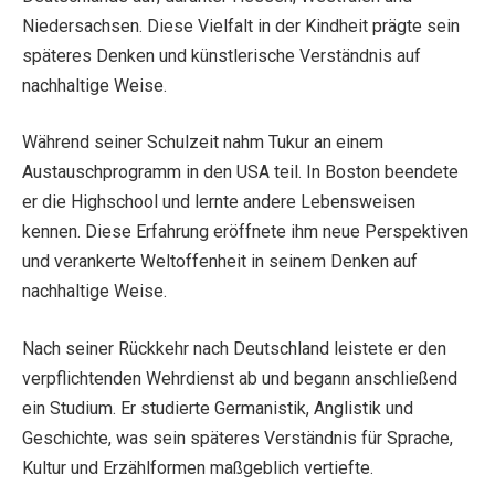
Niedersachsen. Diese Vielfalt in der Kindheit prägte sein
späteres Denken und künstlerische Verständnis auf
nachhaltige Weise.
Während seiner Schulzeit nahm Tukur an einem
Austauschprogramm in den USA teil. In Boston beendete
er die Highschool und lernte andere Lebensweisen
kennen. Diese Erfahrung eröffnete ihm neue Perspektiven
und verankerte Weltoffenheit in seinem Denken auf
nachhaltige Weise.
Nach seiner Rückkehr nach Deutschland leistete er den
verpflichtenden Wehrdienst ab und begann anschließend
ein Studium. Er studierte Germanistik, Anglistik und
Geschichte, was sein späteres Verständnis für Sprache,
Kultur und Erzählformen maßgeblich vertiefte.