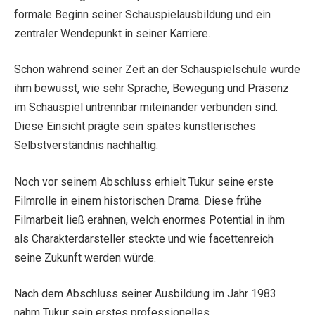
formale Beginn seiner Schauspielausbildung und ein
zentraler Wendepunkt in seiner Karriere.
Schon während seiner Zeit an der Schauspielschule wurde
ihm bewusst, wie sehr Sprache, Bewegung und Präsenz
im Schauspiel untrennbar miteinander verbunden sind.
Diese Einsicht prägte sein spätes künstlerisches
Selbstverständnis nachhaltig.
Noch vor seinem Abschluss erhielt Tukur seine erste
Filmrolle in einem historischen Drama. Diese frühe
Filmarbeit ließ erahnen, welch enormes Potential in ihm
als Charakterdarsteller steckte und wie facettenreich
seine Zukunft werden würde.
Nach dem Abschluss seiner Ausbildung im Jahr 1983
nahm Tukur sein erstes professionelles