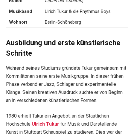
Rollen
Leben der Anderen
)
Musikband
Ulrich Tukur & die Rhythmus Boys
Wohnort
Berlin-Schöneberg
Ausbildung und erste künstlerische
Schritte
Während seines Studiums gründete Tukur gemeinsam mit
Kommilitonen seine erste Musikgruppe. In dieser frühen
Phase verband er Jazz, Schlager und experimentelle
Klänge. Seinen kreativen Ausdruck suchte er von Beginn
an in verschiedenen künstlerischen Formen.
1980 erhielt Tukur ein Angebot, an der Staatlichen
Hochschule
Ulrich Tukur
für Musik und Darstellende
Kunst in Stuttgart Schauspiel zu studieren. Dies war der