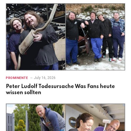
July 16, 2026
PROMINENTE
Peter Ludolf Todesursache Was Fans heute
wissen sollten