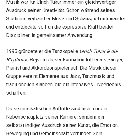
Musik war für Ulrich Tukur immer ein gleichwertiger
Ausdruck seiner Kreativität. Schon während seines
Studiums verband er Musik und Schauspiel miteinander
und entdeckte so früh die expressive Kraft beider
Disziplinen in gemeinsamer Anwendung.
1995 gründete er die Tanzkapelle
Ulrich Tukur & die
Rhythmus Boys
. In dieser Formation tritt er als Sänger,
Pianist und Akkordeonspieler auf. Die Musik dieser
Gruppe vereint Elemente aus Jazz, Tanzmusik und
traditionellen Klängen, die ein intensives Liveerlebnis
schaffen.
Diese musikalischen Auftritte sind nicht nur ein
Nebenschauplatz seiner Karriere, sondern ein
selbstständiger Ausdruck seiner Kunst, die Emotion,
Bewegung und Gemeinschaft verbindet. Sein