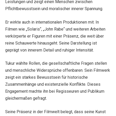
Leistungen und zeigt einen Menschen zwischen
Pflichtbewusstsein und moralischer innerer Spannung.
Er wirkte auch in internationalen Produktionen mit. In
Filmen wie „Solaris“, „John Rabe“ und weiteren Arbeiten
verkörperte er Figuren mit einer Präsenz, die weit über
reine Schauwerte hinausgeht. Seine Darstellung ist
geprägt von innerem Detail und ruhiger Intensität.
Tukur wählte Rollen, die gesellschaftliche Fragen stellen
und menschliche Widersprüche offenbaren. Sein Filmwerk
zeigt ein starkes Bewusstsein für historische
Zusammenhänge und existenzielle Konflikte. Dieses
Engagement machte ihn bei Regisseuren und Publikum
gleichermaßen gefragt.
Seine Präsenz in der Filmwelt belegt, dass seine Kunst