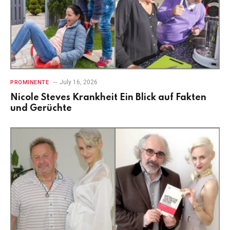
July 16, 2026
PROMINENTE
Nicole Steves Krankheit Ein Blick auf Fakten
und Gerüchte