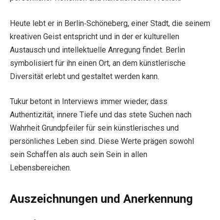
Heute lebt er in Berlin‑Schöneberg, einer Stadt, die seinem
kreativen Geist entspricht und in der er kulturellen
Austausch und intellektuelle Anregung findet. Berlin
symbolisiert für ihn einen Ort, an dem künstlerische
Diversität erlebt und gestaltet werden kann.
Tukur betont in Interviews immer wieder, dass
Authentizität, innere Tiefe und das stete Suchen nach
Wahrheit Grundpfeiler für sein künstlerisches und
persönliches Leben sind. Diese Werte prägen sowohl
sein Schaffen als auch sein Sein in allen
Lebensbereichen.
Auszeichnungen und Anerkennung