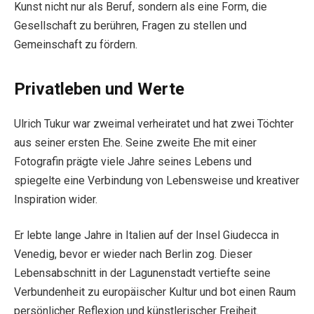
Kunst nicht nur als Beruf, sondern als eine Form, die
Gesellschaft zu berühren, Fragen zu stellen und
Gemeinschaft zu fördern.
Privatleben und Werte
Ulrich Tukur war zweimal verheiratet und hat zwei Töchter
aus seiner ersten Ehe. Seine zweite Ehe mit einer
Fotografin prägte viele Jahre seines Lebens und
spiegelte eine Verbindung von Lebensweise und kreativer
Inspiration wider.
Er lebte lange Jahre in Italien auf der Insel Giudecca in
Venedig, bevor er wieder nach Berlin zog. Dieser
Lebensabschnitt in der Lagunenstadt vertiefte seine
Verbundenheit zu europäischer Kultur und bot einen Raum
persönlicher Reflexion und künstlerischer Freiheit.