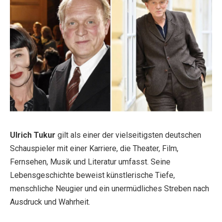
Ulrich Tukur
gilt als einer der vielseitigsten deutschen
Schauspieler mit einer Karriere, die Theater, Film,
Fernsehen, Musik und Literatur umfasst. Seine
Lebensgeschichte beweist künstlerische Tiefe,
menschliche Neugier und ein unermüdliches Streben nach
Ausdruck und Wahrheit.