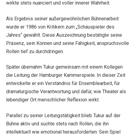
wirkte stets nuanciert und voller innerer Wahrheit.
Als Ergebnis seiner außergewöhnlichen Bühnenarbeit
wurde er 1986 von Kritikern zum „Schauspieler des
Jahres“ gewählt. Diese Auszeichnung bestätigte seine
Präsenz, sein Können und seine Fähigkeit, anspruchsvolle
Rollen tief zu durchdringen.
Später übernahm Tukur gemeinsam mit einem Kollegen
die Leitung der Hamburger Kammerspiele. In dieser Zeit
entwickelte er ein Verständnis für Ensemblearbeit, für
dramaturgische Verantwortung und dafür, wie Theater als
lebendiger Ort menschlicher Reflexion wirkt.
Parallel zu seiner Leitungstätigkeit blieb Tukur auf der
Bühne aktiv und suchte stets nach Rollen, die ihn
intellektuell wie emotional herausforderten. Sein Spiel