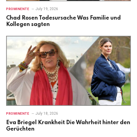
July 19, 2026
PROMINENTE
Chad Rosen Todesursache Was Familie und
Kollegen sagten
July 18, 2026
PROMINENTE
Eva Briegel Krankheit Die Wahrheit hinter den
Gerüchten