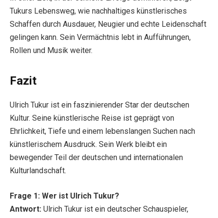
Tukurs Lebensweg, wie nachhaltiges künstlerisches
Schaffen durch Ausdauer, Neugier und echte Leidenschaft
gelingen kann. Sein Vermächtnis lebt in Aufführungen,
Rollen und Musik weiter.
Fazit
Ulrich Tukur ist ein faszinierender Star der deutschen
Kultur. Seine künstlerische Reise ist geprägt von
Ehrlichkeit, Tiefe und einem lebenslangen Suchen nach
künstlerischem Ausdruck. Sein Werk bleibt ein
bewegender Teil der deutschen und internationalen
Kulturlandschaft.
Frage 1: Wer ist Ulrich Tukur?
Antwort:
Ulrich Tukur ist ein deutscher Schauspieler,