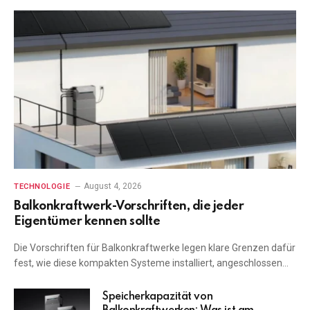
August 4, 2026
TECHNOLOGIE
Balkonkraftwerk-Vorschriften, die jeder
Eigentümer kennen sollte
Die Vorschriften für Balkonkraftwerke legen klare Grenzen dafür
fest, wie diese kompakten Systeme installiert, angeschlossen…
Speicherkapazität von