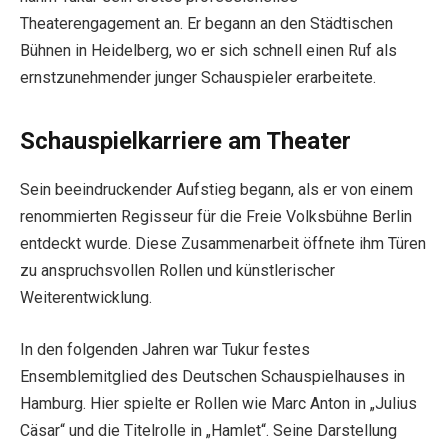
Theaterengagement an. Er begann an den Städtischen
Bühnen in Heidelberg, wo er sich schnell einen Ruf als
ernstzunehmender junger Schauspieler erarbeitete.
Schauspielkarriere am Theater
Sein beeindruckender Aufstieg begann, als er von einem
renommierten Regisseur für die Freie Volksbühne Berlin
entdeckt wurde. Diese Zusammenarbeit öffnete ihm Türen
zu anspruchsvollen Rollen und künstlerischer
Weiterentwicklung.
In den folgenden Jahren war Tukur festes
Ensemblemitglied des Deutschen Schauspielhauses in
Hamburg. Hier spielte er Rollen wie Marc Anton in „Julius
Cäsar“ und die Titelrolle in „Hamlet“. Seine Darstellung