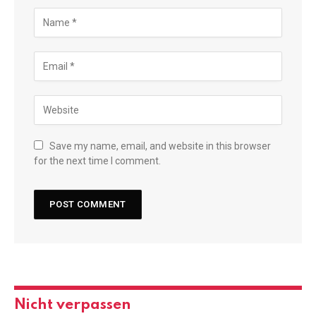
Save my name, email, and website in this browser
for the next time I comment.
Nicht verpassen