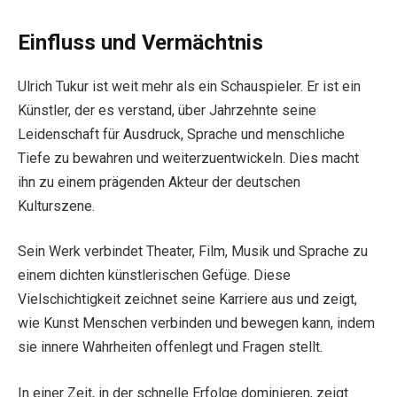
Einfluss und Vermächtnis
Ulrich Tukur ist weit mehr als ein Schauspieler. Er ist ein
Künstler, der es verstand, über Jahrzehnte seine
Leidenschaft für Ausdruck, Sprache und menschliche
Tiefe zu bewahren und weiterzuentwickeln. Dies macht
ihn zu einem prägenden Akteur der deutschen
Kulturszene.
Sein Werk verbindet Theater, Film, Musik und Sprache zu
einem dichten künstlerischen Gefüge. Diese
Vielschichtigkeit zeichnet seine Karriere aus und zeigt,
wie Kunst Menschen verbinden und bewegen kann, indem
sie innere Wahrheiten offenlegt und Fragen stellt.
In einer Zeit, in der schnelle Erfolge dominieren, zeigt