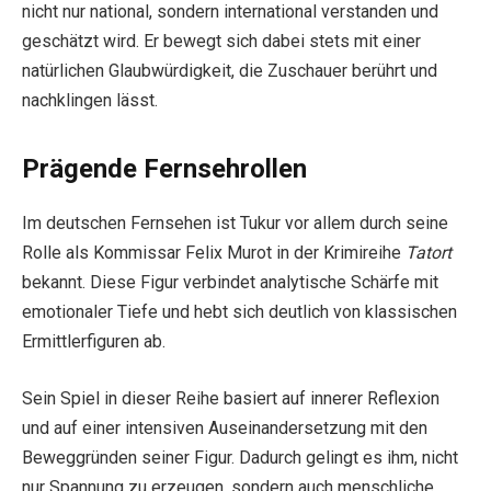
nicht nur national, sondern international verstanden und
geschätzt wird. Er bewegt sich dabei stets mit einer
natürlichen Glaubwürdigkeit, die Zuschauer berührt und
nachklingen lässt.
Prägende Fernsehrollen
Im deutschen Fernsehen ist Tukur vor allem durch seine
Rolle als Kommissar Felix Murot in der Krimireihe
Tatort
bekannt. Diese Figur verbindet analytische Schärfe mit
emotionaler Tiefe und hebt sich deutlich von klassischen
Ermittlerfiguren ab.
Sein Spiel in dieser Reihe basiert auf innerer Reflexion
und auf einer intensiven Auseinandersetzung mit den
Beweggründen seiner Figur. Dadurch gelingt es ihm, nicht
nur Spannung zu erzeugen, sondern auch menschliche