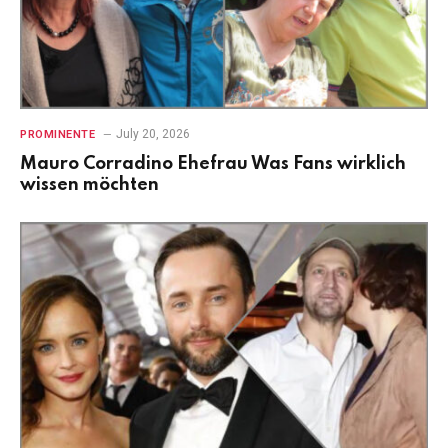
July 20, 2026
PROMINENTE
Mauro Corradino Ehefrau Was Fans wirklich
wissen möchten