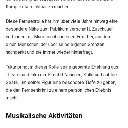
Komplexität sichtbar zu machen.
Diese Fernsehrolle hat ihm über viele Jahre hinweg eine
besondere Nähe zum Publikum verschafft. Zuschauer
verbinden mit Murot nicht nur einen Ermittler, sondern
einen Menschen, der über seine eigenen Grenzen
nachdenkt und sie immer wieder hinterfragt.
Tukur bringt in dieser Rolle seine gesamte Erfahrung aus
Theater und Film ein. Er nutzt Nuancen, Stille und subtile
Gestik, um seiner Figur eine besondere Tiefe zu geben,
die den Fernsehkrimi zu einem persönlichen Erlebnis
macht.
Musikalische Aktivitäten