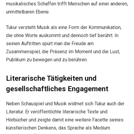
musikalisches Schaffen trifft Menschen auf einer anderen,
unmittelbaren Ebene.
Tukur versteht Musik als eine Form der Kommunikation,
die ohne Worte auskommt und dennoch tief berührt. In
seinen Auftritten spürt man die Freude am
Zusammenspiel, die Präsenz im Moment und die Lust,
Publikum zu bewegen und zu berühren.
Literarische Tätigkeiten und
gesellschaftliches Engagement
Neben Schauspiel und Musik widmet sich Tukur auch der
Literatur. Er veröffentlichte literarische Texte und
Hörbücher und zeigte damit eine weitere Facette seines
künstlerischen Denkens, das Sprache als Medium