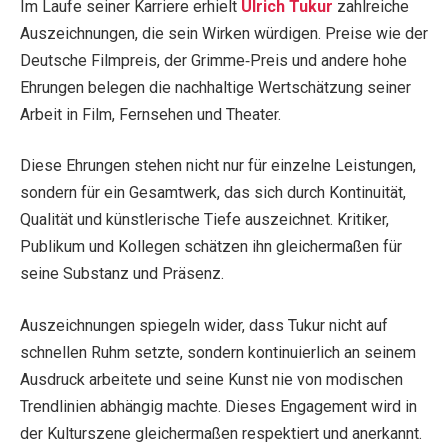
Im Laufe seiner Karriere erhielt
Ulrich Tukur
zahlreiche
Auszeichnungen, die sein Wirken würdigen. Preise wie der
Deutsche Filmpreis, der Grimme‑Preis und andere hohe
Ehrungen belegen die nachhaltige Wertschätzung seiner
Arbeit in Film, Fernsehen und Theater.
Diese Ehrungen stehen nicht nur für einzelne Leistungen,
sondern für ein Gesamtwerk, das sich durch Kontinuität,
Qualität und künstlerische Tiefe auszeichnet. Kritiker,
Publikum und Kollegen schätzen ihn gleichermaßen für
seine Substanz und Präsenz.
Auszeichnungen spiegeln wider, dass Tukur nicht auf
schnellen Ruhm setzte, sondern kontinuierlich an seinem
Ausdruck arbeitete und seine Kunst nie von modischen
Trendlinien abhängig machte. Dieses Engagement wird in
der Kulturszene gleichermaßen respektiert und anerkannt.