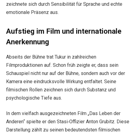
zeichnete sich durch Sensibilität für Sprache und echte
emotionale Präsenz aus.
Aufstieg im Film und internationale
Anerkennung
Abseits der Bühne trat Tukur in zahlreichen
Filmproduktionen auf. Schon früh zeigte er, dass sein
Schauspiel nicht nur auf der Bühne, sondern auch vor der
Kamera eine eindrucksvolle Wirkung entfaltet. Seine
filmischen Rollen zeichnen sich durch Substanz und
psychologische Tiefe aus.
In dem vielfach ausgezeichneten Film „Das Leben der
Anderen“ spielte er den Stasi‑Offizier Anton Grubitz. Diese
Darstellung zählt zu seinen bedeutendsten filmischen