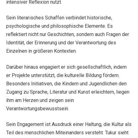
intensiver Reflexion nutzt.
Sein literarisches Schaffen verbindet historische,
psychologische und philosophische Elemente. Es
reflektiert nicht nur Geschichten, sondern auch Fragen der
Identität, der Erinnerung und der Verantwortung des
Einzelnen in größeren Kontexten.
Darüber hinaus engagiert er sich gesellschaftlich, indem
er Projekte unterstützt, die kulturelle Bildung fördern.
Besonders Initiativen, die Kindern und Jugendlichen den
Zugang zu Sprache, Literatur und Kunst erleichtern, liegen
ihm am Herzen und zeigen sein
Verantwortungsbewusstsein.
Sein Engagement ist Ausdruck einer Haltung, die Kultur als
Teil des menschlichen Miteinanders versteht. Tukur sieht