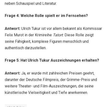
neben Schauspiel und Literatur.
Frage 4: Welche Rolle spielt er im Fernsehen?
Antwort:
Ulrich Tukur ist vor allem bekannt als Kommissar
Felix Murot in der Krimireihe
Tatort
. Diese Rolle zeigt
seine Fähigkeit, komplexe Figuren menschlich und
authentisch darzustellen.
Frage 5: Hat Ulrich Tukur Auszeichnungen erhalten?
Antwort:
Ja, er wurde mit zahlreichen Preisen geehrt,
darunter der Deutsche Filmpreis, der Grimme-Preis und
weitere Theater- und Film-Auszeichnungen, die seine
künstlerische Vielseitigkeit und Tiefe anerkennen.