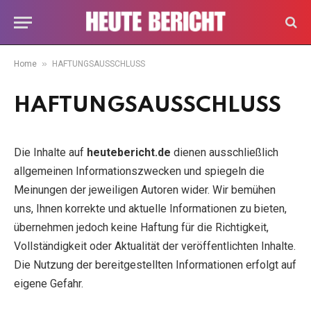
»
Home
HAFTUNGSAUSSCHLUSS
HAFTUNGSAUSSCHLUSS
Die Inhalte auf
heutebericht.de
dienen ausschließlich
allgemeinen Informationszwecken und spiegeln die
Meinungen der jeweiligen Autoren wider. Wir bemühen
uns, Ihnen korrekte und aktuelle Informationen zu bieten,
übernehmen jedoch keine Haftung für die Richtigkeit,
Vollständigkeit oder Aktualität der veröffentlichten Inhalte.
Die Nutzung der bereitgestellten Informationen erfolgt auf
eigene Gefahr.