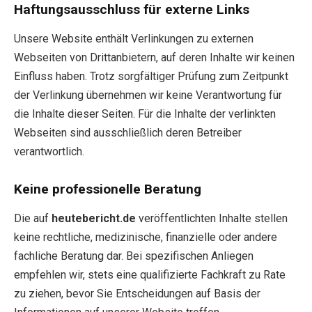
Haftungsausschluss für externe Links
Unsere Website enthält Verlinkungen zu externen
Webseiten von Drittanbietern, auf deren Inhalte wir keinen
Einfluss haben. Trotz sorgfältiger Prüfung zum Zeitpunkt
der Verlinkung übernehmen wir keine Verantwortung für
die Inhalte dieser Seiten. Für die Inhalte der verlinkten
Webseiten sind ausschließlich deren Betreiber
verantwortlich.
Keine professionelle Beratung
Die auf
heutebericht.de
veröffentlichten Inhalte stellen
keine rechtliche, medizinische, finanzielle oder andere
fachliche Beratung dar. Bei spezifischen Anliegen
empfehlen wir, stets eine qualifizierte Fachkraft zu Rate
zu ziehen, bevor Sie Entscheidungen auf Basis der