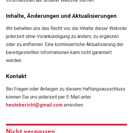
Informationen auf unserer Website treffen.
Inhalte, Änderungen und Aktualisierungen
Wir behalten uns das Recht vor, die Inhalte dieser Website
jederzeit ohne Vorankündigung zu ändern, zu ergänzen
oder zu entfernen. Eine kontinuierliche Aktualisierung der
bereitgestellten Informationen kann nicht garantiert
werden.
Kontakt
Bei Fragen oder Anliegen zu diesem Haftungsausschluss
können Sie uns jederzeit per E-Mail unter
heutebericht@gmail.com
erreichen.
Nicht verpassen