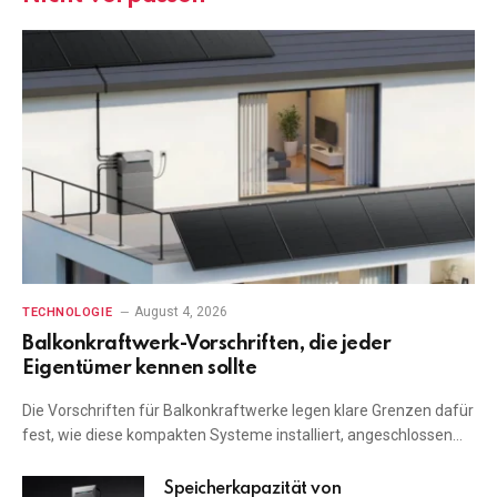
August 4, 2026
TECHNOLOGIE
Balkonkraftwerk-Vorschriften, die jeder
Eigentümer kennen sollte
Die Vorschriften für Balkonkraftwerke legen klare Grenzen dafür
fest, wie diese kompakten Systeme installiert, angeschlossen…
Speicherkapazität von