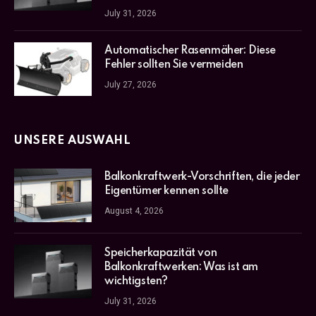
July 31, 2026
Automatischer Rasenmäher: Diese
Fehler sollten Sie vermeiden
July 27, 2026
UNSERE AUSWAHL
Balkonkraftwerk-Vorschriften, die jeder
Eigentümer kennen sollte
August 4, 2026
Speicherkapazität von
Balkonkraftwerken: Was ist am
wichtigsten?
July 31, 2026