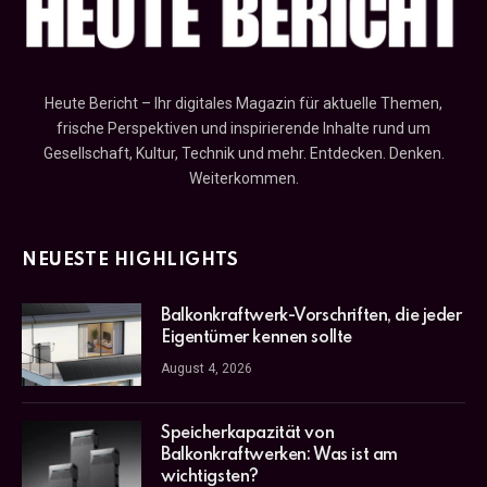
Heute Bericht – Ihr digitales Magazin für aktuelle Themen,
frische Perspektiven und inspirierende Inhalte rund um
Gesellschaft, Kultur, Technik und mehr. Entdecken. Denken.
Weiterkommen.
NEUESTE HIGHLIGHTS
Balkonkraftwerk-Vorschriften, die jeder
Eigentümer kennen sollte
August 4, 2026
Speicherkapazität von
Balkonkraftwerken: Was ist am
wichtigsten?