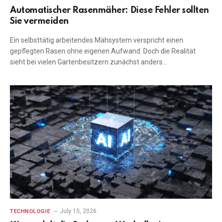
Automatischer Rasenmäher: Diese Fehler sollten
Sie vermeiden
Ein selbsttätig arbeitendes Mähsystem verspricht einen
gepflegten Rasen ohne eigenen Aufwand. Doch die Realität
sieht bei vielen Gartenbesitzern zunächst anders…
July 15, 2026
TECHNOLOGIE