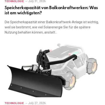
July 31, 2026
TECHNOLOGIE
Speicherkapazität von Balkonkraftwerken: Was
ist am wichtigsten?
Die Speicherkapazität einer Balkonkraftwerk-Anlage ist wichtig,
weil sie bestimmt, wie viel Solarenergie Sie für die spätere
Nutzung behalten können, anstatt…
July 27, 2026
TECHNOLOGIE