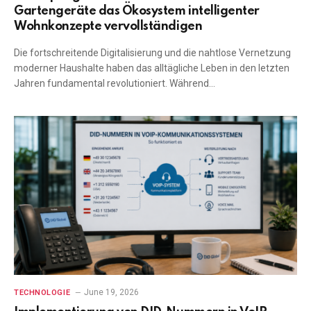
Gartengeräte das Ökosystem intelligenter
Wohnkonzepte vervollständigen
Die fortschreitende Digitalisierung und die nahtlose Vernetzung
moderner Haushalte haben das alltägliche Leben in den letzten
Jahren fundamental revolutioniert. Während…
June 19, 2026
TECHNOLOGIE