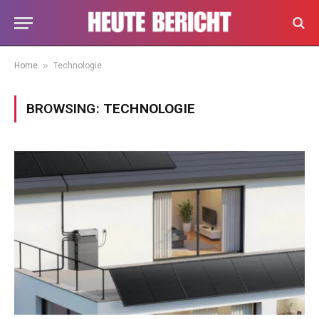
»
Home
Technologie
BROWSING:
TECHNOLOGIE