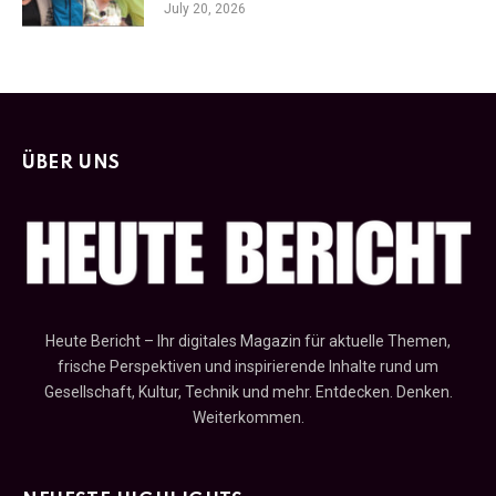
July 20, 2026
ÜBER UNS
Heute Bericht – Ihr digitales Magazin für aktuelle Themen,
frische Perspektiven und inspirierende Inhalte rund um
Gesellschaft, Kultur, Technik und mehr. Entdecken. Denken.
Weiterkommen.