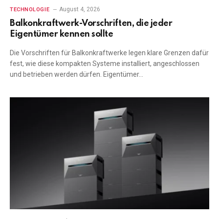
August 4, 2026
TECHNOLOGIE
Balkonkraftwerk-Vorschriften, die jeder
Eigentümer kennen sollte
Die Vorschriften für Balkonkraftwerke legen klare Grenzen dafür
fest, wie diese kompakten Systeme installiert, angeschlossen
und betrieben werden dürfen. Eigentümer…