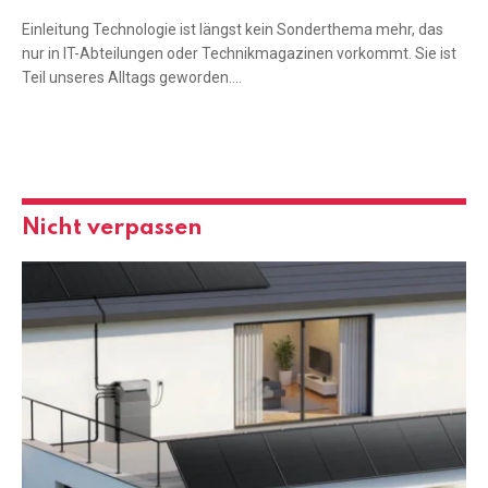
Einleitung Technologie ist längst kein Sonderthema mehr, das
nur in IT-Abteilungen oder Technikmagazinen vorkommt. Sie ist
Teil unseres Alltags geworden.…
Nicht verpassen