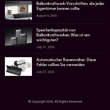
Balkonkraftwerk-Vorschriften, die jeder
Eigentümer kennen sollte
August 4, 2026
Speicherkapazität von
Balkonkraftwerken: Was ist am
wichtigsten?
July 31, 2026
Automatischer Rasenmäher: Diese
Fehler sollten Sie vermeiden
July 27, 2026
© Copyright 2026, All Rights Reserved