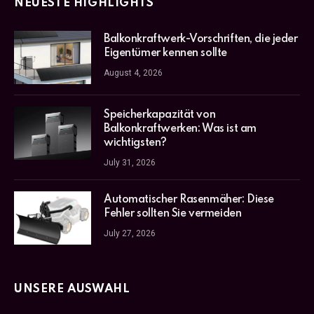
NEUESTE HIGHLIGHTS
Balkonkraftwerk-Vorschriften, die jeder
Eigentümer kennen sollte
August 4, 2026
Speicherkapazität von
Balkonkraftwerken: Was ist am
wichtigsten?
July 31, 2026
Automatischer Rasenmäher: Diese
Fehler sollten Sie vermeiden
July 27, 2026
UNSERE AUSWAHL