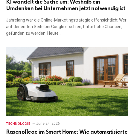
KI wandelt die Suche um: Weshalb ein
Umdenken bei Unternehmen jetzt notwendig ist
Jahrelang war die Online-Marketingstrategie offensichtlich: Wer
auf der ersten Seite bei Google erschien, hatte hohe Chancen,
gefunden zu werden. Heute…
June 24, 2026
TECHNOLOGIE
Rasenpflege im Smart Home: Wie automatisierte