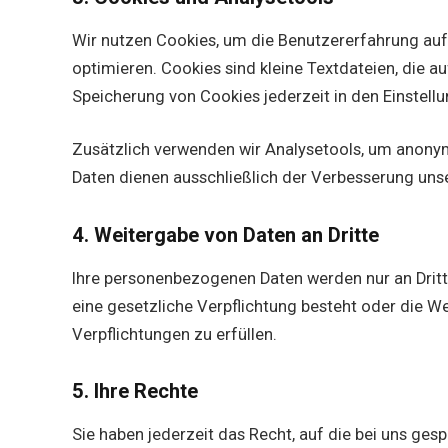
Wir nutzen Cookies, um die Benutzererfahrung auf 
optimieren. Cookies sind kleine Textdateien, die 
Speicherung von Cookies jederzeit in den Einstellu
Zusätzlich verwenden wir Analysetools, um anonym
Daten dienen ausschließlich der Verbesserung unse
4. Weitergabe von Daten an Dritte
Ihre personenbezogenen Daten werden nur an Drit
eine gesetzliche Verpflichtung besteht oder die W
Verpflichtungen zu erfüllen.
5. Ihre Rechte
Sie haben jederzeit das Recht, auf die bei uns g