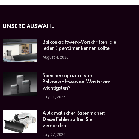
UNSERE AUSWAHL
Balkonkraftwerk-Vorschriften, die
jeder Eigentümer kennen sollte
August 4, 2026
Speicherkapazität von
Balkonkraftwerken: Was ist am
wichtigsten?
July 31, 2026
Automatischer Rasenmäher:
Diese Fehler sollten Sie
vermeiden
July 27, 2026