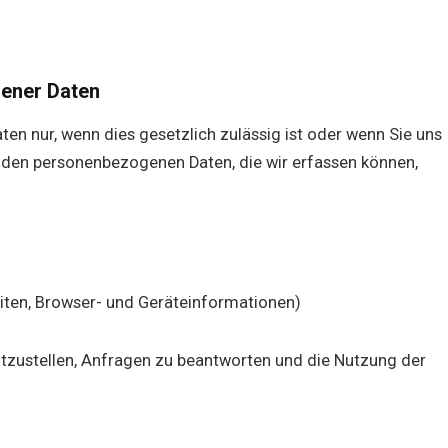
ener Daten
n nur, wenn dies gesetzlich zulässig ist oder wenn Sie uns
u den personenbezogenen Daten, die wir erfassen können,
eiten, Browser- und Geräteinformationen)
itzustellen, Anfragen zu beantworten und die Nutzung der