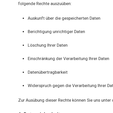
folgende Rechte auszuüben:
Auskunft über die gespeicherten Daten
Berichtigung unrichtiger Daten
Löschung Ihrer Daten
Einschränkung der Verarbeitung Ihrer Daten
Datenübertragbarkeit
Widerspruch gegen die Verarbeitung Ihrer Da
Zur Ausübung dieser Rechte können Sie uns unter