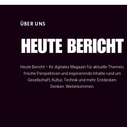
ÜBER UNS
Heute Bericht – Ihr digitales Magazin für aktuelle Themen,
frische Perspektiven und inspirierende Inhalte rund um
Gesellschaft, Kultur, Technik und mehr. Entdecken.
Denken. Weiterkommen.