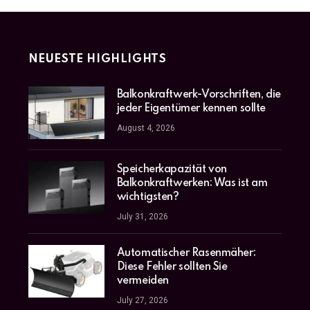
NEUESTE HIGHLIGHTS
Balkonkraftwerk-Vorschriften, die
jeder Eigentümer kennen sollte
August 4, 2026
Speicherkapazität von
Balkonkraftwerken: Was ist am
wichtigsten?
July 31, 2026
Automatischer Rasenmäher:
Diese Fehler sollten Sie
vermeiden
July 27, 2026