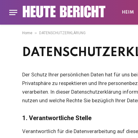
HEIM
»
Home
DATENSCHUTZERKLÄRUNG
DATENSCHUTZERK
Der Schutz Ihrer persönlichen Daten hat für uns be
Privatsphäre zu respektieren und Ihre personen
verarbeiten. In dieser Datenschutzerklärung inform
nutzen und welche Rechte Sie bezüglich Ihrer Date
1. Verantwortliche Stelle
Verantwortlich für die Datenverarbeitung auf diese