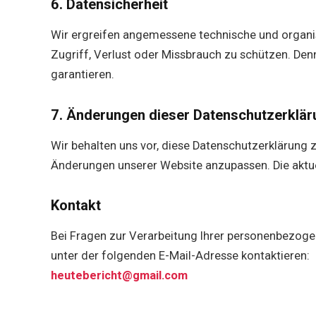
6. Datensicherheit
Wir ergreifen angemessene technische und organ
Zugriff, Verlust oder Missbrauch zu schützen. Den
garantieren.
7. Änderungen dieser Datenschutzerklär
Wir behalten uns vor, diese Datenschutzerklärung 
Änderungen unserer Website anzupassen. Die aktuel
Kontakt
Bei Fragen zur Verarbeitung Ihrer personenbezoge
unter der folgenden E-Mail-Adresse kontaktieren:
heutebericht@gmail.com