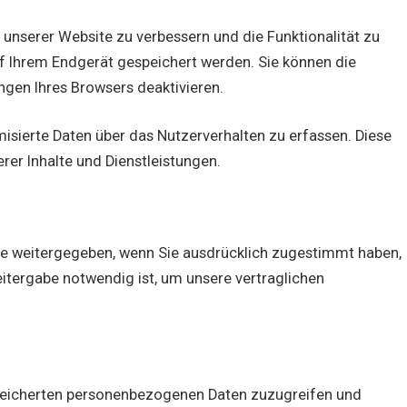
unserer Website zu verbessern und die Funktionalität zu
auf Ihrem Endgerät gespeichert werden. Sie können die
ngen Ihres Browsers deaktivieren.
isierte Daten über das Nutzerverhalten zu erfassen. Diese
rer Inhalte und Dienstleistungen.
te weitergegeben, wenn Sie ausdrücklich zugestimmt haben,
eitergabe notwendig ist, um unsere vertraglichen
espeicherten personenbezogenen Daten zuzugreifen und