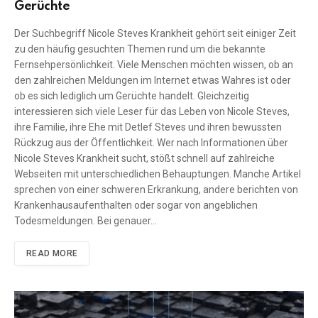
Gerüchte
Der Suchbegriff Nicole Steves Krankheit gehört seit einiger Zeit
zu den häufig gesuchten Themen rund um die bekannte
Fernsehpersönlichkeit. Viele Menschen möchten wissen, ob an
den zahlreichen Meldungen im Internet etwas Wahres ist oder
ob es sich lediglich um Gerüchte handelt. Gleichzeitig
interessieren sich viele Leser für das Leben von Nicole Steves,
ihre Familie, ihre Ehe mit Detlef Steves und ihren bewussten
Rückzug aus der Öffentlichkeit. Wer nach Informationen über
Nicole Steves Krankheit sucht, stößt schnell auf zahlreiche
Webseiten mit unterschiedlichen Behauptungen. Manche Artikel
sprechen von einer schweren Erkrankung, andere berichten von
Krankenhausaufenthalten oder sogar von angeblichen
Todesmeldungen. Bei genauer…
READ MORE