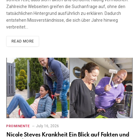
Zahlreiche Webseiten greifen die Suchanfrage auf, ohne den
tatsächlichen Hintergrund ausführlich zu erklären. Dadurch
entstehen Missverständnisse, die sich über Jahre hinweg
verbreitet…
READ MORE
July 16, 2026
PROMINENTE
Nicole Steves Krankheit Ein Blick auf Fakten und