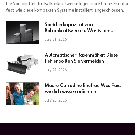
Die Vorschriften für Balkonkraftwerke legen klare Grenzen dafür
fest, wie diese kompakten Systeme installiert, angeschlossen…
Speicherkapazität von
Balkonkraftwerken: Was ist am
wichtigsten?
July 31, 2026
Automatischer Rasenmäher: Diese
Fehler sollten Sie vermeiden
July 27, 2026
Mauro Corradino Ehefrau Was Fans
wirklich wissen möchten
July 20, 2026