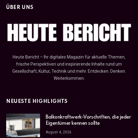
ÜBER UNS
Heute Bericht – Ihr digitales Magazin für aktuelle Themen,
frische Perspektiven und inspirierende Inhalte rund um
Gesellschaft, Kultur, Technik und mehr. Entdecken. Denken.
Weiterkommen.
NEUESTE HIGHLIGHTS
Balkonkraftwerk-Vorschriften, die jeder
Eigentümer kennen sollte
August 4, 2026