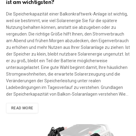
ist am wichtigsten?
Die Speicherkapazität einer Balkonkraftwerk-Anlage ist wichtig,
weil sie bestimmt, wie viel Solarenergie Sie für die spätere
Nutzung behalten können, anstatt sie abzugeben oder zu
vergeuden. Die richtige Größe hilft Ihnen, den Stromverbrauch
am Abend und frühen Morgen abzudecken, den Eigenverbrauch
zu erhöhen und mehr Nutzen aus Ihrer Solaranlage zu ziehen. Ist
der Speicher zu klein, bleibt nutzbare Solarenergie ungenutzt. Ist
er zu groß, bleibt ein Teil der Batterie möglicherweise
unterausgelastet. Eine gute Wahl beginnt damit, Ihre häuslichen
Stromgewohnheiten, die erwartete Solarerzeugung und die
Veränderungen der Speicherleistung unter realen
Ladebedingungen im Tagesverlauf zu verstehen. Grundlagen
der Speicherkapazität von Balkon-Solaranlagen verstehen Wie…
READ MORE