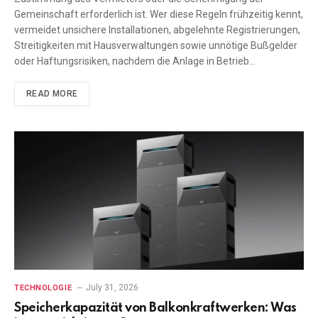
Gemeinschaft erforderlich ist. Wer diese Regeln frühzeitig kennt,
vermeidet unsichere Installationen, abgelehnte Registrierungen,
Streitigkeiten mit Hausverwaltungen sowie unnötige Bußgelder
oder Haftungsrisiken, nachdem die Anlage in Betrieb…
READ MORE
July 31, 2026
TECHNOLOGIE
Speicherkapazität von Balkonkraftwerken: Was