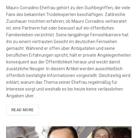
Mauro Corradino Ehefrau gehört zu den Suchbegriffen, die viele
Fans des bekannten Trödelexperten beschäftigen. Zahlreiche
Zuschauer möchten erfahren, ob Mauro Corradino verheiratet
ist, eine Partnerin hat oder bewusst auf ein öffentliches
Familienleben verzichtet. Seine langjährige Fernsehkarriere hat
ihn zu einem vertrauten Gesicht im deutschen Fernsehen
gemacht. Während er offen über Antiquitäten und seine
beruflichen Erfahrungen spricht, hält er private Angelegenheiten
konsequent aus der Öffentlichkeit heraus und weckt damit
zusätzliche Neugier. In diesem Artikel werden ausschließlich
öffentlich bestätigte Informationen vorgestellt. Gleichzeitig wird
erklärt, warum das Thema seiner Ehefrau regelmäßig für
Interesse sorgt und weshalb es bis heute keine verlässlichen
Angaben über…
READ MORE