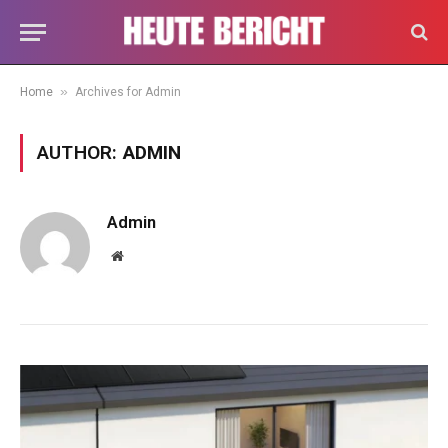
»
Home
Archives for Admin
AUTHOR:
ADMIN
Admin
Website