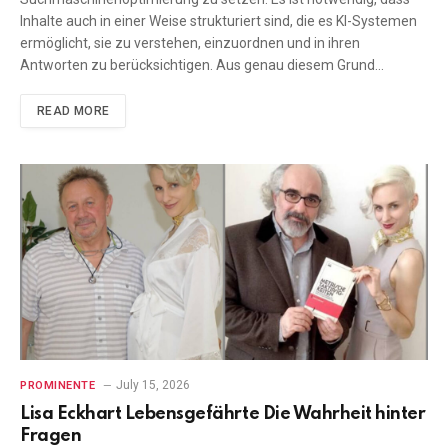
Inhalte auch in einer Weise strukturiert sind, die es KI-Systemen
ermöglicht, sie zu verstehen, einzuordnen und in ihren
Antworten zu berücksichtigen. Aus genau diesem Grund…
READ MORE
July 15, 2026
PROMINENTE
Lisa Eckhart Lebensgefährte Die Wahrheit hinter
Fragen