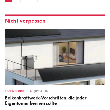
Nicht verpassen
August 4, 2026
TECHNOLOGIE
Balkonkraftwerk-Vorschriften, die jeder
Eigentümer kennen sollte