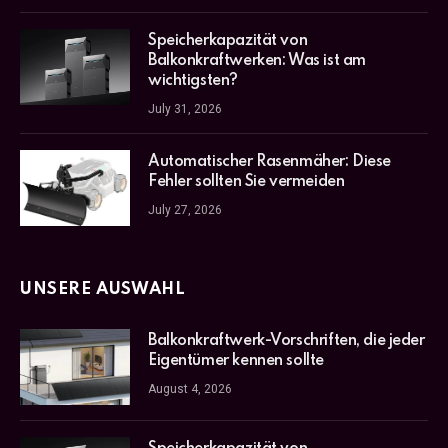
Speicherkapazität von
Balkonkraftwerken: Was ist am
wichtigsten?
July 31, 2026
Automatischer Rasenmäher: Diese
Fehler sollten Sie vermeiden
July 27, 2026
UNSERE AUSWAHL
Balkonkraftwerk-Vorschriften, die jeder
Eigentümer kennen sollte
August 4, 2026