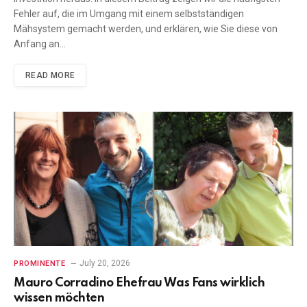
Fehler auf, die im Umgang mit einem selbstständigen
Mähsystem gemacht werden, und erklären, wie Sie diese von
Anfang an…
READ MORE
July 20, 2026
PROMINENTE
Mauro Corradino Ehefrau Was Fans wirklich
wissen möchten