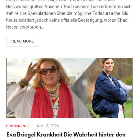
Hollywoods großes Ansehen. Nach seinem Tod verbreiteten sich
zahlreiche Spekulationen über die mögliche Todesursache. Bis
heute existiert jedoch keine offizielle Bestätigung, woran Chad
Rosen verstorben…
READ MORE
July 18, 2026
PROMINENTE
Eva Briegel Krankheit Die Wahrheit hinter den