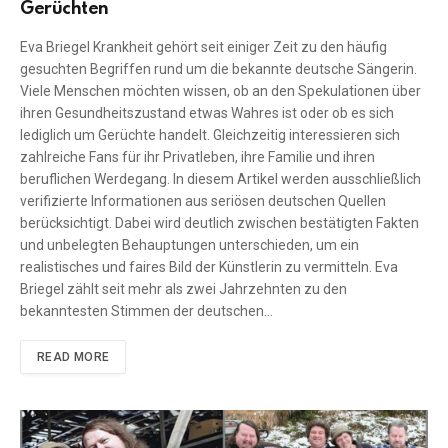
Gerüchten
Eva Briegel Krankheit gehört seit einiger Zeit zu den häufig
gesuchten Begriffen rund um die bekannte deutsche Sängerin.
Viele Menschen möchten wissen, ob an den Spekulationen über
ihren Gesundheitszustand etwas Wahres ist oder ob es sich
lediglich um Gerüchte handelt. Gleichzeitig interessieren sich
zahlreiche Fans für ihr Privatleben, ihre Familie und ihren
beruflichen Werdegang. In diesem Artikel werden ausschließlich
verifizierte Informationen aus seriösen deutschen Quellen
berücksichtigt. Dabei wird deutlich zwischen bestätigten Fakten
und unbelegten Behauptungen unterschieden, um ein
realistisches und faires Bild der Künstlerin zu vermitteln. Eva
Briegel zählt seit mehr als zwei Jahrzehnten zu den
bekanntesten Stimmen der deutschen…
READ MORE