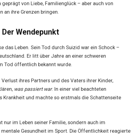
 geprägt von Liebe, Familienglück – aber auch von
n an ihre Grenzen bringen.
– Der Wendepunkt
e das Leben. Sein Tod durch Suizid war ein Schock –
eutschland. Er litt über Jahre an einer schweren
em Tod öffentlich bekannt wurde.
Verlust ihres Partners und des Vaters ihrer Kinder,
klären,
was passiert war
. In einer viel beachteten
s Krankheit und machte so erstmals die Schattenseite
t nur im Leben seiner Familie, sondern auch im
mentale Gesundheit im Sport. Die Öffentlichkeit reagierte