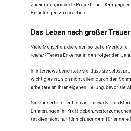
zusammen, initiierte Projekte und Kampagnen
Belastungen zu sprechen.
Das Leben nach großer Trauer
Viele Menschen, die einen so tiefen Verlust e
weiter?
Teresa Enke hat in den folgenden Jahr
In Interviews berichtete sie, dass sie selbst 
wichtig es ist, sich nicht allein durch den Sch
arbeitete an ihrer eigenen Heilung, bevor sie w
Sie erinnerte öffentlich an die wertvollen Mo
Erinnerungen ihr Kraft geben, weiterzumachen.
tat dies nicht nur für sich, sondern für andere