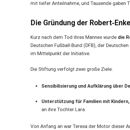
mit tiefer Anteilnahme, und Tausende gaben T
Die Gründung der Robert‑Enke
Kurz nach dem Tod ihres Mannes wurde
die R
Deutschen Fußball‑Bund (DFB), der Deutschen 
im Mittelpunkt der Initiative.
Die Stiftung verfolgt zwei große Ziele:
Sensibilisierung und Aufklärung über 
Unterstützung für Familien mit Kindern,
an ihre Tochter Lara.
Von Anfang an war Teresa der Motor dieser Arb