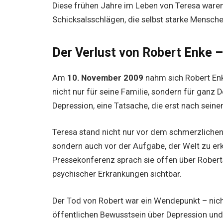
Diese frühen Jahre im Leben von Teresa waren
Schicksalsschlägen, die selbst starke Mensche
Der Verlust von Robert Enke 
Am
10. November 2009
nahm sich Robert Enk
nicht nur für seine Familie, sondern für ganz D
Depression, eine Tatsache, die erst nach sein
Teresa stand nicht nur vor dem schmerzlichen 
sondern auch vor der Aufgabe, der Welt zu er
Pressekonferenz sprach sie offen über Robert
psychischer Erkrankungen sichtbar.
Der Tod von Robert war ein Wendepunkt – nich
öffentlichen Bewusstsein über Depression und 