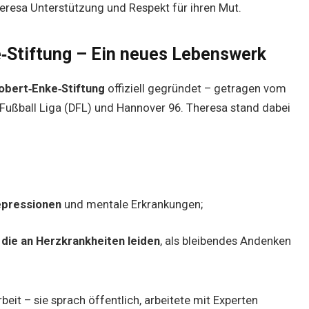
eresa Unterstützung und Respekt für ihren Mut.
‑Stiftung – Ein neues Lebenswerk
obert‑Enke‑Stiftung
offiziell gegründet – getragen vom
Fußball Liga (DFL) und Hannover 96. Theresa stand dabei
Depressionen
und mentale Erkrankungen;
 die an Herzkrankheiten leiden
, als bleibendes Andenken
eit – sie sprach öffentlich, arbeitete mit Experten