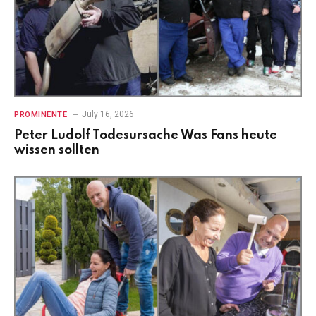
July 16, 2026
PROMINENTE
Peter Ludolf Todesursache Was Fans heute
wissen sollten