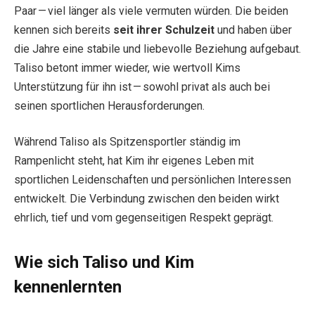
Paar — viel länger als viele vermuten würden. Die beiden
kennen sich bereits
seit ihrer Schulzeit
und haben über
die Jahre eine stabile und liebevolle Beziehung aufgebaut.
Taliso betont immer wieder, wie wertvoll Kims
Unterstützung für ihn ist — sowohl privat als auch bei
seinen sportlichen Herausforderungen.
Während Taliso als Spitzensportler ständig im
Rampenlicht steht, hat Kim ihr eigenes Leben mit
sportlichen Leidenschaften und persönlichen Interessen
entwickelt. Die Verbindung zwischen den beiden wirkt
ehrlich, tief und vom gegenseitigen Respekt geprägt.
Wie sich Taliso und Kim
kennenlernten