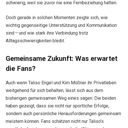
schwierig, weil sie zuvor nie eine Fernbeziehung hatten.
Doch gerade in solchen Momenten zeigte sich, wie
wichtig gegenseitige Unterstützung und Kommunikation
sind — und wie stark ihre Verbindung trotz
Alltagsschwierigkeiten bleibt.
Gemeinsame Zukunft: Was erwartet
die Fans?
Auch wenn Taliso Engel und Kim Mößner ihr Privatleben
weitgehend für sich behalten, lässt sich aus dem
bisherigen gemeinsamen Weg eines sagen: Die beiden
haben gezeigt, dass sie nicht nur sportliche Erfolge,
sondern auch persönliche Herausforderungen gemeinsam
meistern können. Fans schätzen nicht nur Taliso’s