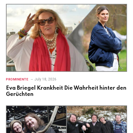
July 18, 2026
PROMINENTE
Eva Briegel Krankheit Die Wahrheit hinter den
Gerüchten