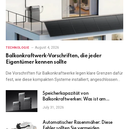
August 4, 2026
TECHNOLOGIE
Balkonkraftwerk-Vorschriften, die jeder
Eigentümer kennen sollte
Die Vorschriften für Balkonkraftwerke legen klare Grenzen dafür
fest, wie diese kompakten Systeme installiert, angeschlossen…
Speicherkapazität von
Balkonkraftwerken: Was ist am
wichtigsten?
July 31, 2026
Automatischer Rasenmäher: Diese
Fehler sollten Sie vermeiden