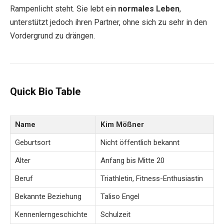
Rampenlicht steht. Sie lebt ein
normales Leben
,
unterstützt jedoch ihren Partner, ohne sich zu sehr in den
Vordergrund zu drängen.
Quick Bio Table
Name
Kim Mößner
Geburtsort
Nicht öffentlich bekannt
Alter
Anfang bis Mitte 20
Beruf
Triathletin, Fitness-Enthusiastin
Bekannte Beziehung
Taliso Engel
Kennenlerngeschichte
Schulzeit