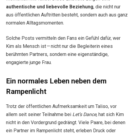
authentische und liebevolle Beziehung
, die nicht nur
aus öffentlichen Auftritten besteht, sondern auch aus ganz
normalen Alltagsmomenten.
Solche Posts vermitteln den Fans ein Gefühl dafür, wer
Kim als Mensch ist — nicht nur die Begleiterin eines
berühmten Partners, sondern eine eigenständige,
engagierte junge Frau.
Ein normales Leben neben dem
Rampenlicht
Trotz der öffentlichen Aufmerksamkeit um Taliso, vor
allem seit seiner Teilnahme bei
Let’s Dance
, hat sich Kim
nicht in den Vordergrund gedrängt. Viele Paare, bei denen
ein Partner im Rampenlicht steht, erleben Druck oder