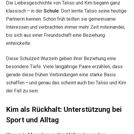
Die Liebesgeschichte von Taliso und Kim begann ganz
klassisch — in der
Schule
. Dort lernte Taliso seine heutige
Partnerin kennen. Schon früh teilten sie gemeinsame
Interessen und verbrachten immer mehr Zeit miteinander,
bis sich aus einer Freundschaft eine Beziehung
entwickelte.
Diese Schulzeit‑Wurzeln geben ihrer Beziehung eine
besondere Tiefe. Viele langjährige Paare erzählen, dass
gerade diese frühen Verbindungen eine starke Basis
schaffen — und genau das scheint auch bei Taliso und Kim
der Fall zu sein.
Kim als Rückhalt: Unterstützung bei
Sport und Alltag