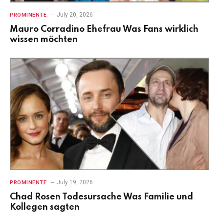
July 20, 2026
PROMINENTE
Mauro Corradino Ehefrau Was Fans wirklich
wissen möchten
July 19, 2026
PROMINENTE
Chad Rosen Todesursache Was Familie und
Kollegen sagten