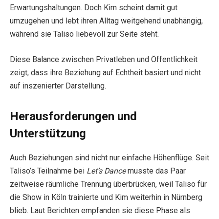
Erwartungshaltungen. Doch Kim scheint damit gut
umzugehen und lebt ihren Alltag weitgehend unabhängig,
während sie Taliso liebevoll zur Seite steht.
Diese Balance zwischen Privatleben und Öffentlichkeit
zeigt, dass ihre Beziehung auf Echtheit basiert und nicht
auf inszenierter Darstellung.
Herausforderungen und
Unterstützung
Auch Beziehungen sind nicht nur einfache Höhenflüge. Seit
Taliso’s Teilnahme bei
Let’s Dance
musste das Paar
zeitweise räumliche Trennung überbrücken, weil Taliso für
die Show in Köln trainierte und Kim weiterhin in Nürnberg
blieb. Laut Berichten empfanden sie diese Phase als