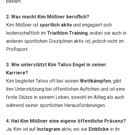
basiert.
2. Was macht Kim Mößner beruflich?
Kim Mößner ist
sportlich aktiv
und engagiert sich
leidenschaftlich im
Triathlon‑Training
, wobei sie auch in
anderen sportlichen Disziplinen aktiv ist, jedoch nicht im
Profisport.
3. Wie unterstützt Kim Taliso Engel in seiner
Karriere?
Kim begleitet Taliso oft bei seinen
Wettkämpfen
, gibt
ihm Unterstützung bei öffentlichen Auftritten und ist eine
feste Stütze in seinem Leben, sowohl im Alltag als auch
während seiner sportlichen Herausforderungen.
4. Hat Kim Mößner eine eigene öffentliche Präsenz?
Ja, Kim ist auf
Instagram
aktiv, wo sie
Einblicke
in ihr