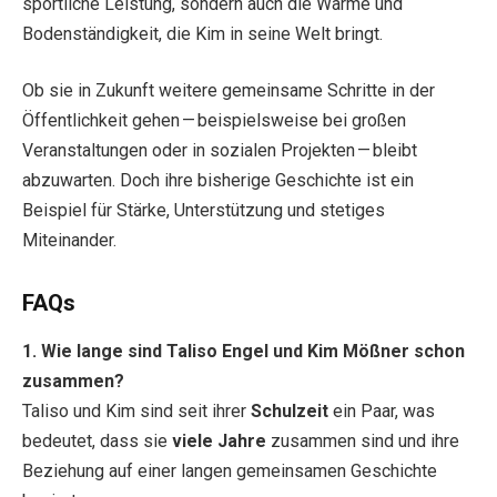
sportliche Leistung, sondern auch die Wärme und
Bodenständigkeit, die Kim in seine Welt bringt.
Ob sie in Zukunft weitere gemeinsame Schritte in der
Öffentlichkeit gehen — beispielsweise bei großen
Veranstaltungen oder in sozialen Projekten — bleibt
abzuwarten. Doch ihre bisherige Geschichte ist ein
Beispiel für Stärke, Unterstützung und stetiges
Miteinander.
FAQs
1. Wie lange sind Taliso Engel und Kim Mößner schon
zusammen?
Taliso und Kim sind seit ihrer
Schulzeit
ein Paar, was
bedeutet, dass sie
viele Jahre
zusammen sind und ihre
Beziehung auf einer langen gemeinsamen Geschichte