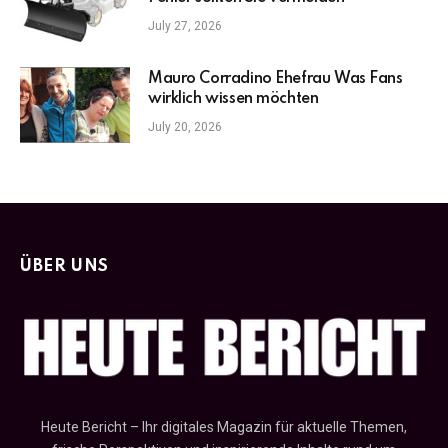
July 27, 2026
Mauro Corradino Ehefrau Was Fans
wirklich wissen möchten
July 20, 2026
ÜBER UNS
Heute Bericht – Ihr digitales Magazin für aktuelle Themen,