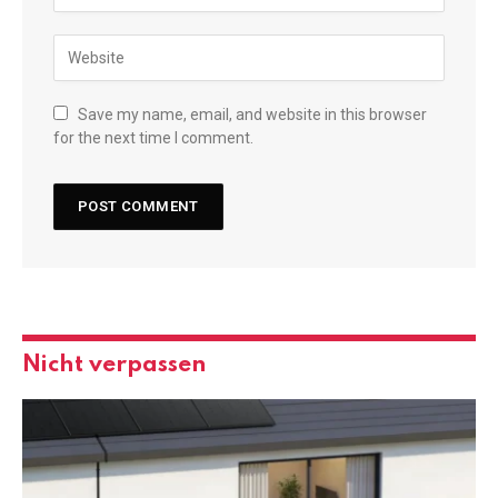
Save my name, email, and website in this browser
for the next time I comment.
Nicht verpassen