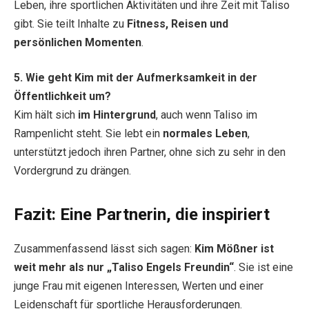
Leben, ihre sportlichen Aktivitäten und ihre Zeit mit Taliso
gibt. Sie teilt Inhalte zu
Fitness, Reisen und
persönlichen Momenten
.
5. Wie geht Kim mit der Aufmerksamkeit in der
Öffentlichkeit um?
Kim hält sich
im Hintergrund
, auch wenn Taliso im
Rampenlicht steht. Sie lebt ein
normales Leben
,
unterstützt jedoch ihren Partner, ohne sich zu sehr in den
Vordergrund zu drängen.
Fazit: Eine Partnerin, die inspiriert
Zusammenfassend lässt sich sagen:
Kim Mößner ist
weit mehr als nur „Taliso Engels Freundin“
. Sie ist eine
junge Frau mit eigenen Interessen, Werten und einer
Leidenschaft für sportliche Herausforderungen.