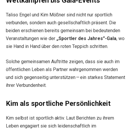
Wettkämpfen bis Gala‑Events
Taliso Engel und Kim Mößner sind nicht nur sportlich
verbunden, sondern auch gesellschaftlich präsent. Die
beiden erschienen bereits gemeinsam bei bedeutenden
Veranstaltungen wie der
„Sportler des Jahres”-Gala
, wo
sie Hand in Hand über den roten Teppich schritten.
Solche gemeinsamen Auftritte zeigen, dass sie auch im
öffentlichen Leben als Partner wahrgenommen werden
und sich gegenseitig unterstützen — ein starkes Statement
ihrer Verbundenheit.
Kim als sportliche Persönlichkeit
Kim selbst ist sportlich aktiv. Laut Berichten zu ihrem
Leben engagiert sie sich leidenschaftlich im