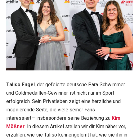
Taliso Engel
, der gefeierte deutsche Para‑Schwimmer
und Goldmedaillen‑Gewinner, ist nicht nur im Sport
erfolgreich. Sein Privatleben zeigt eine herzliche und
inspirierende Seite, die viele seiner Fans
interessiert — insbesondere seine Beziehung zu
Kim
Mößner
.
In diesem Artikel stellen wir dir Kim näher vor,
erzählen, wie sie Taliso kennengelernt hat, wie sie ihn in