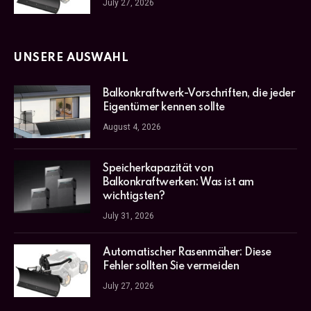
July 27, 2026
UNSERE AUSWAHL
Balkonkraftwerk-Vorschriften, die jeder
Eigentümer kennen sollte
August 4, 2026
Speicherkapazität von
Balkonkraftwerken: Was ist am
wichtigsten?
July 31, 2026
Automatischer Rasenmäher: Diese
Fehler sollten Sie vermeiden
July 27, 2026