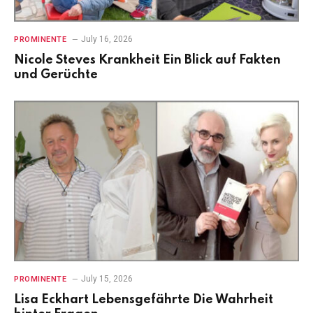
July 16, 2026
PROMINENTE
Nicole Steves Krankheit Ein Blick auf Fakten
und Gerüchte
July 15, 2026
PROMINENTE
Lisa Eckhart Lebensgefährte Die Wahrheit