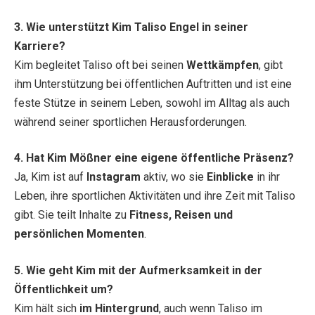
3. Wie unterstützt Kim Taliso Engel in seiner
Karriere?
Kim begleitet Taliso oft bei seinen
Wettkämpfen
, gibt
ihm Unterstützung bei öffentlichen Auftritten und ist eine
feste Stütze in seinem Leben, sowohl im Alltag als auch
während seiner sportlichen Herausforderungen.
4. Hat Kim Mößner eine eigene öffentliche Präsenz?
Ja, Kim ist auf
Instagram
aktiv, wo sie
Einblicke
in ihr
Leben, ihre sportlichen Aktivitäten und ihre Zeit mit Taliso
gibt. Sie teilt Inhalte zu
Fitness, Reisen und
persönlichen Momenten
.
5. Wie geht Kim mit der Aufmerksamkeit in der
Öffentlichkeit um?
Kim hält sich
im Hintergrund
, auch wenn Taliso im