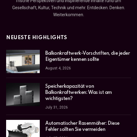
frische Perspektiven und inspirierende Inhalte rund um
Gesellschaft, Kultur, Technik und mehr. Entdecken. Denken.
Weiterkommen.
NEUESTE HIGHLIGHTS
Balkonkraftwerk-Vorschriften, die jeder
Eigentümer kennen sollte
August 4, 2026
Speicherkapazität von
Balkonkraftwerken: Was ist am
wichtigsten?
July 31, 2026
Automatischer Rasenmäher: Diese
Fehler sollten Sie vermeiden