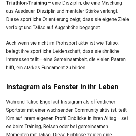
Triathlon‑Training
— eine Disziplin, die eine Mischung
aus Ausdauer, Disziplin und mentaler Stärke verlangt.
Diese sportliche Orientierung zeigt, dass sie eigene Ziele
verfolgt und Taliso auf Augenhöhe begegnet.
Auch wenn sie nicht im Profisport aktiv ist wie Taliso,
belegt ihre sportliche Leidenschaft, dass sie ähnliche
Interessen teilt — eine Gemeinsamkeit, die vielen Paaren
hilft, ein starkes Fundament zu bilden.
Instagram als Fenster in ihr Leben
Während Taliso Engel auf Instagram als öffentlicher
Sportstar mit einer wachsenden Community aktiv ist, teilt
Kim auf ihrem eigenen Profil Einblicke in ihren Alltag — sei
es beim Training, Reisen oder bei gemeinsamen
Momenten mit Taliso. Diese Einblicke zeigen eine