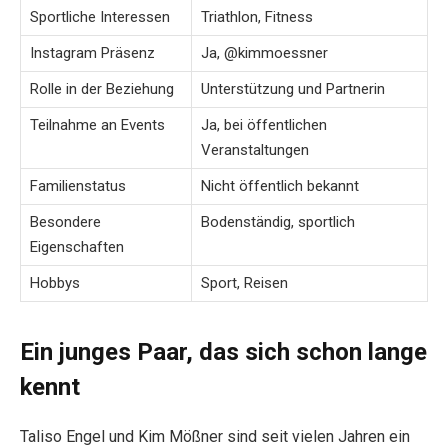
Sportliche Interessen
Triathlon, Fitness
Instagram Präsenz
Ja, @kimmoessner
Rolle in der Beziehung
Unterstützung und Partnerin
Teilnahme an Events
Ja, bei öffentlichen
Veranstaltungen
Familienstatus
Nicht öffentlich bekannt
Besondere
Bodenständig, sportlich
Eigenschaften
Hobbys
Sport, Reisen
Ein junges Paar, das sich schon lange
kennt
Taliso Engel und Kim Mößner sind seit vielen Jahren ein