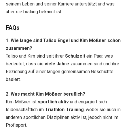
seinem Leben und seiner Karriere unterstützt und was
über sie bislang bekannt ist.
FAQs
1. Wie lange sind Taliso Engel und Kim Mößner schon
zusammen?
Taliso und Kim sind seit ihrer
Schulzeit
ein Paar, was
bedeutet, dass sie
viele Jahre
zusammen sind und ihre
Beziehung auf einer langen gemeinsamen Geschichte
basiert.
2. Was macht Kim Mößner beruflich?
Kim Mößner ist
sportlich aktiv
und engagiert sich
leidenschaftlich im
Triathlon‑Training
, wobei sie auch in
anderen sportlichen Disziplinen aktiv ist, jedoch nicht im
Profisport.