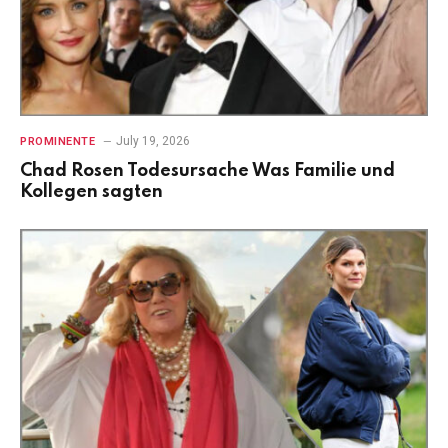
July 19, 2026
PROMINENTE
Chad Rosen Todesursache Was Familie und
Kollegen sagten