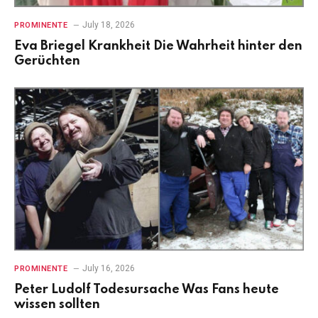
July 18, 2026
PROMINENTE
Eva Briegel Krankheit Die Wahrheit hinter den
Gerüchten
July 16, 2026
PROMINENTE
Peter Ludolf Todesursache Was Fans heute
wissen sollten