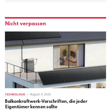
Nicht verpassen
August 4, 2026
TECHNOLOGIE
Balkonkraftwerk-Vorschriften, die jeder
Eigentümer kennen sollte