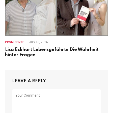
July 15, 2026
PROMINENTE
Lisa Eckhart Lebensgefährte Die Wahrheit
hinter Fragen
LEAVE A REPLY