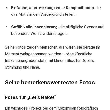
Einfache, aber wirkungsvolle Kompositionen
, die
das Motiv in den Vordergrund stellen.
Gefühlvolle Inszenierung
, die alltägliche Szenen auf
besondere Weise widerspiegelt.
Seine Fotos zeigen Menschen, als wären sie gerade im
Moment wahrgenommen worden – ohne künstliche
Inszenierung, aber stets mit klarem Blick für Details,
Stimmung und Nähe.
Seine bemerkenswertesten Fotos
Fotos für „Let’s Bake!“
Ein wichtiges Projekt, bei dem Maximilian fotografisch