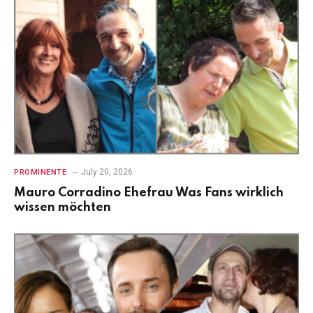
July 20, 2026
PROMINENTE
Mauro Corradino Ehefrau Was Fans wirklich
wissen möchten