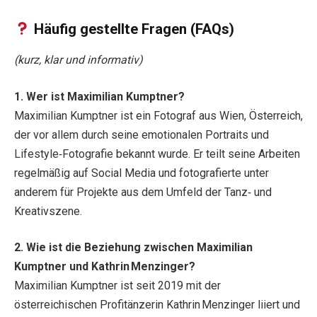
Häufig gestellte Fragen (FAQs)
(kurz, klar und informativ)
1. Wer ist Maximilian Kumptner?
Maximilian Kumptner ist ein Fotograf aus Wien, Österreich,
der vor allem durch seine emotionalen Portraits und
Lifestyle‑Fotografie bekannt wurde. Er teilt seine Arbeiten
regelmäßig auf Social Media und fotografierte unter
anderem für Projekte aus dem Umfeld der Tanz‑ und
Kreativszene.
2. Wie ist die Beziehung zwischen Maximilian
Kumptner und Kathrin Menzinger?
Maximilian Kumptner ist seit 2019 mit der
österreichischen Profitänzerin Kathrin Menzinger liiert und