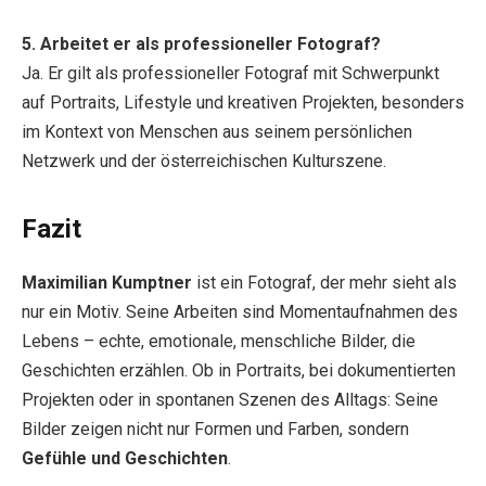
5. Arbeitet er als professioneller Fotograf?
Ja. Er gilt als professioneller Fotograf mit Schwerpunkt
auf Portraits, Lifestyle und kreativen Projekten, besonders
im Kontext von Menschen aus seinem persönlichen
Netzwerk und der österreichischen Kulturszene.
Fazit
Maximilian Kumptner
ist ein Fotograf, der mehr sieht als
nur ein Motiv. Seine Arbeiten sind Momentaufnahmen des
Lebens – echte, emotionale, menschliche Bilder, die
Geschichten erzählen. Ob in Portraits, bei dokumentierten
Projekten oder in spontanen Szenen des Alltags: Seine
Bilder zeigen nicht nur Formen und Farben, sondern
Gefühle und Geschichten
.