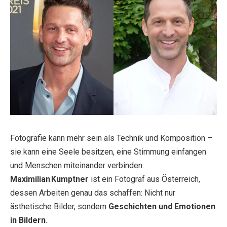
Fotografie kann mehr sein als Technik und Komposition –
sie kann eine Seele besitzen, eine Stimmung einfangen
und Menschen miteinander verbinden.
Maximilian Kumptner
ist ein Fotograf aus Österreich,
dessen Arbeiten genau das schaffen: Nicht nur
ästhetische Bilder, sondern
Geschichten und Emotionen
in Bildern
.