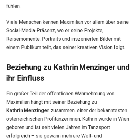
fühlen.
Viele Menschen kennen Maximilian vor allem über seine
Social‑Media‑Präsenz, wo er seine Projekte,
Reisemomente, Portraits und inszenierten Bilder mit
einem Publikum teilt, das seiner kreativen Vision folgt.
Beziehung zu Kathrin Menzinger und
ihr Einfluss
Ein großer Teil der öffentlichen Wahrnehmung von
Maximilian hängt mit seiner Beziehung zu
Kathrin Menzinger
zusammen, einer der bekanntesten
österreichischen Profitänzerinnen. Kathrin wurde in Wien
geboren und ist seit vielen Jahren im Tanzsport
erfolgreich – sie gewann mehrere Welt‑ und