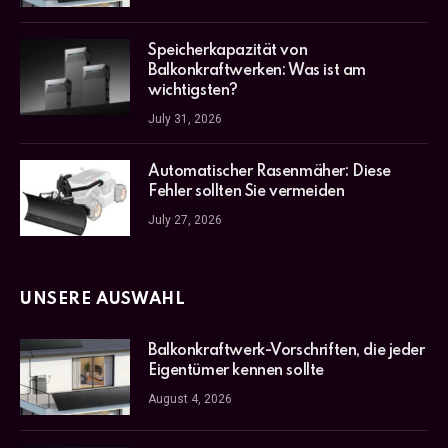
Speicherkapazität von
Balkonkraftwerken: Was ist am
wichtigsten?
July 31, 2026
Automatischer Rasenmäher: Diese
Fehler sollten Sie vermeiden
July 27, 2026
UNSERE AUSWAHL
Balkonkraftwerk-Vorschriften, die jeder
Eigentümer kennen sollte
August 4, 2026