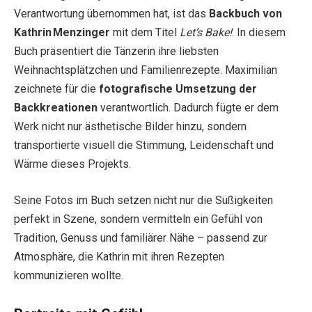
Verantwortung übernommen hat, ist das
Backbuch von
Kathrin Menzinger
mit dem Titel
Let’s Bake!
. In diesem
Buch präsentiert die Tänzerin ihre liebsten
Weihnachtsplätzchen und Familienrezepte. Maximilian
zeichnete für die
fotografische Umsetzung der
Backkreationen
verantwortlich. Dadurch fügte er dem
Werk nicht nur ästhetische Bilder hinzu, sondern
transportierte visuell die Stimmung, Leidenschaft und
Wärme dieses Projekts.
Seine Fotos im Buch setzen nicht nur die Süßigkeiten
perfekt in Szene, sondern vermitteln ein Gefühl von
Tradition, Genuss und familiärer Nähe – passend zur
Atmosphäre, die Kathrin mit ihren Rezepten
kommunizieren wollte.