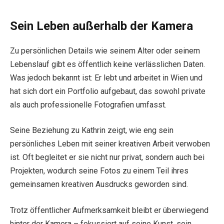
Sein Leben außerhalb der Kamera
Zu persönlichen Details wie seinem Alter oder seinem
Lebenslauf gibt es öffentlich keine verlässlichen Daten.
Was jedoch bekannt ist: Er lebt und arbeitet in Wien und
hat sich dort ein Portfolio aufgebaut, das sowohl private
als auch professionelle Fotografien umfasst.
Seine Beziehung zu Kathrin zeigt, wie eng sein
persönliches Leben mit seiner kreativen Arbeit verwoben
ist. Oft begleitet er sie nicht nur privat, sondern auch bei
Projekten, wodurch seine Fotos zu einem Teil ihres
gemeinsamen kreativen Ausdrucks geworden sind.
Trotz öffentlicher Aufmerksamkeit bleibt er überwiegend
hinter der Kamera – fokussiert auf seine Kunst, sein