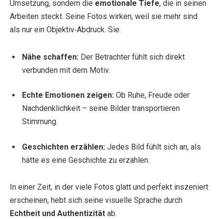
Umsetzung, sondern die
emotionale Tiefe
, die in seinen
Arbeiten steckt. Seine Fotos wirken, weil sie mehr sind
als nur ein Objektiv‑Abdruck. Sie:
Nähe schaffen:
Der Betrachter fühlt sich direkt
verbunden mit dem Motiv.
Echte Emotionen zeigen:
Ob Ruhe, Freude oder
Nachdenklichkeit – seine Bilder transportieren
Stimmung.
Geschichten erzählen:
Jedes Bild fühlt sich an, als
hätte es eine Geschichte zu erzählen.
In einer Zeit, in der viele Fotos glatt und perfekt inszeniert
erscheinen, hebt sich seine visuelle Sprache durch
Echtheit und Authentizität
ab.