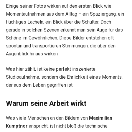
Einige seiner Fotos wirken auf den ersten Blick wie
Momentaufnahmen aus dem Alltag – ein Spaziergang, ein
flüchtiges Lächeln, ein Blick über die Schulter. Doch
gerade in solchen Szenen erkennt man sein Auge für das
Schöne im Gewöhnlichen. Diese Bilder entstehen oft
spontan und transportieren Stimmungen, die über den
Augenblick hinaus wirken.
Was hier zählt, ist keine perfekt inszenierte
Studioaufnahme, sondern die Ehrlichkeit eines Moments,
der aus dem Leben gegriffen ist.
Warum seine Arbeit wirkt
Was viele Menschen an den Bildern von
Maximilian
Kumptner
anspricht, ist nicht bloß die technische