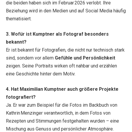
die beiden haben sich im Februar 2026 verlobt. Ihre
Beziehung wird in den Medien und auf Social Media häufig
thematisiert.
3. Wofür ist Kumptner als Fotograf besonders
bekannt?
Er ist bekannt für Fotografien, die nicht nur technisch stark
sind, sondern vor allem
Gefühle und Persönlichkeit
zeigen. Seine Portraits wirken oft nahbar und erzählen
eine Geschichte hinter dem Motiv.
4. Hat Maximilian Kumptner auch größere Projekte
fotografiert?
Ja. Er war zum Beispiel für die Fotos im Backbuch von
Kathrin Menzinger verantwortlich, in dem Fotos von
Rezepten und Stimmungen festgehalten wurden – eine
Mischung aus Genuss und persönlicher Atmosphäre.