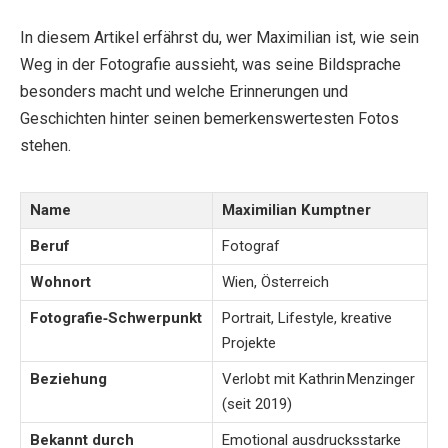
In diesem Artikel erfährst du, wer Maximilian ist, wie sein
Weg in der Fotografie aussieht, was seine Bildsprache
besonders macht und welche Erinnerungen und
Geschichten hinter seinen bemerkenswertesten Fotos
stehen.
Name
Maximilian Kumptner
Beruf
Fotograf
Wohnort
Wien, Österreich
Fotografie‑Schwerpunkt
Portrait, Lifestyle, kreative
Projekte
Beziehung
Verlobt mit Kathrin Menzinger
(seit 2019)
Bekannt durch
Emotional ausdrucksstarke