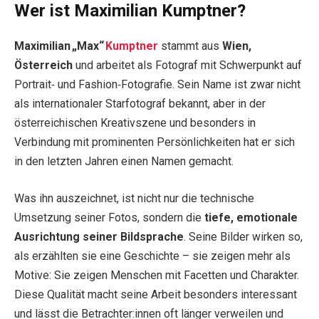
Wer ist Maximilian Kumptner?
Maximilian „Max“
Kumptner
stammt aus
Wien,
Österreich
und arbeitet als Fotograf mit Schwerpunkt auf
Portrait‑ und Fashion‑Fotografie. Sein Name ist zwar nicht
als internationaler Starfotograf bekannt, aber in der
österreichischen Kreativszene und besonders in
Verbindung mit prominenten Persönlichkeiten hat er sich
in den letzten Jahren einen Namen gemacht.
Was ihn auszeichnet, ist nicht nur die technische
Umsetzung seiner Fotos, sondern die
tiefe, emotionale
Ausrichtung seiner Bildsprache
. Seine Bilder wirken so,
als erzählten sie eine Geschichte – sie zeigen mehr als
Motive: Sie zeigen Menschen mit Facetten und Charakter.
Diese Qualität macht seine Arbeit besonders interessant
und lässt die Betrachter:innen oft länger verweilen und