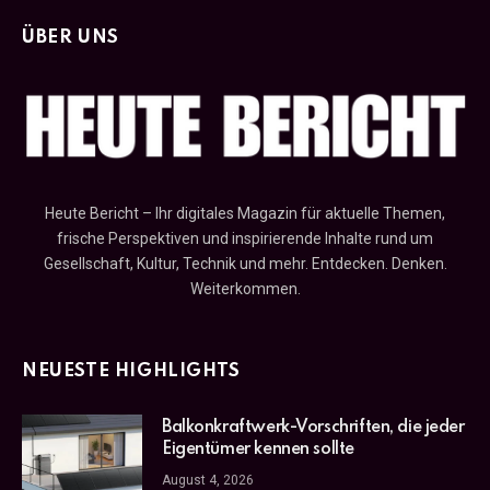
ÜBER UNS
Heute Bericht – Ihr digitales Magazin für aktuelle Themen,
frische Perspektiven und inspirierende Inhalte rund um
Gesellschaft, Kultur, Technik und mehr. Entdecken. Denken.
Weiterkommen.
NEUESTE HIGHLIGHTS
Balkonkraftwerk-Vorschriften, die jeder
Eigentümer kennen sollte
August 4, 2026