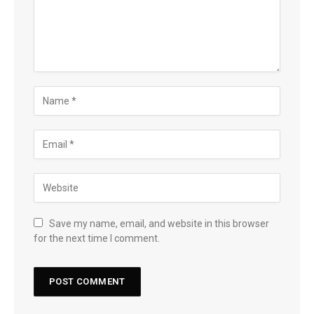
Save my name, email, and website in this browser
for the next time I comment.