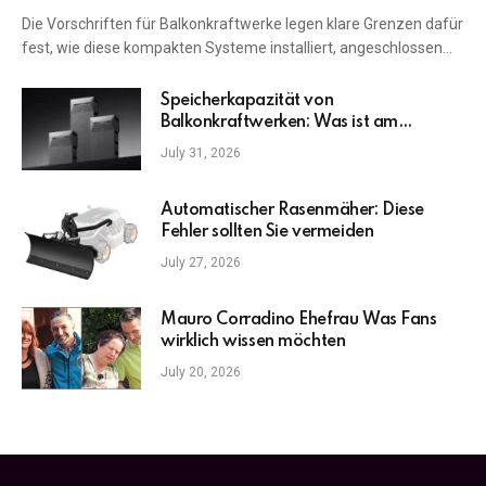
Die Vorschriften für Balkonkraftwerke legen klare Grenzen dafür
fest, wie diese kompakten Systeme installiert, angeschlossen…
Speicherkapazität von
Balkonkraftwerken: Was ist am
wichtigsten?
July 31, 2026
Automatischer Rasenmäher: Diese
Fehler sollten Sie vermeiden
July 27, 2026
Mauro Corradino Ehefrau Was Fans
wirklich wissen möchten
July 20, 2026