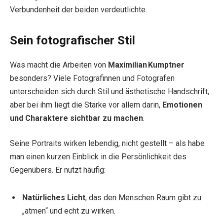
Verbundenheit der beiden verdeutlichte.
Sein fotografischer Stil
Was macht die Arbeiten von
Maximilian Kumptner
besonders? Viele Fotografinnen und Fotografen
unterscheiden sich durch Stil und ästhetische Handschrift,
aber bei ihm liegt die Stärke vor allem darin,
Emotionen
und Charaktere sichtbar zu machen
.
Seine Portraits wirken lebendig, nicht gestellt – als habe
man einen kurzen Einblick in die Persönlichkeit des
Gegenübers. Er nutzt häufig:
Natürliches Licht
, das den Menschen Raum gibt zu
„atmen“ und echt zu wirken.