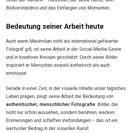
Bildverständnis und das Einfangen von Momenten.
Bedeutung seiner Arbeit heute
Auch wenn Maximilian nicht als international gefeierter
Fotograf gilt, ist seine Arbeit in der Social‑Media‑Szene
und in kreativen Kreisen geschätzt. Durch seine Bilder
inspiriert er Menschen sowohl ästhetisch als auch
emotional.
Gerade in einer Zeit, in der visuelle Inhalte unser tägliches
Leben prägen, zeigt seine Arbeit die Bedeutung von
authentischer, menschlicher Fotografie
. Bilder, die
nicht nur schön aussehen, sondern berühren, wecken
Erinnerungen und schaffen Verbindungen – das ist ein
wertvoller Beitrag in der visuellen Kunst.