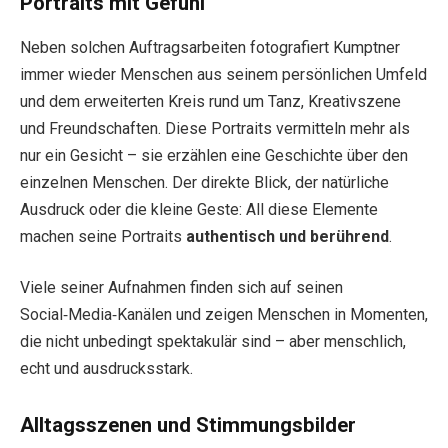
Portraits mit Gefühl
Neben solchen Auftragsarbeiten fotografiert Kumptner
immer wieder Menschen aus seinem persönlichen Umfeld
und dem erweiterten Kreis rund um Tanz, Kreativszene
und Freundschaften. Diese Portraits vermitteln mehr als
nur ein Gesicht – sie erzählen eine Geschichte über den
einzelnen Menschen. Der direkte Blick, der natürliche
Ausdruck oder die kleine Geste: All diese Elemente
machen seine Portraits
authentisch und berührend
.
Viele seiner Aufnahmen finden sich auf seinen
Social‑Media‑Kanälen und zeigen Menschen in Momenten,
die nicht unbedingt spektakulär sind – aber menschlich,
echt und ausdrucksstark.
Alltagsszenen und Stimmungsbilder