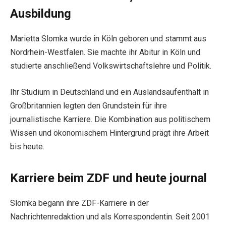
Ausbildung
Marietta Slomka wurde in Köln geboren und stammt aus
Nordrhein-Westfalen. Sie machte ihr Abitur in Köln und
studierte anschließend Volkswirtschaftslehre und Politik.
Ihr Studium in Deutschland und ein Auslandsaufenthalt in
Großbritannien legten den Grundstein für ihre
journalistische Karriere. Die Kombination aus politischem
Wissen und ökonomischem Hintergrund prägt ihre Arbeit
bis heute.
Karriere beim ZDF und heute journal
Slomka begann ihre ZDF-Karriere in der
Nachrichtenredaktion und als Korrespondentin. Seit 2001