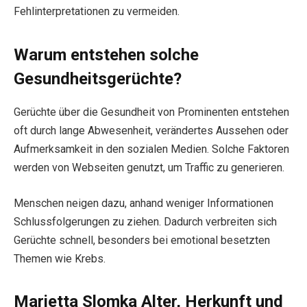
Fehlinterpretationen zu vermeiden.
Warum entstehen solche
Gesundheitsgerüchte?
Gerüchte über die Gesundheit von Prominenten entstehen
oft durch lange Abwesenheit, verändertes Aussehen oder
Aufmerksamkeit in den sozialen Medien. Solche Faktoren
werden von Webseiten genutzt, um Traffic zu generieren.
Menschen neigen dazu, anhand weniger Informationen
Schlussfolgerungen zu ziehen. Dadurch verbreiten sich
Gerüchte schnell, besonders bei emotional besetzten
Themen wie Krebs.
Marietta Slomka Alter, Herkunft und