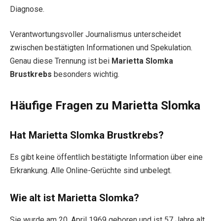
Diagnose.
Verantwortungsvoller Journalismus unterscheidet
zwischen bestätigten Informationen und Spekulation.
Genau diese Trennung ist bei
Marietta Slomka
Brustkrebs
besonders wichtig.
Häufige Fragen zu Marietta Slomka
Hat Marietta Slomka Brustkrebs?
Es gibt keine öffentlich bestätigte Information über eine
Erkrankung. Alle Online-Gerüchte sind unbelegt.
Wie alt ist Marietta Slomka?
Sie wurde am 20. April 1969 geboren und ist 57 Jahre alt.