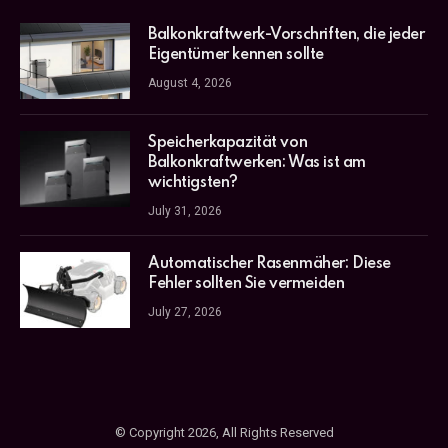
Balkonkraftwerk-Vorschriften, die jeder
Eigentümer kennen sollte
August 4, 2026
Speicherkapazität von
Balkonkraftwerken: Was ist am
wichtigsten?
July 31, 2026
Automatischer Rasenmäher: Diese
Fehler sollten Sie vermeiden
July 27, 2026
© Copyright 2026, All Rights Reserved