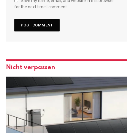
Save my name, email, and website in this browser
for the next time I comment.
Nicht verpassen