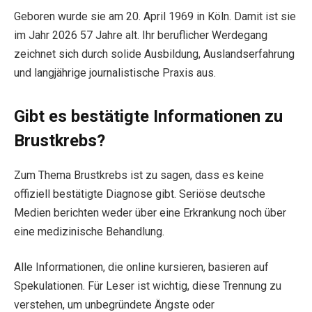
Geboren wurde sie am 20. April 1969 in Köln. Damit ist sie
im Jahr 2026 57 Jahre alt. Ihr beruflicher Werdegang
zeichnet sich durch solide Ausbildung, Auslandserfahrung
und langjährige journalistische Praxis aus.
Gibt es bestätigte Informationen zu
Brustkrebs?
Zum Thema Brustkrebs ist zu sagen, dass es keine
offiziell bestätigte Diagnose gibt. Seriöse deutsche
Medien berichten weder über eine Erkrankung noch über
eine medizinische Behandlung.
Alle Informationen, die online kursieren, basieren auf
Spekulationen. Für Leser ist wichtig, diese Trennung zu
verstehen, um unbegründete Ängste oder