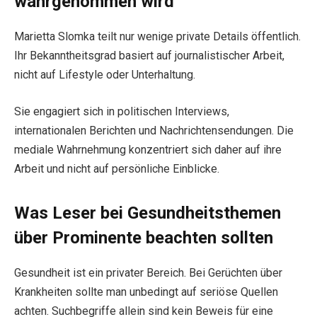
wahrgenommen wird
Marietta Slomka teilt nur wenige private Details öffentlich.
Ihr Bekanntheitsgrad basiert auf journalistischer Arbeit,
nicht auf Lifestyle oder Unterhaltung.
Sie engagiert sich in politischen Interviews,
internationalen Berichten und Nachrichtensendungen. Die
mediale Wahrnehmung konzentriert sich daher auf ihre
Arbeit und nicht auf persönliche Einblicke.
Was Leser bei Gesundheitsthemen
über Prominente beachten sollten
Gesundheit ist ein privater Bereich. Bei Gerüchten über
Krankheiten sollte man unbedingt auf seriöse Quellen
achten. Suchbegriffe allein sind kein Beweis für eine