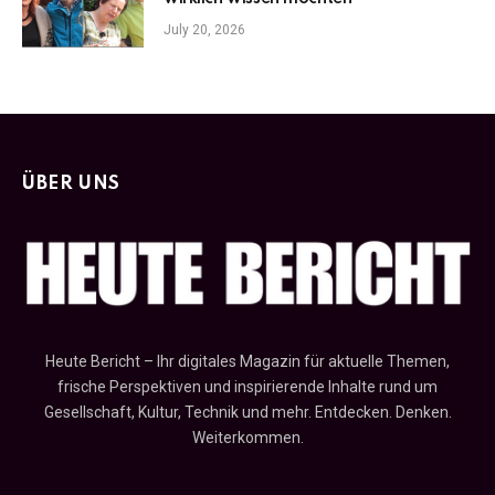
July 20, 2026
ÜBER UNS
Heute Bericht – Ihr digitales Magazin für aktuelle Themen,
frische Perspektiven und inspirierende Inhalte rund um
Gesellschaft, Kultur, Technik und mehr. Entdecken. Denken.
Weiterkommen.