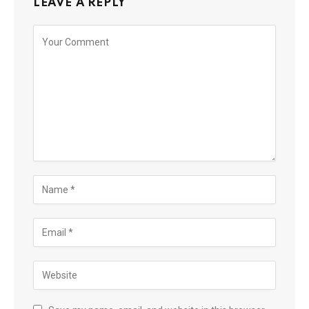
LEAVE A REPLY