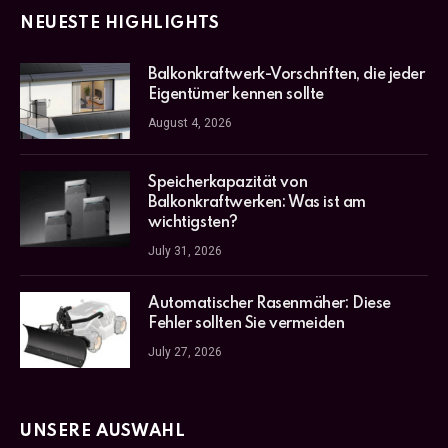
NEUESTE HIGHLIGHTS
Balkonkraftwerk-Vorschriften, die jeder
Eigentümer kennen sollte
August 4, 2026
Speicherkapazität von
Balkonkraftwerken: Was ist am
wichtigsten?
July 31, 2026
Automatischer Rasenmäher: Diese
Fehler sollten Sie vermeiden
July 27, 2026
UNSERE AUSWAHL