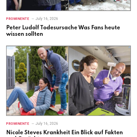
July 16, 2026
PROMINENTE
Peter Ludolf Todesursache Was Fans heute
wissen sollten
July 16, 2026
PROMINENTE
Nicole Steves Krankheit Ein Blick auf Fakten