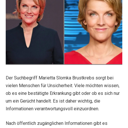
Der Suchbegriff Marietta Slomka Brustkrebs sorgt bei
vielen Menschen für Unsicherheit. Viele möchten wissen,
ob es eine bestätigte Erkrankung gibt oder ob es sich nur
um ein Gerücht handelt. Es ist daher wichtig, die
Informationen verantwortungsvoll einzuordnen.
Nach öffentlich zugänglichen Informationen gibt es