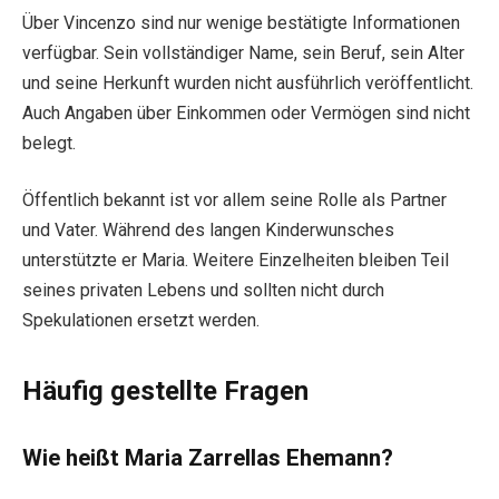
Über Vincenzo sind nur wenige bestätigte Informationen
verfügbar. Sein vollständiger Name, sein Beruf, sein Alter
und seine Herkunft wurden nicht ausführlich veröffentlicht.
Auch Angaben über Einkommen oder Vermögen sind nicht
belegt.
Öffentlich bekannt ist vor allem seine Rolle als Partner
und Vater. Während des langen Kinderwunsches
unterstützte er Maria. Weitere Einzelheiten bleiben Teil
seines privaten Lebens und sollten nicht durch
Spekulationen ersetzt werden.
Häufig gestellte Fragen
Wie heißt Maria Zarrellas Ehemann?