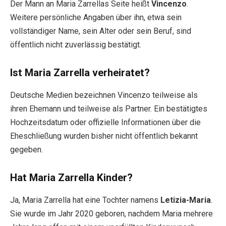
Der Mann an Maria Zarrellas Seite heißt
Vincenzo
.
Weitere persönliche Angaben über ihn, etwa sein
vollständiger Name, sein Alter oder sein Beruf, sind
öffentlich nicht zuverlässig bestätigt.
Ist Maria Zarrella verheiratet?
Deutsche Medien bezeichnen Vincenzo teilweise als
ihren Ehemann und teilweise als Partner. Ein bestätigtes
Hochzeitsdatum oder offizielle Informationen über die
Eheschließung wurden bisher nicht öffentlich bekannt
gegeben.
Hat Maria Zarrella Kinder?
Ja, Maria Zarrella hat eine Tochter namens
Letizia-Maria
.
Sie wurde im Jahr 2020 geboren, nachdem Maria mehrere