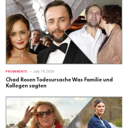
July 19, 2026
PROMINENTE
Chad Rosen Todesursache Was Familie und
Kollegen sagten