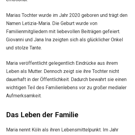
Marias Tochter wurde im Jahr 2020 geboren und trägt den
Namen Letizia-Maria. Die Geburt wurde von
Familienmitgliedern mit liebevollen Beiträgen gefeiert.
Giovanni und Jana Ina zeigten sich als glücklicher Onkel
und stolze Tante.
Maria veröffentlicht gelegentlich Eindrücke aus ihrem
Leben als Mutter. Dennoch zeigt sie ihre Tochter nicht
dauerhaft in der Öffentlichkeit. Dadurch bewahrt sie einen
wichtigen Teil des Familienlebens vor zu großer medialer
Aufmerksamkeit.
Das Leben der Familie
Maria nennt Köln als ihren Lebensmittelpunkt. Im Jahr