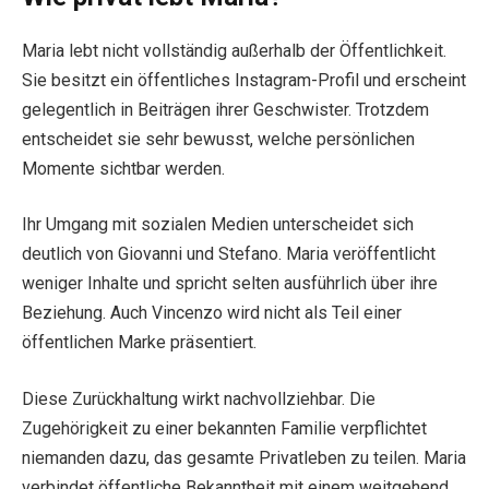
Maria lebt nicht vollständig außerhalb der Öffentlichkeit.
Sie besitzt ein öffentliches Instagram-Profil und erscheint
gelegentlich in Beiträgen ihrer Geschwister. Trotzdem
entscheidet sie sehr bewusst, welche persönlichen
Momente sichtbar werden.
Ihr Umgang mit sozialen Medien unterscheidet sich
deutlich von Giovanni und Stefano. Maria veröffentlicht
weniger Inhalte und spricht selten ausführlich über ihre
Beziehung. Auch Vincenzo wird nicht als Teil einer
öffentlichen Marke präsentiert.
Diese Zurückhaltung wirkt nachvollziehbar. Die
Zugehörigkeit zu einer bekannten Familie verpflichtet
niemanden dazu, das gesamte Privatleben zu teilen. Maria
verbindet öffentliche Bekanntheit mit einem weitgehend