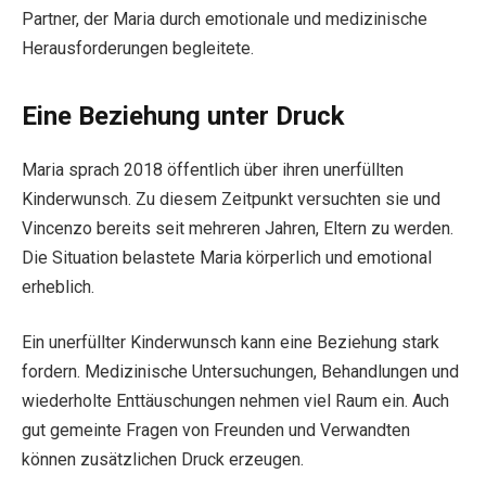
Partner, der Maria durch emotionale und medizinische
Herausforderungen begleitete.
Eine Beziehung unter Druck
Maria sprach 2018 öffentlich über ihren unerfüllten
Kinderwunsch. Zu diesem Zeitpunkt versuchten sie und
Vincenzo bereits seit mehreren Jahren, Eltern zu werden.
Die Situation belastete Maria körperlich und emotional
erheblich.
Ein unerfüllter Kinderwunsch kann eine Beziehung stark
fordern. Medizinische Untersuchungen, Behandlungen und
wiederholte Enttäuschungen nehmen viel Raum ein. Auch
gut gemeinte Fragen von Freunden und Verwandten
können zusätzlichen Druck erzeugen.