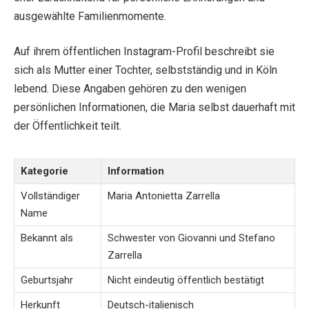
ausgewählte Familienmomente.
Auf ihrem öffentlichen Instagram-Profil beschreibt sie
sich als Mutter einer Tochter, selbstständig und in Köln
lebend. Diese Angaben gehören zu den wenigen
persönlichen Informationen, die Maria selbst dauerhaft mit
der Öffentlichkeit teilt.
Kategorie
Information
Vollständiger
Maria Antonietta Zarrella
Name
Bekannt als
Schwester von Giovanni und Stefano
Zarrella
Geburtsjahr
Nicht eindeutig öffentlich bestätigt
Herkunft
Deutsch-italienisch