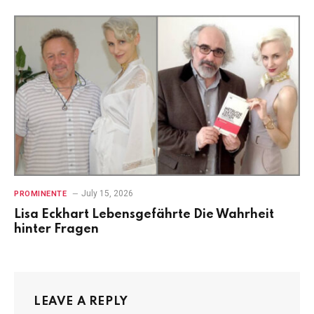
July 15, 2026
PROMINENTE
Lisa Eckhart Lebensgefährte Die Wahrheit
hinter Fragen
LEAVE A REPLY