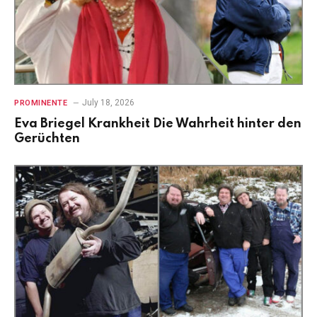
July 18, 2026
PROMINENTE
Eva Briegel Krankheit Die Wahrheit hinter den
Gerüchten