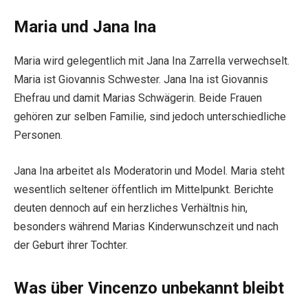
Maria und Jana Ina
Maria wird gelegentlich mit Jana Ina Zarrella verwechselt.
Maria ist Giovannis Schwester. Jana Ina ist Giovannis
Ehefrau und damit Marias Schwägerin. Beide Frauen
gehören zur selben Familie, sind jedoch unterschiedliche
Personen.
Jana Ina arbeitet als Moderatorin und Model. Maria steht
wesentlich seltener öffentlich im Mittelpunkt. Berichte
deuten dennoch auf ein herzliches Verhältnis hin,
besonders während Marias Kinderwunschzeit und nach
der Geburt ihrer Tochter.
Was über Vincenzo unbekannt bleibt