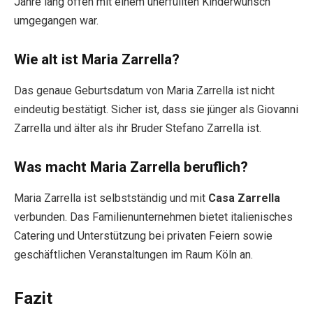
Jahre lang offen mit einem unerfüllten Kinderwunsch
umgegangen war.
Wie alt ist Maria Zarrella?
Das genaue Geburtsdatum von Maria Zarrella ist nicht
eindeutig bestätigt. Sicher ist, dass sie jünger als Giovanni
Zarrella und älter als ihr Bruder Stefano Zarrella ist.
Was macht Maria Zarrella beruflich?
Maria Zarrella ist selbstständig und mit
Casa Zarrella
verbunden. Das Familienunternehmen bietet italienisches
Catering und Unterstützung bei privaten Feiern sowie
geschäftlichen Veranstaltungen im Raum Köln an.
Fazit