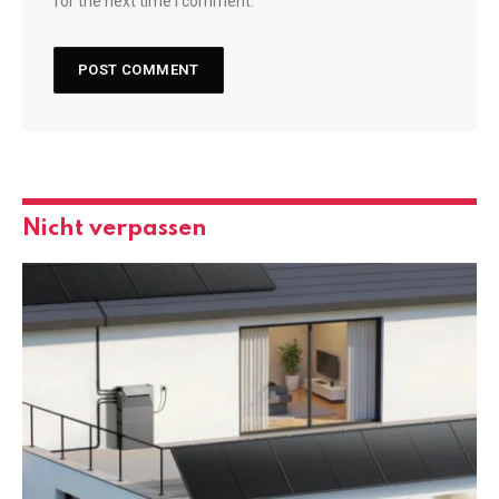
for the next time I comment.
Nicht verpassen