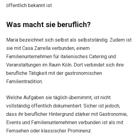
öffentlich bekannt ist.
Was macht sie beruflich?
Maria bezeichnet sich selbst als selbstständig. Zudem ist
sie mit Casa Zarrella verbunden, einem
Familienunternehmen für italienisches Catering und
Veranstaltungen im Raum Köln. Dort verbindet sich ihre
berufliche Tätigkeit mit der gastronomischen
Familientradition.
Welche Aufgaben sie täglich übernimmt, ist nicht
vollständig öffentlich dokumentiert. Sicher ist jedoch,
dass ihr beruflicher Hintergrund stärker mit Gastronomie,
Events und Familienunternehmen verbunden ist als mit
Fernsehen oder klassischer Prominenz.