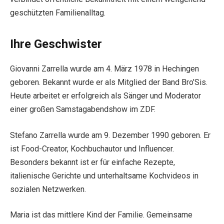
geschützten Familienalltag.
Ihre Geschwister
Giovanni Zarrella wurde am 4. März 1978 in Hechingen
geboren. Bekannt wurde er als Mitglied der Band Bro’Sis.
Heute arbeitet er erfolgreich als Sänger und Moderator
einer großen Samstagabendshow im ZDF.
Stefano Zarrella wurde am 9. Dezember 1990 geboren. Er
ist Food-Creator, Kochbuchautor und Influencer.
Besonders bekannt ist er für einfache Rezepte,
italienische Gerichte und unterhaltsame Kochvideos in
sozialen Netzwerken.
Maria ist das mittlere Kind der Familie. Gemeinsame