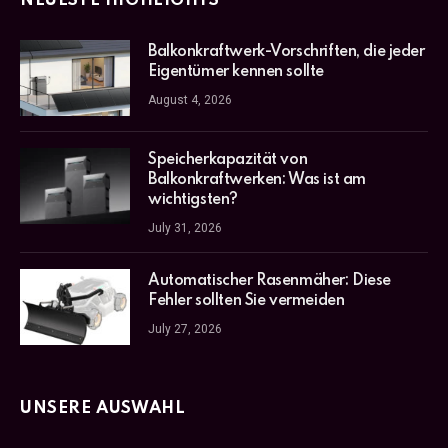
NEUESTE HIGHLIGHTS
Balkonkraftwerk-Vorschriften, die jeder
Eigentümer kennen sollte
August 4, 2026
Speicherkapazität von
Balkonkraftwerken: Was ist am
wichtigsten?
July 31, 2026
Automatischer Rasenmäher: Diese
Fehler sollten Sie vermeiden
July 27, 2026
UNSERE AUSWAHL