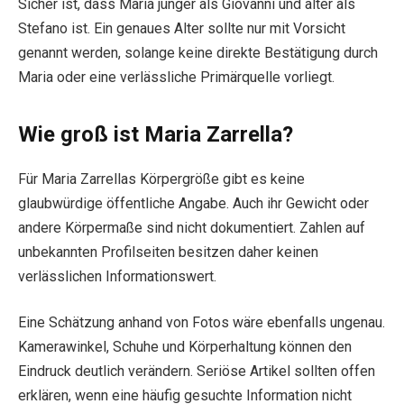
Sicher ist, dass Maria jünger als Giovanni und älter als
Stefano ist. Ein genaues Alter sollte nur mit Vorsicht
genannt werden, solange keine direkte Bestätigung durch
Maria oder eine verlässliche Primärquelle vorliegt.
Wie groß ist Maria Zarrella?
Für Maria Zarrellas Körpergröße gibt es keine
glaubwürdige öffentliche Angabe. Auch ihr Gewicht oder
andere Körpermaße sind nicht dokumentiert. Zahlen auf
unbekannten Profilseiten besitzen daher keinen
verlässlichen Informationswert.
Eine Schätzung anhand von Fotos wäre ebenfalls ungenau.
Kamerawinkel, Schuhe und Körperhaltung können den
Eindruck deutlich verändern. Seriöse Artikel sollten offen
erklären, wenn eine häufig gesuchte Information nicht