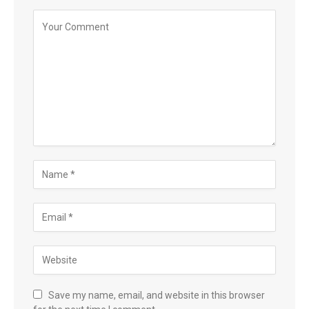
Save my name, email, and website in this browser