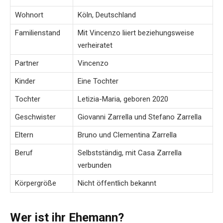
Wohnort
Köln, Deutschland
Familienstand
Mit Vincenzo liiert beziehungsweise
verheiratet
Partner
Vincenzo
Kinder
Eine Tochter
Tochter
Letizia-Maria, geboren 2020
Geschwister
Giovanni Zarrella und Stefano Zarrella
Eltern
Bruno und Clementina Zarrella
Beruf
Selbstständig, mit Casa Zarrella
verbunden
Körpergröße
Nicht öffentlich bekannt
Wer ist ihr Ehemann?