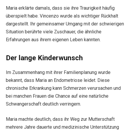
Maria erklärte damals, dass sie ihre Traurigkeit häufig
überspielt habe. Vincenzo wurde als wichtiger Rückhalt
dargestellt. Ihr gemeinsamer Umgang mit der schwierigen
Situation berührte viele Zuschauer, die ähnliche
Erfahrungen aus ihrem eigenen Leben kannten.
Der lange Kinderwunsch
Im Zusammenhang mit ihrer Familienplanung wurde
bekannt, dass Maria an Endometriose leidet. Diese
chronische Erkrankung kann Schmerzen verursachen und
bei manchen Frauen die Chance auf eine natürliche
Schwangerschaft deutlich verringern.
Maria machte deutlich, dass ihr Weg zur Mutterschaft
mehrere Jahre dauerte und medizinische Unterstützung