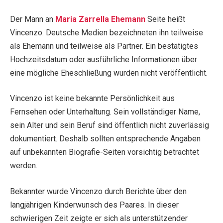
Der Mann an
Maria Zarrella Ehemann
Seite heißt
Vincenzo. Deutsche Medien bezeichneten ihn teilweise
als Ehemann und teilweise als Partner. Ein bestätigtes
Hochzeitsdatum oder ausführliche Informationen über
eine mögliche Eheschließung wurden nicht veröffentlicht.
Vincenzo ist keine bekannte Persönlichkeit aus
Fernsehen oder Unterhaltung. Sein vollständiger Name,
sein Alter und sein Beruf sind öffentlich nicht zuverlässig
dokumentiert. Deshalb sollten entsprechende Angaben
auf unbekannten Biografie-Seiten vorsichtig betrachtet
werden.
Bekannter wurde Vincenzo durch Berichte über den
langjährigen Kinderwunsch des Paares. In dieser
schwierigen Zeit zeigte er sich als unterstützender