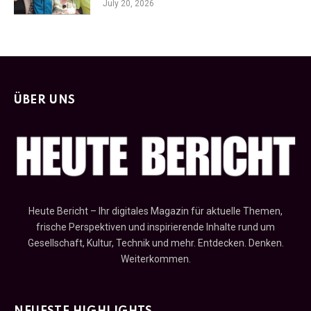
July 20, 2026
ÜBER UNS
Heute Bericht – Ihr digitales Magazin für aktuelle Themen,
frische Perspektiven und inspirierende Inhalte rund um
Gesellschaft, Kultur, Technik und mehr. Entdecken. Denken.
Weiterkommen.