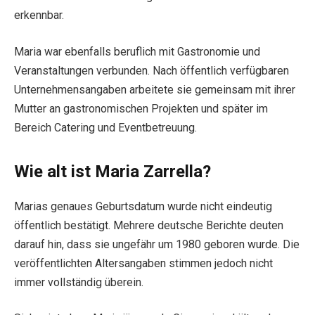
erkennbar.
Maria war ebenfalls beruflich mit Gastronomie und
Veranstaltungen verbunden. Nach öffentlich verfügbaren
Unternehmensangaben arbeitete sie gemeinsam mit ihrer
Mutter an gastronomischen Projekten und später im
Bereich Catering und Eventbetreuung.
Wie alt ist Maria Zarrella?
Marias genaues Geburtsdatum wurde nicht eindeutig
öffentlich bestätigt. Mehrere deutsche Berichte deuten
darauf hin, dass sie ungefähr um 1980 geboren wurde. Die
veröffentlichten Altersangaben stimmen jedoch nicht
immer vollständig überein.