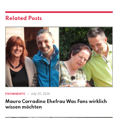
Related
Posts
July 20, 2026
PROMINENTE
Mauro Corradino Ehefrau Was Fans wirklich
wissen möchten