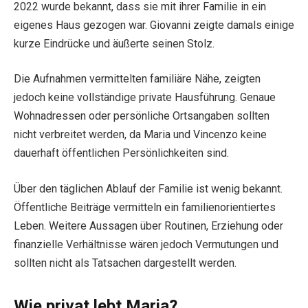
2022 wurde bekannt, dass sie mit ihrer Familie in ein
eigenes Haus gezogen war. Giovanni zeigte damals einige
kurze Eindrücke und äußerte seinen Stolz.
Die Aufnahmen vermittelten familiäre Nähe, zeigten
jedoch keine vollständige private Hausführung. Genaue
Wohnadressen oder persönliche Ortsangaben sollten
nicht verbreitet werden, da Maria und Vincenzo keine
dauerhaft öffentlichen Persönlichkeiten sind.
Über den täglichen Ablauf der Familie ist wenig bekannt.
Öffentliche Beiträge vermitteln ein familienorientiertes
Leben. Weitere Aussagen über Routinen, Erziehung oder
finanzielle Verhältnisse wären jedoch Vermutungen und
sollten nicht als Tatsachen dargestellt werden.
Wie privat lebt Maria?