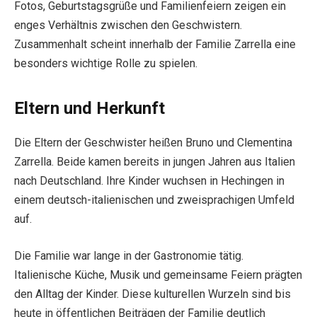
Fotos, Geburtstagsgrüße und Familienfeiern zeigen ein
enges Verhältnis zwischen den Geschwistern.
Zusammenhalt scheint innerhalb der Familie Zarrella eine
besonders wichtige Rolle zu spielen.
Eltern und Herkunft
Die Eltern der Geschwister heißen Bruno und Clementina
Zarrella. Beide kamen bereits in jungen Jahren aus Italien
nach Deutschland. Ihre Kinder wuchsen in Hechingen in
einem deutsch-italienischen und zweisprachigen Umfeld
auf.
Die Familie war lange in der Gastronomie tätig.
Italienische Küche, Musik und gemeinsame Feiern prägten
den Alltag der Kinder. Diese kulturellen Wurzeln sind bis
heute in öffentlichen Beiträgen der Familie deutlich