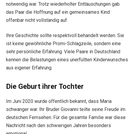
notwendig war. Trotz wiederholter Enttäuschungen gab
das Paar die Hoffnung auf ein gemeinsames Kind
offenbar nicht vollständig auf.
Ihre Geschichte sollte respektvoll behandelt werden. Sie
ist keine gewöhnliche Promi-Schlagzeile, sondern eine
sehr persönliche Erfahrung. Viele Paare in Deutschland
kennen die Belastungen eines unerfüllten Kinderwunsches
aus eigener Erfahrung.
Die Geburt ihrer Tochter
Im Juni 2020 wurde öffentlich bekannt, dass Maria
schwanger war. Ihr Bruder Giovanni teilte seine Freude im
deutschen Fernsehen. Für die gesamte Familie war diese
Nachricht nach den schwierigen Jahren besonders
emotional.