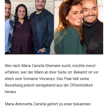
Wer nach Maria Zarrella Ehemann sucht, möchte meist
erfahren, wer der Mann an ihrer Seite ist. Bekannt ist vor
allem sein Vorname Vincenzo. Das Paar hält seine
Beziehung jedoch weitgehend aus der Öffentlichkeit
heraus.
Maria Antonietta Zarrella gehört zu einer bekannten