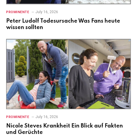
July 16, 2026
PROMINENTE
Peter Ludolf Todesursache Was Fans heute
wissen sollten
July 16, 2026
PROMINENTE
Nicole Steves Krankheit Ein Blick auf Fakten
und Gerüchte