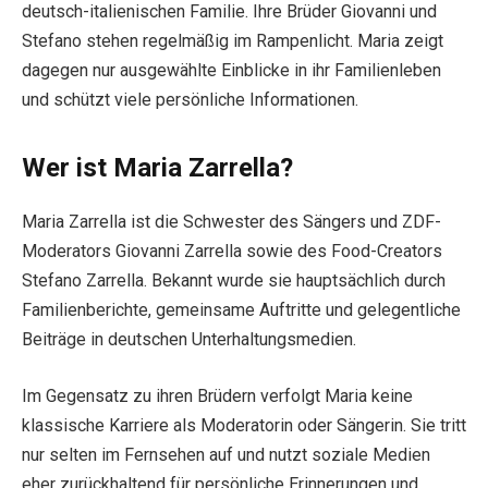
deutsch-italienischen Familie. Ihre Brüder Giovanni und
Stefano stehen regelmäßig im Rampenlicht. Maria zeigt
dagegen nur ausgewählte Einblicke in ihr Familienleben
und schützt viele persönliche Informationen.
Wer ist Maria Zarrella?
Maria Zarrella ist die Schwester des Sängers und ZDF-
Moderators Giovanni Zarrella sowie des Food-Creators
Stefano Zarrella. Bekannt wurde sie hauptsächlich durch
Familienberichte, gemeinsame Auftritte und gelegentliche
Beiträge in deutschen Unterhaltungsmedien.
Im Gegensatz zu ihren Brüdern verfolgt Maria keine
klassische Karriere als Moderatorin oder Sängerin. Sie tritt
nur selten im Fernsehen auf und nutzt soziale Medien
eher zurückhaltend für persönliche Erinnerungen und