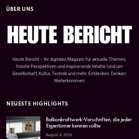
ÜBER UNS
Heute Bericht – Ihr digitales Magazin für aktuelle Themen,
frische Perspektiven und inspirierende Inhalte rund um
Gesellschaft, Kultur, Technik und mehr. Entdecken. Denken.
Weiterkommen.
NEUESTE HIGHLIGHTS
Balkonkraftwerk-Vorschriften, die jeder
Eigentümer kennen sollte
August 4, 2026