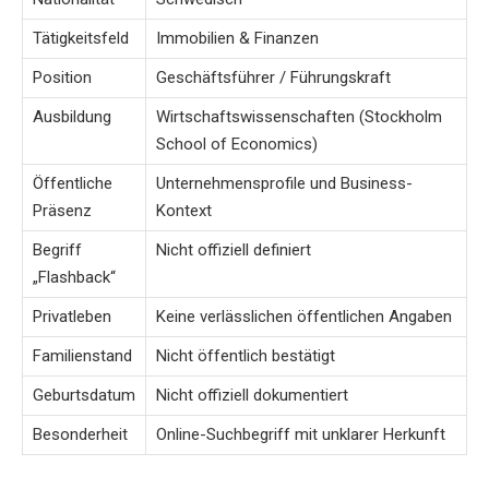
Tätigkeitsfeld
Immobilien & Finanzen
Position
Geschäftsführer / Führungskraft
Ausbildung
Wirtschaftswissenschaften (Stockholm
School of Economics)
Öffentliche
Unternehmensprofile und Business-
Präsenz
Kontext
Begriff
Nicht offiziell definiert
„Flashback“
Privatleben
Keine verlässlichen öffentlichen Angaben
Familienstand
Nicht öffentlich bestätigt
Geburtsdatum
Nicht offiziell dokumentiert
Besonderheit
Online-Suchbegriff mit unklarer Herkunft