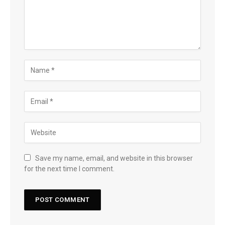
Save my name, email, and website in this browser
for the next time I comment.