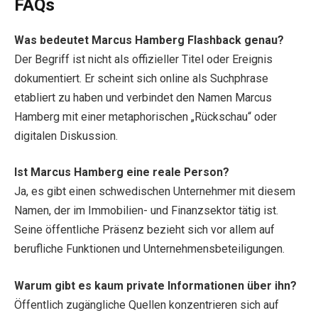
FAQs
Was bedeutet Marcus Hamberg Flashback genau?
Der Begriff ist nicht als offizieller Titel oder Ereignis
dokumentiert. Er scheint sich online als Suchphrase
etabliert zu haben und verbindet den Namen Marcus
Hamberg mit einer metaphorischen „Rückschau“ oder
digitalen Diskussion.
Ist Marcus Hamberg eine reale Person?
Ja, es gibt einen schwedischen Unternehmer mit diesem
Namen, der im Immobilien- und Finanzsektor tätig ist.
Seine öffentliche Präsenz bezieht sich vor allem auf
berufliche Funktionen und Unternehmensbeteiligungen.
Warum gibt es kaum private Informationen über ihn?
Öffentlich zugängliche Quellen konzentrieren sich auf