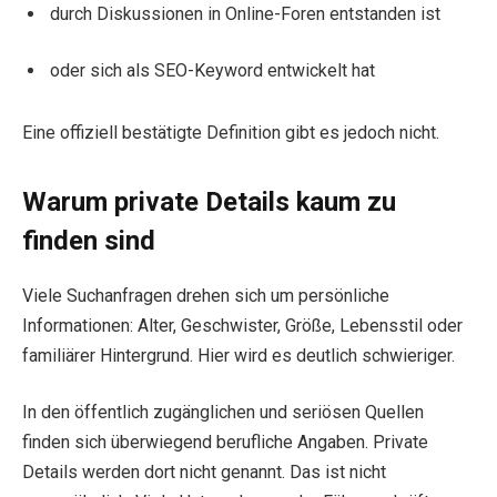
durch Diskussionen in Online-Foren entstanden ist
oder sich als SEO-Keyword entwickelt hat
Eine offiziell bestätigte Definition gibt es jedoch nicht.
Warum private Details kaum zu
finden sind
Viele Suchanfragen drehen sich um persönliche
Informationen: Alter, Geschwister, Größe, Lebensstil oder
familiärer Hintergrund. Hier wird es deutlich schwieriger.
In den öffentlich zugänglichen und seriösen Quellen
finden sich überwiegend berufliche Angaben. Private
Details werden dort nicht genannt. Das ist nicht