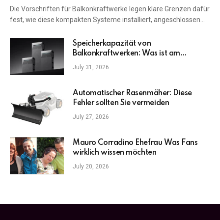
Die Vorschriften für Balkonkraftwerke legen klare Grenzen dafür
fest, wie diese kompakten Systeme installiert, angeschlossen…
Speicherkapazität von
Balkonkraftwerken: Was ist am
wichtigsten?
July 31, 2026
Automatischer Rasenmäher: Diese
Fehler sollten Sie vermeiden
July 27, 2026
Mauro Corradino Ehefrau Was Fans
wirklich wissen möchten
July 20, 2026