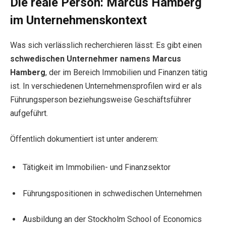
Die reale Person: Marcus Hamberg
im Unternehmenskontext
Was sich verlässlich recherchieren lässt: Es gibt einen
schwedischen Unternehmer namens Marcus
Hamberg
, der im Bereich Immobilien und Finanzen tätig
ist. In verschiedenen Unternehmensprofilen wird er als
Führungsperson beziehungsweise Geschäftsführer
aufgeführt.
Öffentlich dokumentiert ist unter anderem:
Tätigkeit im Immobilien- und Finanzsektor
Führungspositionen in schwedischen Unternehmen
Ausbildung an der Stockholm School of Economics