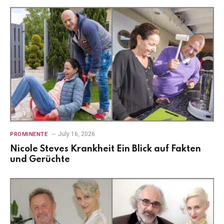
July 16, 2026
PROMINENTE
Nicole Steves Krankheit Ein Blick auf Fakten
und Gerüchte