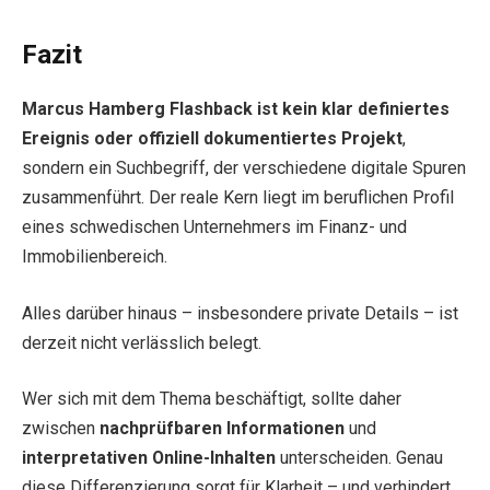
Fazit
Marcus Hamberg Flashback ist kein klar definiertes
Ereignis oder offiziell dokumentiertes Projekt
,
sondern ein Suchbegriff, der verschiedene digitale Spuren
zusammenführt. Der reale Kern liegt im beruflichen Profil
eines schwedischen Unternehmers im Finanz- und
Immobilienbereich.
Alles darüber hinaus – insbesondere private Details – ist
derzeit nicht verlässlich belegt.
Wer sich mit dem Thema beschäftigt, sollte daher
zwischen
nachprüfbaren Informationen
und
interpretativen Online-Inhalten
unterscheiden. Genau
diese Differenzierung sorgt für Klarheit – und verhindert,