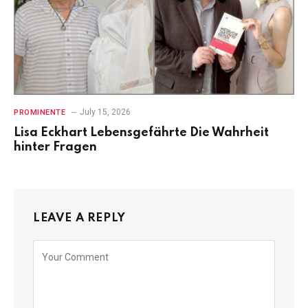
July 15, 2026
PROMINENTE
Lisa Eckhart Lebensgefährte Die Wahrheit
hinter Fragen
LEAVE A REPLY