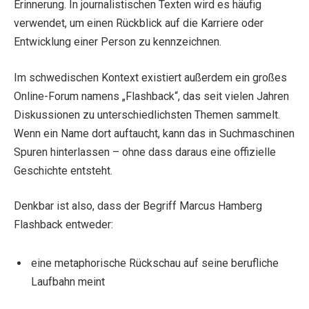
Erinnerung. In journalistischen Texten wird es häufig
verwendet, um einen Rückblick auf die Karriere oder
Entwicklung einer Person zu kennzeichnen.
Im schwedischen Kontext existiert außerdem ein großes
Online-Forum namens „Flashback“, das seit vielen Jahren
Diskussionen zu unterschiedlichsten Themen sammelt.
Wenn ein Name dort auftaucht, kann das in Suchmaschinen
Spuren hinterlassen – ohne dass daraus eine offizielle
Geschichte entsteht.
Denkbar ist also, dass der Begriff Marcus Hamberg
Flashback entweder:
eine metaphorische Rückschau auf seine berufliche
Laufbahn meint