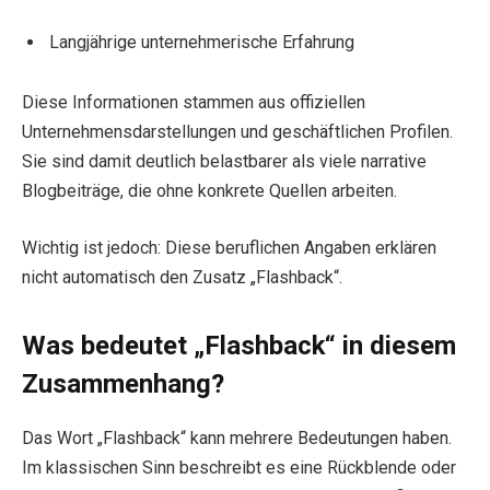
Langjährige unternehmerische Erfahrung
Diese Informationen stammen aus offiziellen
Unternehmensdarstellungen und geschäftlichen Profilen.
Sie sind damit deutlich belastbarer als viele narrative
Blogbeiträge, die ohne konkrete Quellen arbeiten.
Wichtig ist jedoch: Diese beruflichen Angaben erklären
nicht automatisch den Zusatz „Flashback“.
Was bedeutet „Flashback“ in diesem
Zusammenhang?
Das Wort „Flashback“ kann mehrere Bedeutungen haben.
Im klassischen Sinn beschreibt es eine Rückblende oder