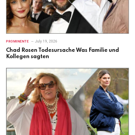
July 19, 2026
PROMINENTE
Chad Rosen Todesursache Was Familie und
Kollegen sagten