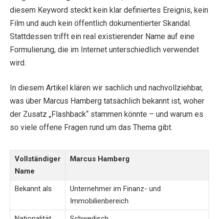
diesem Keyword steckt kein klar definiertes Ereignis, kein
Film und auch kein öffentlich dokumentierter Skandal.
Stattdessen trifft ein real existierender Name auf eine
Formulierung, die im Internet unterschiedlich verwendet
wird.
In diesem Artikel klären wir sachlich und nachvollziehbar,
was über Marcus Hamberg tatsächlich bekannt ist, woher
der Zusatz „Flashback“ stammen könnte – und warum es
so viele offene Fragen rund um das Thema gibt.
Vollständiger
Marcus Hamberg
Name
Bekannt als
Unternehmer im Finanz- und
Immobilienbereich
Nationalität
Schwedisch