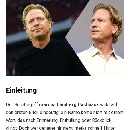
Einleitung
Der Suchbegriff
marcus hamberg flashback
wirkt auf
den ersten Blick eindeutig: ein Name kombiniert mit einem
Wort, das nach Erinnerung, Enthüllung oder Rückblick
klingt. Doch wer genauer hinsieht, merkt schnell: Hinter