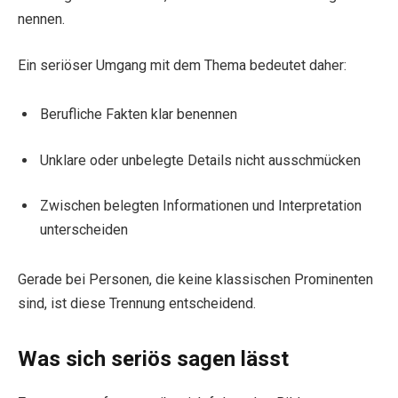
nennen.
Ein seriöser Umgang mit dem Thema bedeutet daher:
Berufliche Fakten klar benennen
Unklare oder unbelegte Details nicht ausschmücken
Zwischen belegten Informationen und Interpretation
unterscheiden
Gerade bei Personen, die keine klassischen Prominenten
sind, ist diese Trennung entscheidend.
Was sich seriös sagen lässt