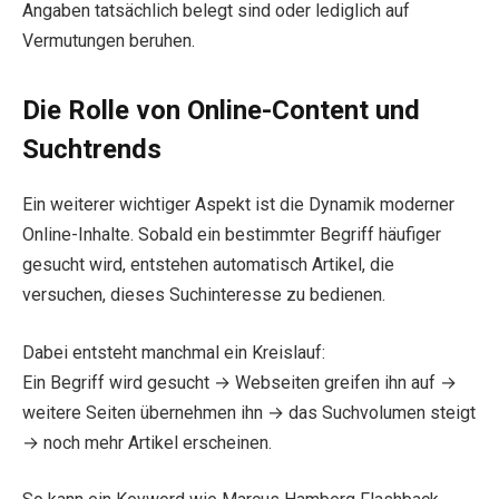
Angaben tatsächlich belegt sind oder lediglich auf
Vermutungen beruhen.
Die Rolle von Online-Content und
Suchtrends
Ein weiterer wichtiger Aspekt ist die Dynamik moderner
Online-Inhalte. Sobald ein bestimmter Begriff häufiger
gesucht wird, entstehen automatisch Artikel, die
versuchen, dieses Suchinteresse zu bedienen.
Dabei entsteht manchmal ein Kreislauf:
Ein Begriff wird gesucht → Webseiten greifen ihn auf →
weitere Seiten übernehmen ihn → das Suchvolumen steigt
→ noch mehr Artikel erscheinen.