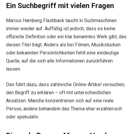
Ein Suchbegriff mit vielen Fragen
Marcus Hamberg Flashback taucht in Suchmaschinen
immer wieder auf. Auffällig ist jedoch, dass es keine
offizielle Definition oder ein klar benanntes Werk gibt, das
diesen Titel trägt. Anders als bei Filmen, Musikstücken
oder bekannten Persönlichkeiten fehlt eine eindeutige
Quelle, auf die sich alle Informationen zurückführen
lassen.
Das führt dazu, dass zahlreiche Online-Artikel versuchen,
den Begriff zu erklären – oft mit unterschiedlichen
Ansätzen. Manche konzentrieren sich auf eine reale
Person, andere behandeln das Thema eher erzählerisch
oder spekulativ.