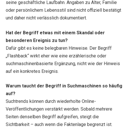
seine geschäftliche Laufbahn. Angaben zu Alter, Familie
oder persönlichem Lebensstil sind nicht offiziell bestätigt
und daher nicht verlässlich dokumentiert.
Hat der Begriff etwas mit einem Skandal oder
besonderen Ereignis zu tun?
Dafür gibt es keine belegbaren Hinweise. Der Begriff
„Flashback“ wirkt eher wie eine erzählerische oder
suchmaschinenbasierte Ergänzung, nicht wie der Hinweis
auf ein konkretes Ereignis.
Warum taucht der Begriff in Suchmaschinen so häufig
auf?
Suchtrends können durch wiederholte Online-
Veröffentlichungen verstärkt werden. Sobald mehrere
Seiten denselben Begriff aufgreifen, steigt die
Sichtbarkeit – auch wenn die Faktenlage begrenzt ist.