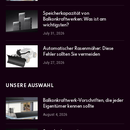
Speicherkapazität von
Balkonkraftwerken: Was ist am
wichtigsten?
July 31, 2026
Automatischer Rasenmäher: Diese
Fehler sollten Sie vermeiden
July 27, 2026
UNSERE AUSWAHL
Balkonkraftwerk-Vorschriften, die jeder
Eigentümer kennen sollte
August 4, 2026