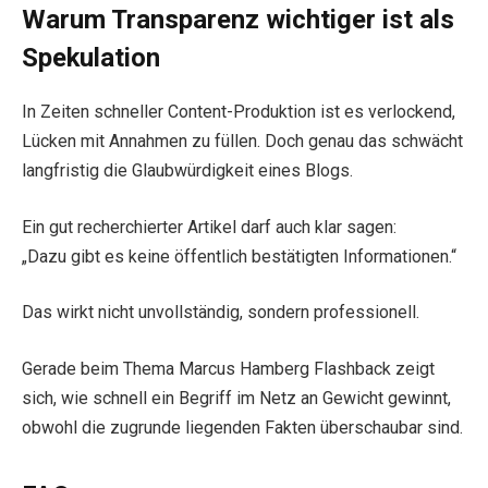
Warum Transparenz wichtiger ist als
Spekulation
In Zeiten schneller Content-Produktion ist es verlockend,
Lücken mit Annahmen zu füllen. Doch genau das schwächt
langfristig die Glaubwürdigkeit eines Blogs.
Ein gut recherchierter Artikel darf auch klar sagen:
„Dazu gibt es keine öffentlich bestätigten Informationen.“
Das wirkt nicht unvollständig, sondern professionell.
Gerade beim Thema Marcus Hamberg Flashback zeigt
sich, wie schnell ein Begriff im Netz an Gewicht gewinnt,
obwohl die zugrunde liegenden Fakten überschaubar sind.