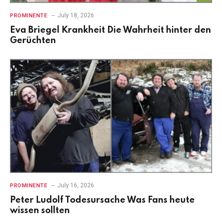
July 18, 2026
PROMINENTE
Eva Briegel Krankheit Die Wahrheit hinter den
Gerüchten
July 16, 2026
PROMINENTE
Peter Ludolf Todesursache Was Fans heute
wissen sollten