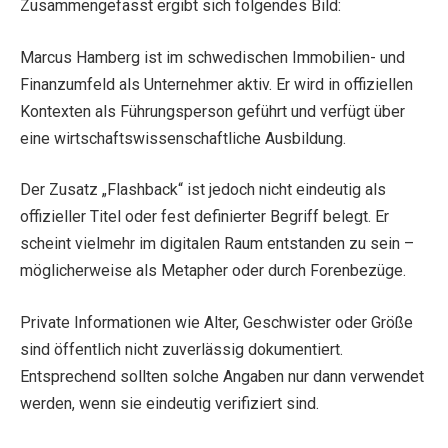
Zusammengefasst ergibt sich folgendes Bild:
Marcus Hamberg ist im schwedischen Immobilien- und
Finanzumfeld als Unternehmer aktiv. Er wird in offiziellen
Kontexten als Führungsperson geführt und verfügt über
eine wirtschaftswissenschaftliche Ausbildung.
Der Zusatz „Flashback“ ist jedoch nicht eindeutig als
offizieller Titel oder fest definierter Begriff belegt. Er
scheint vielmehr im digitalen Raum entstanden zu sein –
möglicherweise als Metapher oder durch Forenbezüge.
Private Informationen wie Alter, Geschwister oder Größe
sind öffentlich nicht zuverlässig dokumentiert.
Entsprechend sollten solche Angaben nur dann verwendet
werden, wenn sie eindeutig verifiziert sind.