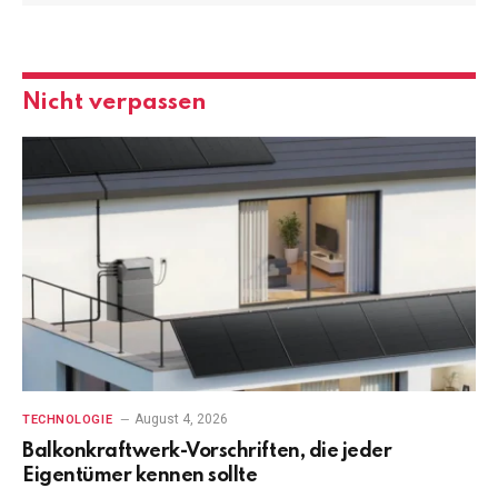
Nicht verpassen
August 4, 2026
TECHNOLOGIE
Balkonkraftwerk-Vorschriften, die jeder
Eigentümer kennen sollte