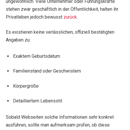
ungewöhnlich. Viele Unternehmer oder Führungskräfte
stehen zwar geschäftlich in der Öffentlichkeit, halten ihr
Privatleben jedoch bewusst
zurück
.
Es existieren keine verlässlichen, offiziell bestätigten
Angaben zu:
Exaktem Geburtsdatum
Familienstand oder Geschwistern
Körpergröße
Detailliertem Lebensstil
Sobald Webseiten solche Informationen sehr konkret
ausführen, sollte man aufmerksam prüfen, ob diese