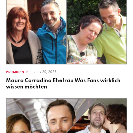
July 20, 2026
PROMINENTE
Mauro Corradino Ehefrau Was Fans wirklich
wissen möchten