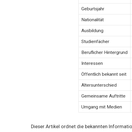
Geburtsjahr
Nationalität
Ausbildung
Studienfächer
Beruflicher Hintergrund
Interessen
Öffentlich bekannt seit
Altersunterschied
Gemeinsame Auftritte
Umgang mit Medien
Dieser Artikel ordnet die bekannten Informati