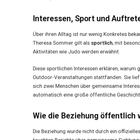
Interessen, Sport und Auftret
Über ihren Alltag ist nur wenig Konkretes bek
Theresa Sommer gilt als
sportlich
, mit beso
Aktivitäten wie Judo werden erwähnt.
Diese sportlichen Interessen erklären, warum 
Outdoor-Veranstaltungen stattfanden. Sie liefe
sich zwei Menschen über gemeinsame Intere
automatisch eine große öffentliche Geschich
Wie die Beziehung öffentlich
Die Beziehung wurde nicht durch ein offiziell