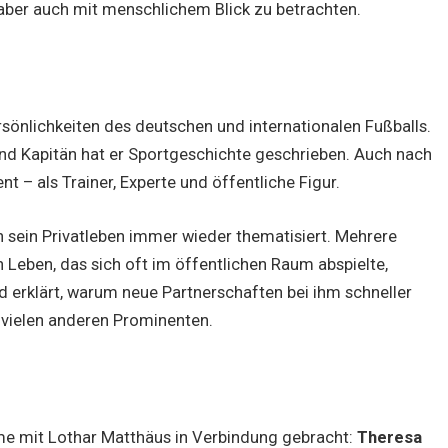
 aber auch mit menschlichem Blick zu betrachten.
sönlichkeiten des deutschen und internationalen Fußballs.
 und Kapitän hat er Sportgeschichte geschrieben. Auch nach
nt – als Trainer, Experte und öffentliche Figur.
 sein Privatleben immer wieder thematisiert. Mehrere
 Leben, das sich oft im öffentlichen Raum abspielte,
nd erklärt, warum neue Partnerschaften bei ihm schneller
vielen anderen Prominenten.
ame mit Lothar Matthäus in Verbindung gebracht:
Theresa