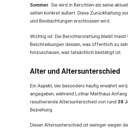
Sommer
. Sie wird in Berichten als seine aktu
selten konkret äußert. Diese Zurückhaltung sor
und Beobachtungen erschlossen wird.
Wichtig ist: Die Berichterstattung bleibt meist
Beschreibungen dessen, was öffentlich zu sehe
hinzuschauen, was tatsächlich bestätigt ist.
Alter und Altersunterschied
Ein Aspekt, der besonders häufig erwähnt wird
angegeben, während Lothar Matthäus Anfang 
resultierende Altersunterschied von rund
38 J
Beziehung.
Dieser Altersunterschied ist weniger wegen de