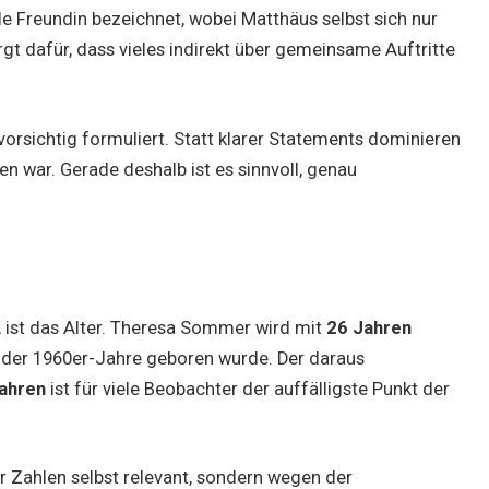
elle Freundin bezeichnet, wobei Matthäus selbst sich nur
gt dafür, dass vieles indirekt über gemeinsame Auftritte
 vorsichtig formuliert. Statt klarer Statements dominieren
n war. Gerade deshalb ist es sinnvoll, genau
, ist das Alter. Theresa Sommer wird mit
26 Jahren
der 1960er-Jahre geboren wurde. Der daraus
ahren
ist für viele Beobachter der auffälligste Punkt der
r Zahlen selbst relevant, sondern wegen der