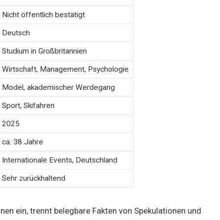
Nicht öffentlich bestätigt
Deutsch
Studium in Großbritannien
Wirtschaft, Management, Psychologie
Model, akademischer Werdegang
Sport, Skifahren
2025
ca. 38 Jahre
Internationale Events, Deutschland
Sehr zurückhaltend
onen ein, trennt belegbare Fakten von Spekulationen und