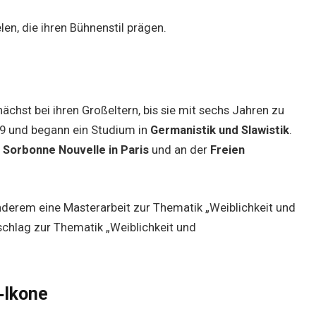
len, die ihren Bühnenstil prägen.
ächst bei ihren Großeltern, bis sie mit sechs Jahren zu
09 und begann ein Studium in
Germanistik und Slawistik
.
 Sorbonne Nouvelle in Paris
und an der
Freien
derem eine Masterarbeit zur Thematik „Weiblichkeit und
schlag zur Thematik „Weiblichkeit und
‑Ikone