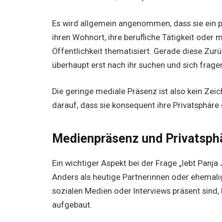
Es wird allgemein angenommen, dass sie ein pr
ihren Wohnort, ihre berufliche Tätigkeit oder 
Öffentlichkeit thematisiert. Gerade diese Zur
überhaupt erst nach ihr suchen und sich fragen
Die geringe mediale Präsenz ist also kein Zei
darauf, dass sie konsequent ihre Privatsphäre
Medienpräsenz und Privatsph
Ein wichtiger Aspekt bei der Frage „lebt Panja 
Anders als heutige Partnerinnen oder ehemalig
sozialen Medien oder Interviews präsent sind,
aufgebaut.