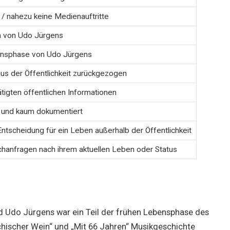
 / nahezu keine Medienauftritte
 von Udo Jürgens
nsphase von Udo Jürgens
aus der Öffentlichkeit zurückgezogen
tigten öffentlichen Informationen
n und kaum dokumentiert
tscheidung für ein Leben außerhalb der Öffentlichkeit
chanfragen nach ihrem aktuellen Leben oder Status
 Udo Jürgens war ein Teil der frühen Lebensphase des
echischer Wein“ und „Mit 66 Jahren“ Musikgeschichte