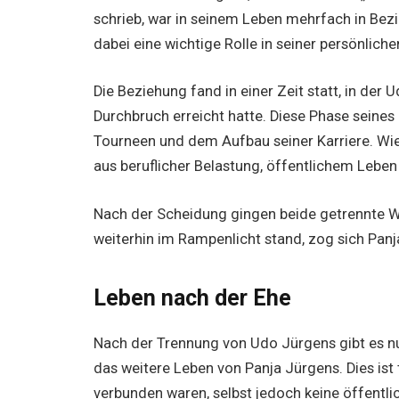
schrieb, war in seinem Leben mehrfach in Bez
dabei eine wichtige Rolle in seiner persönlich
Die Beziehung fand in einer Zeit statt, in der
Durchbruch erreicht hatte. Diese Phase seines
Tourneen und dem Aufbau seiner Karriere. Wie
aus beruflicher Belastung, öffentlichem Leben
Nach der Scheidung gingen beide getrennte W
weiterhin im Rampenlicht stand, zog sich Pan
Leben nach der Ehe
Nach der Trennung von Udo Jürgens gibt es nu
das weitere Leben von Panja Jürgens. Dies ist
verbunden waren, selbst jedoch keine öffentli