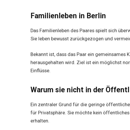
Familienleben in Berlin
Das Familienleben des Paares spielt sich überw
Sie leben bewusst zurückgezogen und vermeide
Bekannt ist, dass das Paar ein gemeinsames Kin
herausgehalten wird. Ziel ist ein möglichst
Einflüsse.
Warum sie nicht in der Öffentl
Ein zentraler Grund für die geringe öffentlich
für Privatsphäre. Sie möchte kein öffentlich
erhalten.