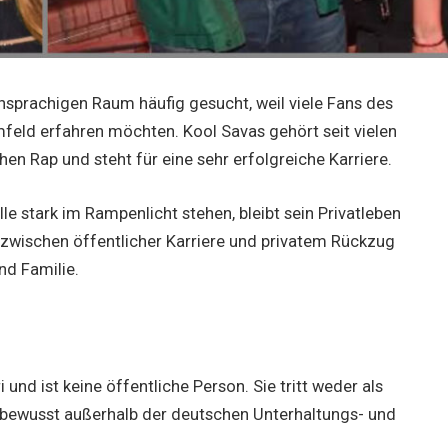
hsprachigen Raum häufig gesucht, weil viele Fans des
feld erfahren möchten. Kool Savas gehört seit vielen
n Rap und steht für eine sehr erfolgreiche Karriere.
e stark im Rampenlicht stehen, bleibt sein Privatleben
zwischen öffentlicher Karriere und privatem Rückzug
nd Familie.
und ist keine öffentliche Person. Sie tritt weder als
t bewusst außerhalb der deutschen Unterhaltungs- und