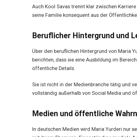
Auch Kool Savas trennt klar zwischen Karriere
seine Familie konsequent aus der Öffentlichke
Beruflicher Hintergrund und 
Über den beruflichen Hintergrund von Maria Yur
berichten, dass sie eine Ausbildung im Bereic
öffentliche Details.
Sie ist nicht in der Medienbranche tätig und ver
vollständig außerhalb von Social Media und ö
Medien und öffentliche Wah
In deutschen Medien wird Maria Yurderi nur 