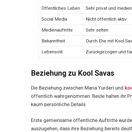
Öffentliches Leben
Sehr privat und medien
Social Media
Nicht öffentlich aktiv
Medienauftritte
Sehr selten
Bekanntheit
Durch Ehe mit Kool Sa
Lebensstil
Zurückgezogen und fami
Beziehung zu Kool Savas
Die Beziehung zwischen Maria Yurderi und
koo
öffentlich wahrgenommen. Beide halten ihr Pri
kaum persönliche Details.
Erste gemeinsame öffentliche Auftritte wurden
auszugehen, dass ihre Beziehung bereits deutl