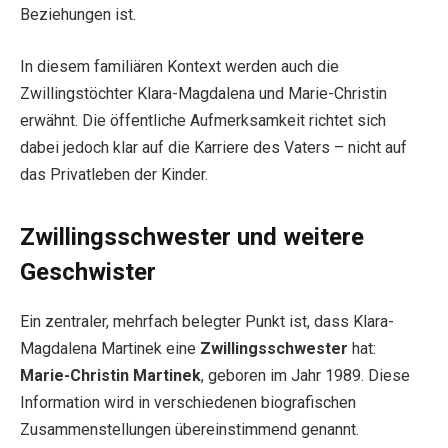
Beziehungen ist.
In diesem familiären Kontext werden auch die
Zwillingstöchter Klara-Magdalena und Marie-Christin
erwähnt. Die öffentliche Aufmerksamkeit richtet sich
dabei jedoch klar auf die Karriere des Vaters – nicht auf
das Privatleben der Kinder.
Zwillingsschwester und weitere
Geschwister
Ein zentraler, mehrfach belegter Punkt ist, dass Klara-
Magdalena Martinek eine
Zwillingsschwester
hat:
Marie-Christin Martinek
, geboren im Jahr 1989. Diese
Information wird in verschiedenen biografischen
Zusammenstellungen übereinstimmend genannt.