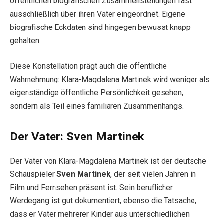
öffentlichen biografischen Zusammenstellungen fast
ausschließlich über ihren Vater eingeordnet. Eigene
biografische Eckdaten sind hingegen bewusst knapp
gehalten.
Diese Konstellation prägt auch die öffentliche
Wahrnehmung: Klara-Magdalena Martinek wird weniger als
eigenständige öffentliche Persönlichkeit gesehen,
sondern als Teil eines familiären Zusammenhangs.
Der Vater: Sven Martinek
Der Vater von Klara-Magdalena Martinek ist der deutsche
Schauspieler
Sven Martinek
, der seit vielen Jahren in
Film und Fernsehen präsent ist. Sein beruflicher
Werdegang ist gut dokumentiert, ebenso die Tatsache,
dass er Vater mehrerer Kinder aus unterschiedlichen