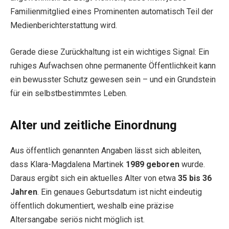
Familienmitglied eines Prominenten automatisch Teil der
Medienberichterstattung wird.
Gerade diese Zurückhaltung ist ein wichtiges Signal: Ein
ruhiges Aufwachsen ohne permanente Öffentlichkeit kann
ein bewusster Schutz gewesen sein – und ein Grundstein
für ein selbstbestimmtes Leben.
Alter und zeitliche Einordnung
Aus öffentlich genannten Angaben lässt sich ableiten,
dass Klara-Magdalena Martinek
1989 geboren
wurde.
Daraus ergibt sich ein aktuelles Alter von etwa
35 bis 36
Jahren
. Ein genaues Geburtsdatum ist nicht eindeutig
öffentlich dokumentiert, weshalb eine präzise
Altersangabe seriös nicht möglich ist.