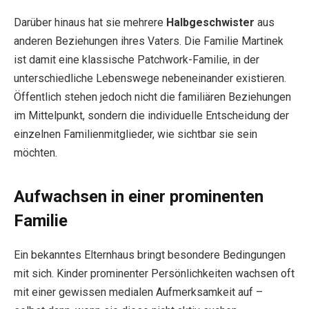
Darüber hinaus hat sie mehrere
Halbgeschwister
aus
anderen Beziehungen ihres Vaters. Die Familie Martinek
ist damit eine klassische Patchwork-Familie, in der
unterschiedliche Lebenswege nebeneinander existieren.
Öffentlich stehen jedoch nicht die familiären Beziehungen
im Mittelpunkt, sondern die individuelle Entscheidung der
einzelnen Familienmitglieder, wie sichtbar sie sein
möchten.
Aufwachsen in einer prominenten
Familie
Ein bekanntes Elternhaus bringt besondere Bedingungen
mit sich. Kinder prominenter Persönlichkeiten wachsen oft
mit einer gewissen medialen Aufmerksamkeit auf –