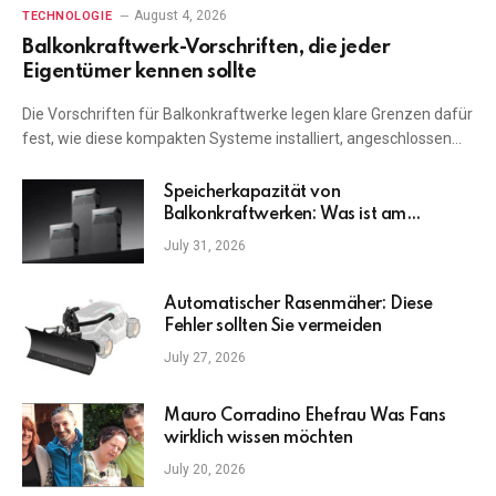
August 4, 2026
TECHNOLOGIE
Balkonkraftwerk-Vorschriften, die jeder
Eigentümer kennen sollte
Die Vorschriften für Balkonkraftwerke legen klare Grenzen dafür
fest, wie diese kompakten Systeme installiert, angeschlossen…
Speicherkapazität von
Balkonkraftwerken: Was ist am
wichtigsten?
July 31, 2026
Automatischer Rasenmäher: Diese
Fehler sollten Sie vermeiden
July 27, 2026
Mauro Corradino Ehefrau Was Fans
wirklich wissen möchten
July 20, 2026