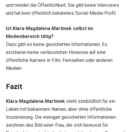
und meidet die Öffentlichkeit. Sie gibt keine Interviews
und hat kein öffentlich bekanntes Social-Media-Profil.
Ist Klara-Magdalena Martinek selbst im
Medienbereich tätig?
Dazu gibt es keine gesicherten Informationen. Es
existieren keine verlässlichen Hinweise auf eine
öffentliche Karriere in Film, Fernsehen oder anderen
Medien.
Fazit
Klara-Magdalena Martinek
steht sinnbildlich für ein
Leben mit bekanntem Namen, aber ohne öffentliche
Inszenierung. Die wenigen gesicherten Informationen
zeichnen das Bild einer Frau, die sich bewusst für