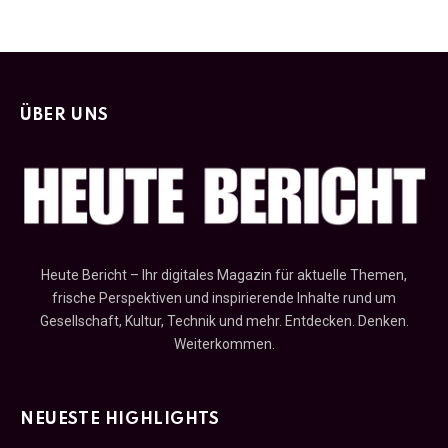
ÜBER UNS
Heute Bericht – Ihr digitales Magazin für aktuelle Themen,
frische Perspektiven und inspirierende Inhalte rund um
Gesellschaft, Kultur, Technik und mehr. Entdecken. Denken.
Weiterkommen.
NEUESTE HIGHLIGHTS