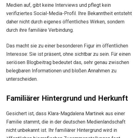
Medien auf, gibt keine Interviews und pflegt kein
verifiziertes Social-Media-Profil. Ihre Bekanntheit entsteht
daher nicht durch eigenes öffentliches Wirken, sondern
durch ihre familiäre Verbindung.
Das macht sie zu einer besonderen Figur im öffentlichen
Interesse: Sie ist präsent, ohne sichtbar zu sein. Für einen
seriösen Blogbeitrag bedeutet das, sehr genau zwischen
belegbaren Informationen und bloßen Annahmen zu
unterscheiden.
Familiärer Hintergrund und Herkunft
Gesichert ist, dass Klara-Magdalena Martinek aus einer
Familie stammt, die in der deutschen Medienlandschaft
nicht unbekannt ist. Ihr familiärer Hintergrund wird in