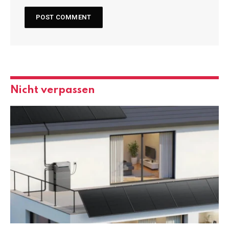
Nicht verpassen