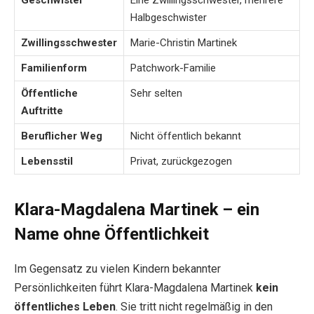
Halbgeschwister
Zwillingsschwester
Marie-Christin Martinek
Familienform
Patchwork-Familie
Öffentliche
Sehr selten
Auftritte
Beruflicher Weg
Nicht öffentlich bekannt
Lebensstil
Privat, zurückgezogen
Klara-Magdalena Martinek – ein
Name ohne Öffentlichkeit
Im Gegensatz zu vielen Kindern bekannter
Persönlichkeiten führt Klara-Magdalena Martinek
kein
öffentliches Leben
. Sie tritt nicht regelmäßig in den