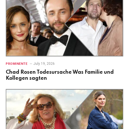
July 19, 2026
PROMINENTE
Chad Rosen Todesursache Was Familie und
Kollegen sagten