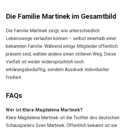
Die Familie Martinek im Gesamtbild
Die Familie Martinek zeigt, wie unterschiedlich
Lebenswege verlaufen können – selbst innerhalb einer
bekannten Familie. Während einige Mitglieder öffentlich
präsent sind, wählen andere einen stilleren Weg. Diese
Vielfalt ist weder widersprüchlich noch
erklärungsbedürftig, sondern Ausdruck individueller
Freiheit.
FAQs
Wer ist Klara-Magdalena Martinek?
Klara-Magdalena Martinek ist die Tochter des deutschen
Schauspielers Sven Martinek. Öffentlich bekannt ist sie