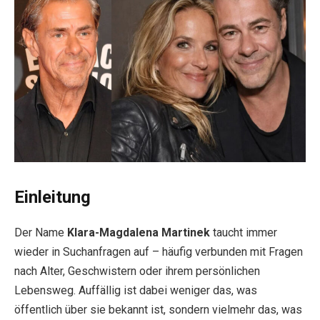
Einleitung
Der Name
Klara-Magdalena Martinek
taucht immer
wieder in Suchanfragen auf – häufig verbunden mit Fragen
nach Alter, Geschwistern oder ihrem persönlichen
Lebensweg. Auffällig ist dabei weniger das, was
öffentlich über sie bekannt ist, sondern vielmehr das, was