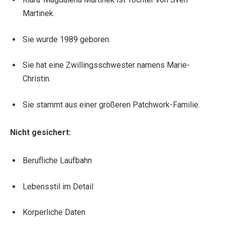
Martinek.
Sie wurde 1989 geboren.
Sie hat eine Zwillingsschwester namens Marie-
Christin.
Sie stammt aus einer größeren Patchwork-Familie.
Nicht gesichert:
Berufliche Laufbahn
Lebensstil im Detail
Körperliche Daten