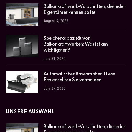
Balkonkraftwerk-Vorschriften, die jeder
Eigentümer kennen sollte
August 4, 2026
Speicherkapazität von
Balkonkraftwerken: Was ist am
wichtigsten?
July 31, 2026
Automatischer Rasenmäher: Diese
Fehler sollten Sie vermeiden
July 27, 2026
UNSERE AUSWAHL
Balkonkraftwerk-Vorschriften, die jeder