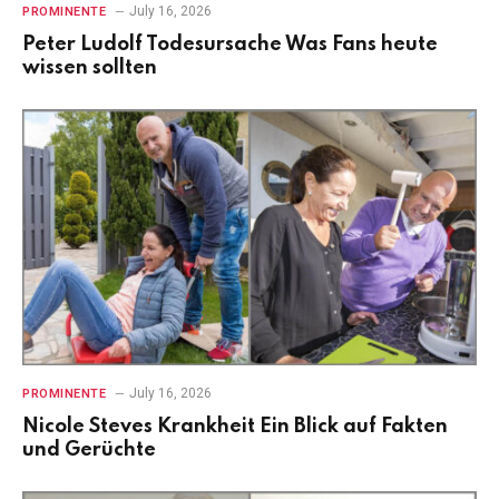
July 16, 2026
PROMINENTE
Peter Ludolf Todesursache Was Fans heute
wissen sollten
July 16, 2026
PROMINENTE
Nicole Steves Krankheit Ein Blick auf Fakten
und Gerüchte