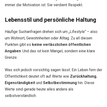
immer die Motivation ist: Sie verdient Respekt.
Lebensstil und persönliche Haltung
Häufige Suchanfragen drehen sich um „Lifestyle“ – also
um Wohnort, Gewohnheiten oder Alltag. Zu all diesen
Punkten gibt es
keine verlässlichen öffentlichen
Angaben
. Und das ist kein Mangel, sondern eine klare
Grenze.
Was sich jedoch vorsichtig sagen lässt: Ein Leben fern der
Öffentlichkeit deutet oft auf Werte wie
Zurückhaltung
,
Eigenständigkeit
und
Selbstbestimmung
hin. Diese
Werte sind gerade heute alles andere als
selbstverständlich.