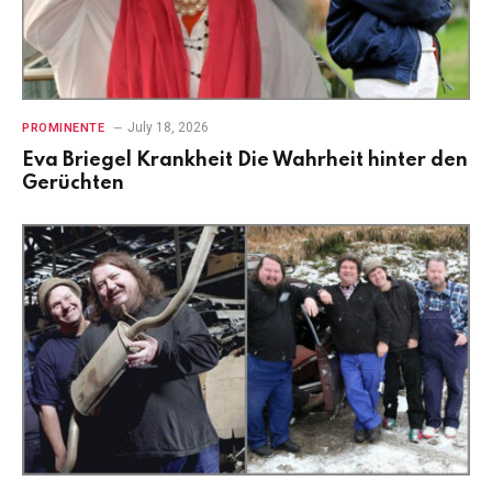
July 18, 2026
PROMINENTE
Eva Briegel Krankheit Die Wahrheit hinter den
Gerüchten