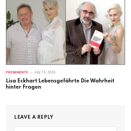
July 15, 2026
PROMINENTE
Lisa Eckhart Lebensgefährte Die Wahrheit
hinter Fragen
LEAVE A REPLY