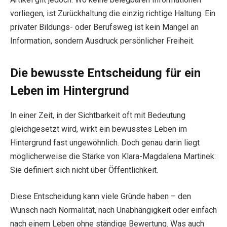
vorliegen, ist Zurückhaltung die einzig richtige Haltung. Ein
privater Bildungs- oder Berufsweg ist kein Mangel an
Information, sondern Ausdruck persönlicher Freiheit.
Die bewusste Entscheidung für ein
Leben im Hintergrund
In einer Zeit, in der Sichtbarkeit oft mit Bedeutung
gleichgesetzt wird, wirkt ein bewusstes Leben im
Hintergrund fast ungewöhnlich. Doch genau darin liegt
möglicherweise die Stärke von Klara-Magdalena Martinek:
Sie definiert sich nicht über Öffentlichkeit.
Diese Entscheidung kann viele Gründe haben – den
Wunsch nach Normalität, nach Unabhängigkeit oder einfach
nach einem Leben ohne ständige Bewertung. Was auch