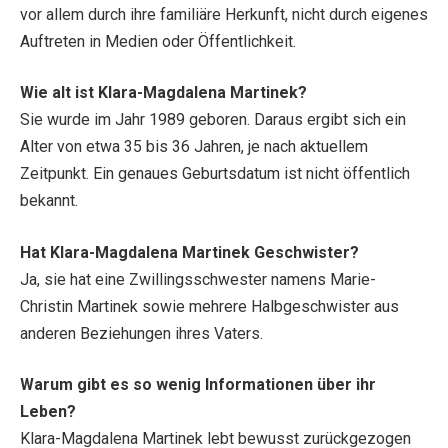
vor allem durch ihre familiäre Herkunft, nicht durch eigenes
Auftreten in Medien oder Öffentlichkeit.
Wie alt ist Klara-Magdalena Martinek?
Sie wurde im Jahr 1989 geboren. Daraus ergibt sich ein
Alter von etwa 35 bis 36 Jahren, je nach aktuellem
Zeitpunkt. Ein genaues Geburtsdatum ist nicht öffentlich
bekannt.
Hat Klara-Magdalena Martinek Geschwister?
Ja, sie hat eine Zwillingsschwester namens Marie-
Christin Martinek sowie mehrere Halbgeschwister aus
anderen Beziehungen ihres Vaters.
Warum gibt es so wenig Informationen über ihr
Leben?
Klara-Magdalena Martinek lebt bewusst zurückgezogen