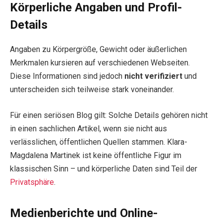
Körperliche Angaben und Profil-
Details
Angaben zu Körpergröße, Gewicht oder äußerlichen
Merkmalen kursieren auf verschiedenen Webseiten.
Diese Informationen sind jedoch
nicht verifiziert
und
unterscheiden sich teilweise stark voneinander.
Für einen seriösen Blog gilt: Solche Details gehören nicht
in einen sachlichen Artikel, wenn sie nicht aus
verlässlichen, öffentlichen Quellen stammen. Klara-
Magdalena Martinek ist keine öffentliche Figur im
klassischen Sinn – und körperliche Daten sind Teil der
Privatsphäre
.
Medienberichte und Online-