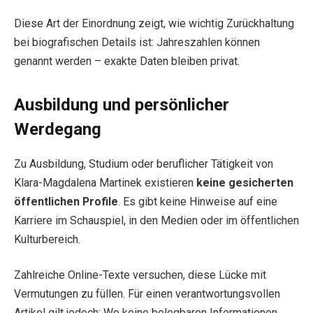
Diese Art der Einordnung zeigt, wie wichtig Zurückhaltung
bei biografischen Details ist: Jahreszahlen können
genannt werden – exakte Daten bleiben privat.
Ausbildung und persönlicher
Werdegang
Zu Ausbildung, Studium oder beruflicher Tätigkeit von
Klara-Magdalena Martinek existieren
keine gesicherten
öffentlichen Profile
. Es gibt keine Hinweise auf eine
Karriere im Schauspiel, in den Medien oder im öffentlichen
Kulturbereich.
Zahlreiche Online-Texte versuchen, diese Lücke mit
Vermutungen zu füllen. Für einen verantwortungsvollen
Artikel gilt jedoch: Wo keine belegbaren Informationen