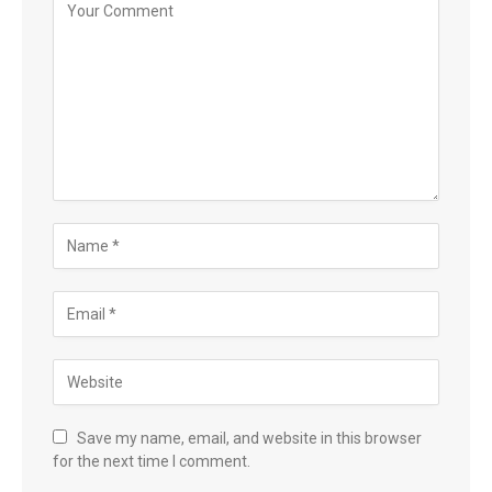
Save my name, email, and website in this browser
for the next time I comment.