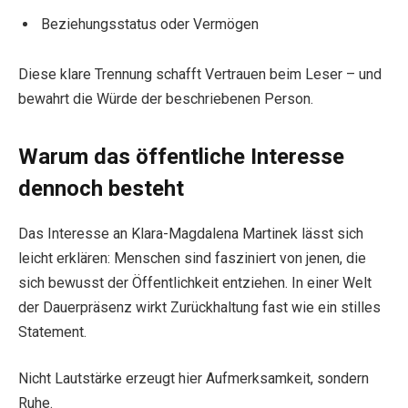
Beziehungsstatus oder Vermögen
Diese klare Trennung schafft Vertrauen beim Leser – und
bewahrt die Würde der beschriebenen Person.
Warum das öffentliche Interesse
dennoch besteht
Das Interesse an Klara-Magdalena Martinek lässt sich
leicht erklären: Menschen sind fasziniert von jenen, die
sich bewusst der Öffentlichkeit entziehen. In einer Welt
der Dauerpräsenz wirkt Zurückhaltung fast wie ein stilles
Statement.
Nicht Lautstärke erzeugt hier Aufmerksamkeit, sondern
Ruhe.