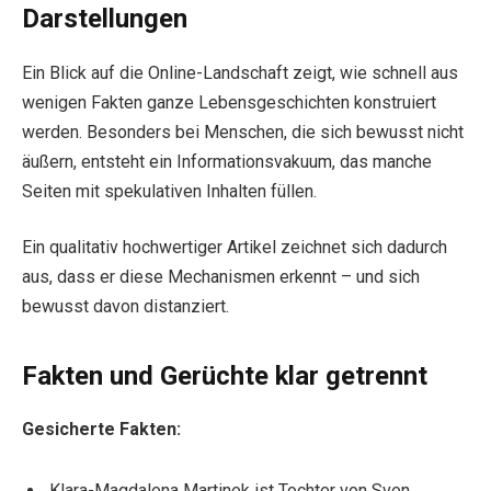
Darstellungen
Ein Blick auf die Online-Landschaft zeigt, wie schnell aus
wenigen Fakten ganze Lebensgeschichten konstruiert
werden. Besonders bei Menschen, die sich bewusst nicht
äußern, entsteht ein Informationsvakuum, das manche
Seiten mit spekulativen Inhalten füllen.
Ein qualitativ hochwertiger Artikel zeichnet sich dadurch
aus, dass er diese Mechanismen erkennt – und sich
bewusst davon distanziert.
Fakten und Gerüchte klar getrennt
Gesicherte Fakten:
Klara-Magdalena Martinek ist Tochter von Sven