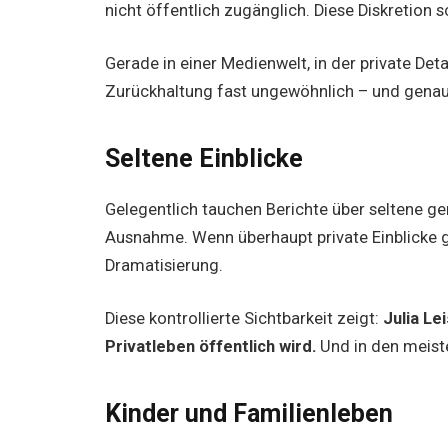
nicht öffentlich zugänglich. Diese Diskretion 
Gerade in einer Medienwelt, in der private Det
Zurückhaltung fast ungewöhnlich – und genau d
Seltene Einblicke
Gelegentlich tauchen Berichte über seltene 
Ausnahme. Wenn überhaupt private Einblicke 
Dramatisierung.
Diese kontrollierte Sichtbarkeit zeigt:
Julia Le
Privatleben öffentlich wird.
Und in den meiste
Kinder und Familienleben