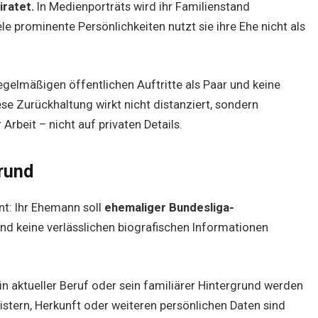
iratet.
In Medienporträts wird ihr Familienstand
le prominente Persönlichkeiten nutzt sie ihre Ehe nicht als
egelmäßigen öffentlichen Auftritte als Paar und keine
ese Zurückhaltung wirkt nicht distanziert, sondern
Arbeit – nicht auf privaten Details.
rund
nt: Ihr Ehemann soll
ehemaliger Bundesliga-
nd keine verlässlichen biografischen Informationen
in aktueller Beruf oder sein familiärer Hintergrund werden
stern, Herkunft oder weiteren persönlichen Daten sind