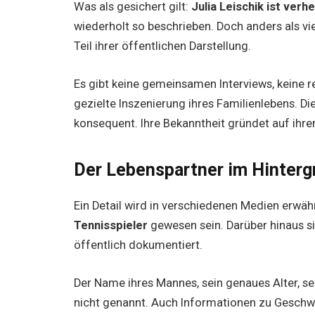
Was als gesichert gilt:
Julia Leischik ist verhe
wiederholt so beschrieben. Doch anders als vie
Teil ihrer öffentlichen Darstellung.
Es gibt keine gemeinsamen Interviews, keine r
gezielte Inszenierung ihres Familienlebens. Di
konsequent. Ihre Bekanntheit gründet auf ihrer 
Der Lebenspartner im Hinterg
Ein Detail wird in verschiedenen Medien erwäh
Tennisspieler
gewesen sein. Darüber hinaus si
öffentlich dokumentiert.
Der Name ihres Mannes, sein genaues Alter, se
nicht genannt. Auch Informationen zu Geschwi