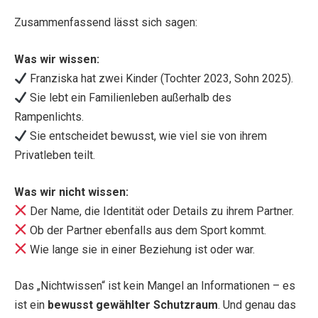
Zusammenfassend lässt sich sagen:
Was wir wissen:
Franziska hat zwei Kinder (Tochter 2023, Sohn 2025).
Sie lebt ein Familienleben außerhalb des
Rampenlichts.
Sie entscheidet bewusst, wie viel sie von ihrem
Privatleben teilt.
Was wir nicht wissen:
Der Name, die Identität oder Details zu ihrem Partner.
Ob der Partner ebenfalls aus dem Sport kommt.
Wie lange sie in einer Beziehung ist oder war.
Das „Nichtwissen“ ist kein Mangel an Informationen – es
ist ein
bewusst gewählter Schutzraum
. Und genau das