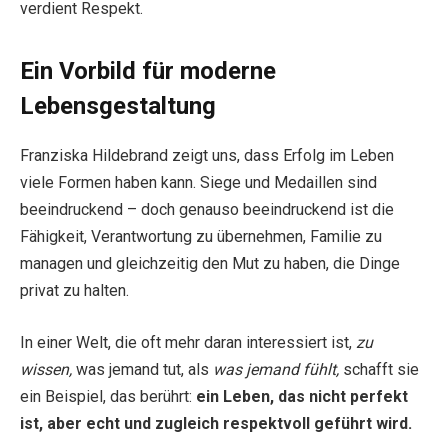
verdient Respekt.
Ein Vorbild für moderne
Lebensgestaltung
Franziska Hildebrand zeigt uns, dass Erfolg im Leben
viele Formen haben kann. Siege und Medaillen sind
beeindruckend – doch genauso beeindruckend ist die
Fähigkeit, Verantwortung zu übernehmen, Familie zu
managen und gleichzeitig den Mut zu haben, die Dinge
privat zu halten.
In einer Welt, die oft mehr daran interessiert ist,
zu
wissen,
was jemand tut, als
was jemand fühlt,
schafft sie
ein Beispiel, das berührt:
ein Leben, das nicht perfekt
ist, aber echt und zugleich respektvoll geführt wird.