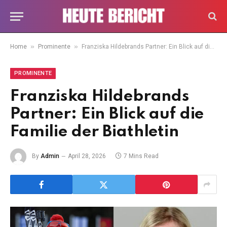
»
»
Home
Prominente
Franziska Hildebrands Partner: Ein Blick auf die Familie der Biathletin
PROMINENTE
Franziska Hildebrands
Partner: Ein Blick auf die
Familie der Biathletin
By
Admin
April 28, 2026
7 Mins Read