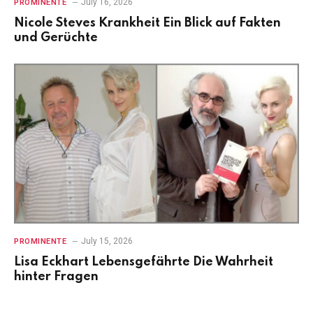
July 16, 2026
PROMINENTE
Nicole Steves Krankheit Ein Blick auf Fakten
und Gerüchte
July 15, 2026
PROMINENTE
Lisa Eckhart Lebensgefährte Die Wahrheit
hinter Fragen