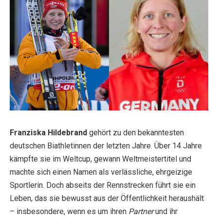
Franziska Hildebrand
gehört zu den bekanntesten
deutschen Biathletinnen der letzten Jahre. Über 14 Jahre
kämpfte sie im Weltcup, gewann Weltmeistertitel und
machte sich einen Namen als verlässliche, ehrgeizige
Sportlerin. Doch abseits der Rennstrecken führt sie ein
Leben, das sie bewusst aus der Öffentlichkeit heraushält
– insbesondere, wenn es um ihren
Partner
und ihr