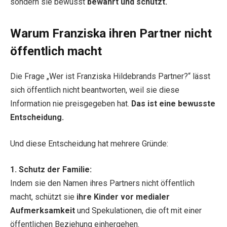
sondern sie bewusst
bewahrt und schützt.
Warum Franziska ihren Partner nicht
öffentlich macht
Die Frage „Wer ist Franziska Hildebrands Partner?“ lässt
sich öffentlich nicht beantworten, weil sie diese
Information nie preisgegeben hat.
Das ist eine bewusste
Entscheidung.
Und diese Entscheidung hat mehrere Gründe:
1. Schutz der Familie:
Indem sie den Namen ihres Partners nicht öffentlich
macht, schützt sie
ihre Kinder vor medialer
Aufmerksamkeit
und Spekulationen, die oft mit einer
öffentlichen Beziehung einhergehen.