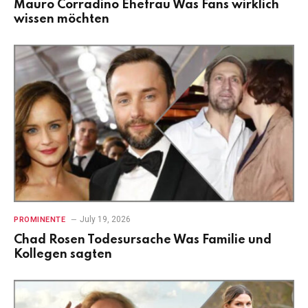
Mauro Corradino Ehefrau Was Fans wirklich
wissen möchten
July 19, 2026
PROMINENTE
Chad Rosen Todesursache Was Familie und
Kollegen sagten