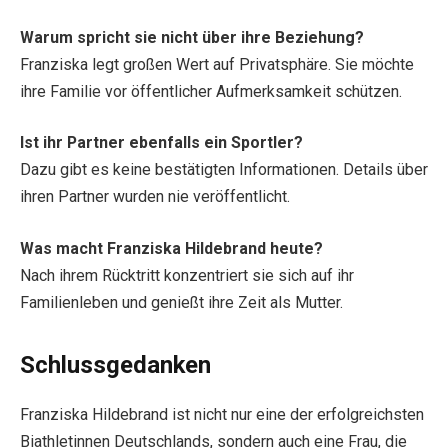
Warum spricht sie nicht über ihre Beziehung?
Franziska legt großen Wert auf Privatsphäre. Sie möchte
ihre Familie vor öffentlicher Aufmerksamkeit schützen.
Ist ihr Partner ebenfalls ein Sportler?
Dazu gibt es keine bestätigten Informationen. Details über
ihren Partner wurden nie veröffentlicht.
Was macht Franziska Hildebrand heute?
Nach ihrem Rücktritt konzentriert sie sich auf ihr
Familienleben und genießt ihre Zeit als Mutter.
Schlussgedanken
Franziska Hildebrand ist nicht nur eine der erfolgreichsten
Biathletinnen Deutschlands, sondern auch eine Frau, die