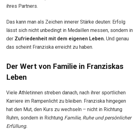
ihres Partners.
Das kann man als Zeichen innerer Stärke deuten: Erfolg
lässt sich nicht unbedingt in Medaillen messen, sondern in
der
Zufriedenheit mit dem eigenen Leben.
Und genau
das scheint Franziska erreicht zu haben.
Der Wert von Familie in Franziskas
Leben
Viele Athletinnen streben danach, nach ihrer sportlichen
Karriere im Rampenlicht zu bleiben. Franziska hingegen
hat den Mut, den Kurs zu wechseln – nicht in Richtung
Ruhm, sondern in Richtung
Familie, Ruhe und persönlicher
Erfüllung.