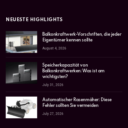
NEUESTE HIGHLIGHTS
Balkonkraftwerk-Vorschriften, die jeder
Eigentümer kennen sollte
August 4, 2026
Speicherkapazität von
Balkonkraftwerken: Was ist am
wichtigsten?
July 31, 2026
Automatischer Rasenmäher: Diese
Fehler sollten Sie vermeiden
July 27, 2026