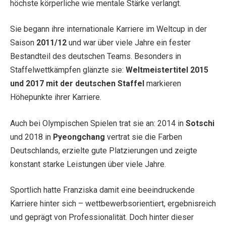
höchste körperliche wie mentale Stärke verlangt.
Sie begann ihre internationale Karriere im Weltcup in der
Saison
2011/12
und war über viele Jahre ein fester
Bestandteil des deutschen Teams. Besonders in
Staffelwettkämpfen glänzte sie:
Weltmeistertitel 2015
und 2017 mit der deutschen Staffel
markieren
Höhepunkte ihrer Karriere.
Auch bei Olympischen Spielen trat sie an: 2014 in
Sotschi
und 2018 in
Pyeongchang
vertrat sie die Farben
Deutschlands, erzielte gute Platzierungen und zeigte
konstant starke Leistungen über viele Jahre.
Sportlich hatte Franziska damit eine beeindruckende
Karriere hinter sich – wettbewerbsorientiert, ergebnisreich
und geprägt von Professionalität. Doch hinter dieser