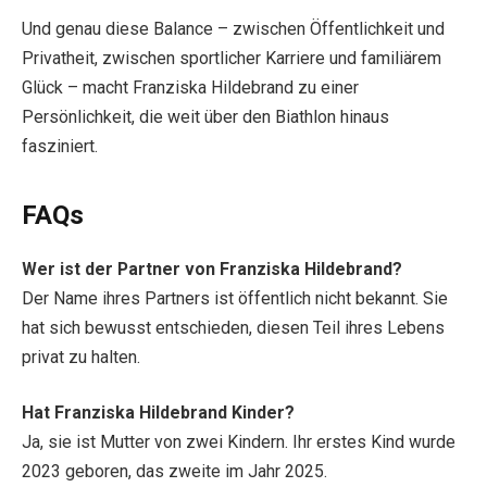
Und genau diese Balance – zwischen Öffentlichkeit und
Privatheit, zwischen sportlicher Karriere und familiärem
Glück – macht Franziska Hildebrand zu einer
Persönlichkeit, die weit über den Biathlon hinaus
fasziniert.
FAQs
Wer ist der Partner von Franziska Hildebrand?
Der Name ihres Partners ist öffentlich nicht bekannt. Sie
hat sich bewusst entschieden, diesen Teil ihres Lebens
privat zu halten.
Hat Franziska Hildebrand Kinder?
Ja, sie ist Mutter von zwei Kindern. Ihr erstes Kind wurde
2023 geboren, das zweite im Jahr 2025.