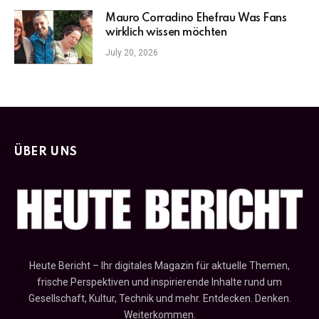
Mauro Corradino Ehefrau Was Fans
wirklich wissen möchten
July 20, 2026
ÜBER UNS
Heute Bericht – Ihr digitales Magazin für aktuelle Themen,
frische Perspektiven und inspirierende Inhalte rund um
Gesellschaft, Kultur, Technik und mehr. Entdecken. Denken.
Weiterkommen.