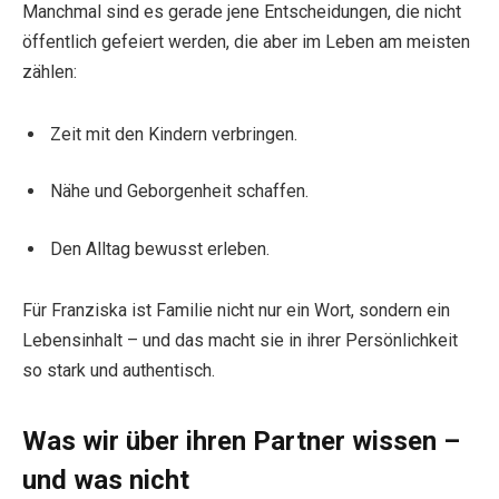
Manchmal sind es gerade jene Entscheidungen, die nicht
öffentlich gefeiert werden, die aber im Leben am meisten
zählen:
Zeit mit den Kindern verbringen.
Nähe und Geborgenheit schaffen.
Den Alltag bewusst erleben.
Für Franziska ist Familie nicht nur ein Wort, sondern ein
Lebensinhalt – und das macht sie in ihrer Persönlichkeit
so stark und authentisch.
Was wir über ihren Partner wissen –
und was nicht