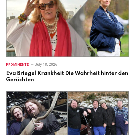
July 18, 2026
PROMINENTE
Eva Briegel Krankheit Die Wahrheit hinter den
Gerüchten