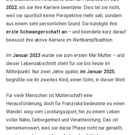
2022
, als sie ihre Karriere beendete. Dies tat sie nicht,
weil sie sportlich keine Perspektive mehr sah, sondern
aus einem sehr persönlichen Grund: Sie kündigte ihre
erste Schwangerschaft an
– und beendete kurz darauf
bewusst ihre aktive Karriere im Wettkampfbiathlon.
Im
Januar 2023
wurde sie zum ersten Mal Mutter – und
dieser Lebensabschnitt steht für sie bis heute im
Mittelpunkt. Nur zwei Jahre später,
im Januar 2025
,
begrüßte sie ihr zweites Kind, einen Sohn, in dieser Welt.
Für viele Menschen ist Mutterschaft eine
Herausforderung, doch für Franziska bedeutete es einen
Wandel: weg vom Leistungssport, hin zu einem Leben
voller Nähe, Geborgenheit und Verantwortung. Das ist
bemerkenswert, weil sie diese Phase nicht nur genießt,