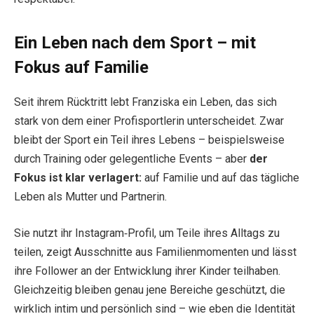
Ein Leben nach dem Sport – mit
Fokus auf Familie
Seit ihrem Rücktritt lebt Franziska ein Leben, das sich
stark von dem einer Profisportlerin unterscheidet. Zwar
bleibt der Sport ein Teil ihres Lebens – beispielsweise
durch Training oder gelegentliche Events – aber
der
Fokus ist klar verlagert:
auf Familie und auf das tägliche
Leben als Mutter und Partnerin.
Sie nutzt ihr Instagram‑Profil, um Teile ihres Alltags zu
teilen, zeigt Ausschnitte aus Familienmomenten und lässt
ihre Follower an der Entwicklung ihrer Kinder teilhaben.
Gleichzeitig bleiben genau jene Bereiche geschützt, die
wirklich intim und persönlich sind – wie eben die Identität