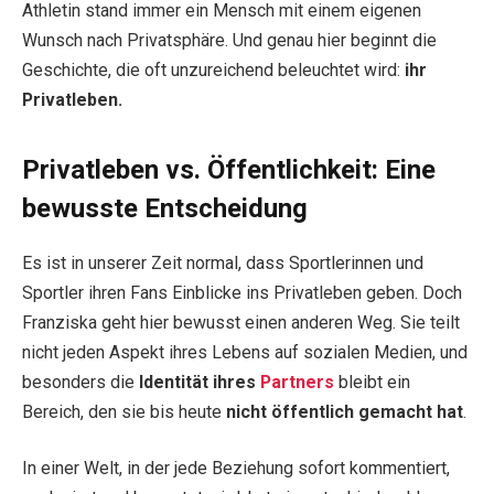
Athletin stand immer ein Mensch mit einem eigenen
Wunsch nach Privatsphäre. Und genau hier beginnt die
Geschichte, die oft unzureichend beleuchtet wird:
ihr
Privatleben.
Privatleben vs. Öffentlichkeit: Eine
bewusste Entscheidung
Es ist in unserer Zeit normal, dass Sportlerinnen und
Sportler ihren Fans Einblicke ins Privatleben geben. Doch
Franziska geht hier bewusst einen anderen Weg. Sie teilt
nicht jeden Aspekt ihres Lebens auf sozialen Medien, und
besonders die
Identität ihres
Partners
bleibt ein
Bereich, den sie bis heute
nicht öffentlich gemacht hat
.
In einer Welt, in der jede Beziehung sofort kommentiert,