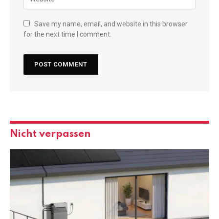
Save my name, email, and website in this browser
for the next time I comment.
Nicht verpassen