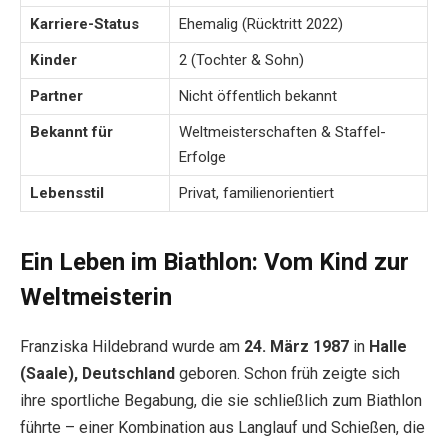
Karriere-Status
Ehemalig (Rücktritt 2022)
Kinder
2 (Tochter & Sohn)
Partner
Nicht öffentlich bekannt
Bekannt für
Weltmeisterschaften & Staffel-
Erfolge
Lebensstil
Privat, familienorientiert
Ein Leben im Biathlon: Vom Kind zur
Weltmeisterin
Franziska Hildebrand wurde am
24. März 1987
in
Halle
(Saale), Deutschland
geboren. Schon früh zeigte sich
ihre sportliche Begabung, die sie schließlich zum Biathlon
führte – einer Kombination aus Langlauf und Schießen, die