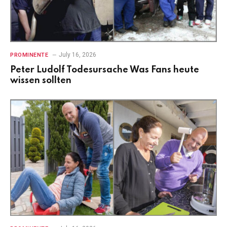
July 16, 2026
PROMINENTE
Peter Ludolf Todesursache Was Fans heute
wissen sollten