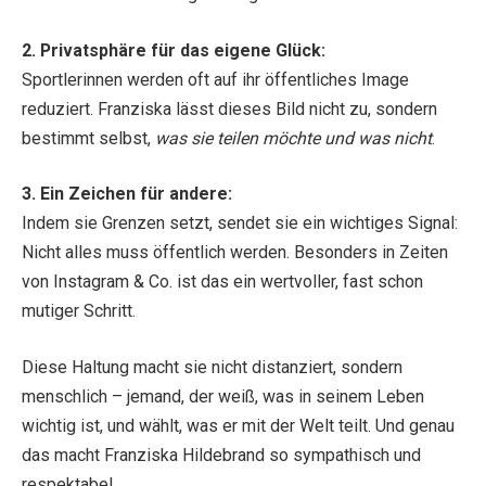
2. Privatsphäre für das eigene Glück:
Sportlerinnen werden oft auf ihr öffentliches Image
reduziert. Franziska lässt dieses Bild nicht zu, sondern
bestimmt selbst,
was sie teilen möchte und was nicht
.
3. Ein Zeichen für andere:
Indem sie Grenzen setzt, sendet sie ein wichtiges Signal:
Nicht alles muss öffentlich werden. Besonders in Zeiten
von Instagram & Co. ist das ein wertvoller, fast schon
mutiger Schritt.
Diese Haltung macht sie nicht distanziert, sondern
menschlich – jemand, der weiß, was in seinem Leben
wichtig ist, und wählt, was er mit der Welt teilt. Und genau
das macht Franziska Hildebrand so sympathisch und
respektabel.