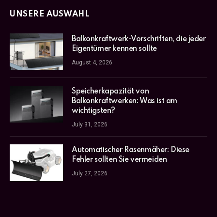
UNSERE AUSWAHL
Balkonkraftwerk-Vorschriften, die jeder
Eigentümer kennen sollte
August 4, 2026
Speicherkapazität von
Balkonkraftwerken: Was ist am
wichtigsten?
July 31, 2026
Automatischer Rasenmäher: Diese
Fehler sollten Sie vermeiden
July 27, 2026