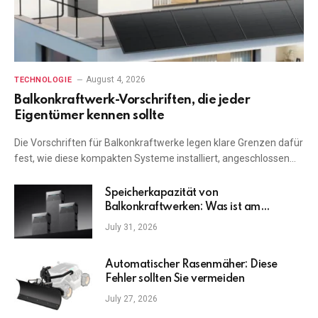
August 4, 2026
TECHNOLOGIE
Balkonkraftwerk-Vorschriften, die jeder
Eigentümer kennen sollte
Die Vorschriften für Balkonkraftwerke legen klare Grenzen dafür
fest, wie diese kompakten Systeme installiert, angeschlossen…
Speicherkapazität von
Balkonkraftwerken: Was ist am
wichtigsten?
July 31, 2026
Automatischer Rasenmäher: Diese
Fehler sollten Sie vermeiden
July 27, 2026