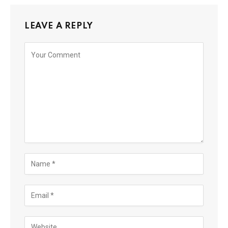
LEAVE A REPLY