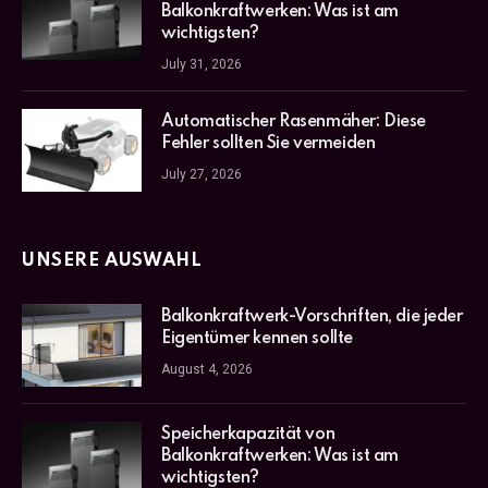
Balkonkraftwerken: Was ist am
wichtigsten?
July 31, 2026
Automatischer Rasenmäher: Diese
Fehler sollten Sie vermeiden
July 27, 2026
UNSERE AUSWAHL
Balkonkraftwerk-Vorschriften, die jeder
Eigentümer kennen sollte
August 4, 2026
Speicherkapazität von
Balkonkraftwerken: Was ist am
wichtigsten?