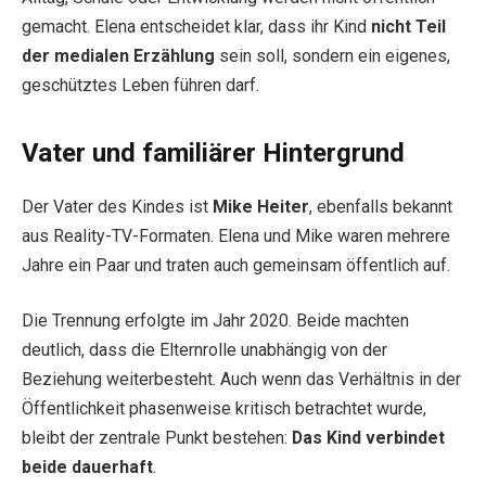
gemacht. Elena entscheidet klar, dass ihr Kind
nicht Teil
der medialen Erzählung
sein soll, sondern ein eigenes,
geschütztes Leben führen darf.
Vater und familiärer Hintergrund
Der Vater des Kindes ist
Mike Heiter
, ebenfalls bekannt
aus Reality-TV-Formaten. Elena und Mike waren mehrere
Jahre ein Paar und traten auch gemeinsam öffentlich auf.
Die Trennung erfolgte im Jahr 2020. Beide machten
deutlich, dass die Elternrolle unabhängig von der
Beziehung weiterbesteht. Auch wenn das Verhältnis in der
Öffentlichkeit phasenweise kritisch betrachtet wurde,
bleibt der zentrale Punkt bestehen:
Das Kind verbindet
beide dauerhaft
.