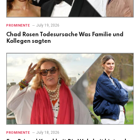
July 19, 2026
PROMINENTE
Chad Rosen Todesursache Was Familie und
Kollegen sagten
July 18, 2026
PROMINENTE