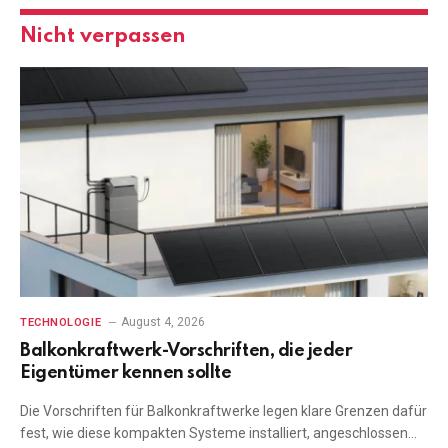
Nicht verpassen
August 4, 2026
TECHNOLOGIE
Balkonkraftwerk-Vorschriften, die jeder
Eigentümer kennen sollte
Die Vorschriften für Balkonkraftwerke legen klare Grenzen dafür
fest, wie diese kompakten Systeme installiert, angeschlossen…