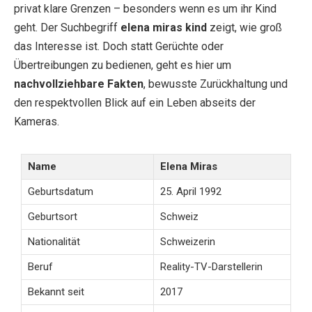
privat klare Grenzen – besonders wenn es um ihr Kind
geht. Der Suchbegriff
elena miras kind
zeigt, wie groß
das Interesse ist. Doch statt Gerüchte oder
Übertreibungen zu bedienen, geht es hier um
nachvollziehbare Fakten
, bewusste Zurückhaltung und
den respektvollen Blick auf ein Leben abseits der
Kameras.
Name
Elena Miras
Geburtsdatum
25. April 1992
Geburtsort
Schweiz
Nationalität
Schweizerin
Beruf
Reality-TV-Darstellerin
Bekannt seit
2017