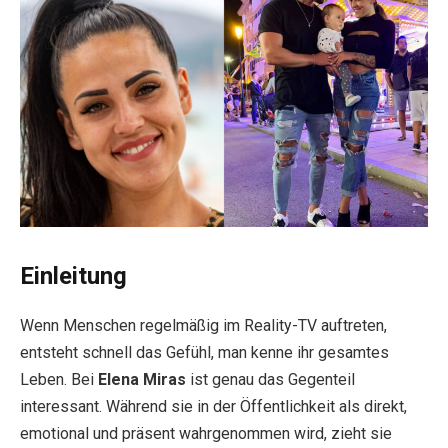
Einleitung
Wenn Menschen regelmäßig im Reality-TV auftreten,
entsteht schnell das Gefühl, man kenne ihr gesamtes
Leben. Bei
Elena Miras
ist genau das Gegenteil
interessant. Während sie in der Öffentlichkeit als direkt,
emotional und präsent wahrgenommen wird, zieht sie