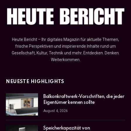
Heute Bericht – Ihr digitales Magazin für aktuelle Themen,
frische Perspektiven und inspirierende Inhalte rund um
Gesellschaft, Kultur, Technik und mehr. Entdecken. Denken.
Weiterkommen.
NEUESTE HIGHLIGHTS
Balkonkraftwerk-Vorschriften, die jeder
Eigentümer kennen sollte
August 4, 2026
Speicherkapazität von