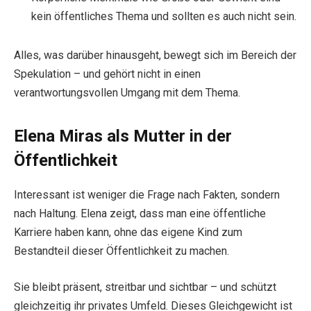
kein öffentliches Thema und sollten es auch nicht sein.
Alles, was darüber hinausgeht, bewegt sich im Bereich der
Spekulation – und gehört nicht in einen
verantwortungsvollen Umgang mit dem Thema.
Elena Miras als Mutter in der
Öffentlichkeit
Interessant ist weniger die Frage nach Fakten, sondern
nach Haltung. Elena zeigt, dass man eine öffentliche
Karriere haben kann, ohne das eigene Kind zum
Bestandteil dieser Öffentlichkeit zu machen.
Sie bleibt präsent, streitbar und sichtbar – und schützt
gleichzeitig ihr privates Umfeld. Dieses Gleichgewicht ist