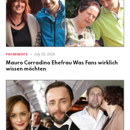
July 20, 2026
PROMINENTE
Mauro Corradino Ehefrau Was Fans wirklich
wissen möchten