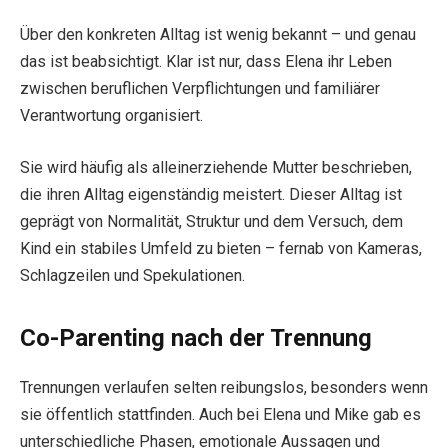
Über den konkreten Alltag ist wenig bekannt – und genau
das ist beabsichtigt. Klar ist nur, dass Elena ihr Leben
zwischen beruflichen Verpflichtungen und familiärer
Verantwortung organisiert.
Sie wird häufig als alleinerziehende Mutter beschrieben,
die ihren Alltag eigenständig meistert. Dieser Alltag ist
geprägt von Normalität, Struktur und dem Versuch, dem
Kind ein stabiles Umfeld zu bieten – fernab von Kameras,
Schlagzeilen und Spekulationen.
Co-Parenting nach der Trennung
Trennungen verlaufen selten reibungslos, besonders wenn
sie öffentlich stattfinden. Auch bei Elena und Mike gab es
unterschiedliche Phasen, emotionale Aussagen und