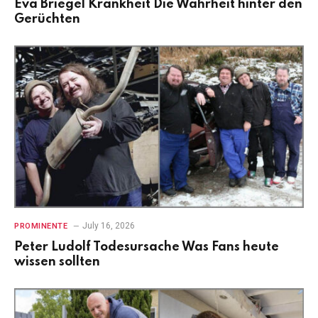
Eva Briegel Krankheit Die Wahrheit hinter den
Gerüchten
July 16, 2026
PROMINENTE
Peter Ludolf Todesursache Was Fans heute
wissen sollten