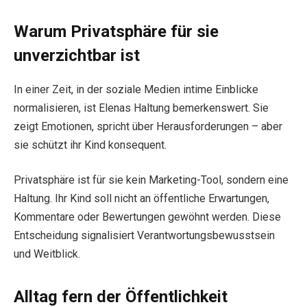
Warum Privatsphäre für sie
unverzichtbar ist
In einer Zeit, in der soziale Medien intime Einblicke
normalisieren, ist Elenas Haltung bemerkenswert. Sie
zeigt Emotionen, spricht über Herausforderungen – aber
sie schützt ihr Kind konsequent.
Privatsphäre ist für sie kein Marketing-Tool, sondern eine
Haltung. Ihr Kind soll nicht an öffentliche Erwartungen,
Kommentare oder Bewertungen gewöhnt werden. Diese
Entscheidung signalisiert Verantwortungsbewusstsein
und Weitblick.
Alltag fern der Öffentlichkeit