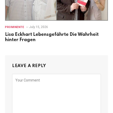
July 15, 2026
PROMINENTE
Lisa Eckhart Lebensgefährte Die Wahrheit
hinter Fragen
LEAVE A REPLY