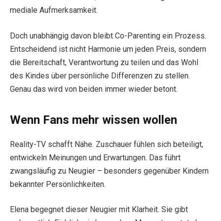
mediale Aufmerksamkeit.
Doch unabhängig davon bleibt Co-Parenting ein Prozess.
Entscheidend ist nicht Harmonie um jeden Preis, sondern
die Bereitschaft, Verantwortung zu teilen und das Wohl
des Kindes über persönliche Differenzen zu stellen.
Genau das wird von beiden immer wieder betont.
Wenn Fans mehr wissen wollen
Reality-TV schafft Nähe. Zuschauer fühlen sich beteiligt,
entwickeln Meinungen und Erwartungen. Das führt
zwangsläufig zu Neugier – besonders gegenüber Kindern
bekannter Persönlichkeiten.
Elena begegnet dieser Neugier mit Klarheit. Sie gibt