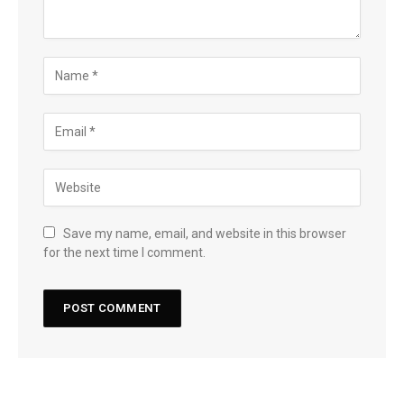
Save my name, email, and website in this browser
for the next time I comment.