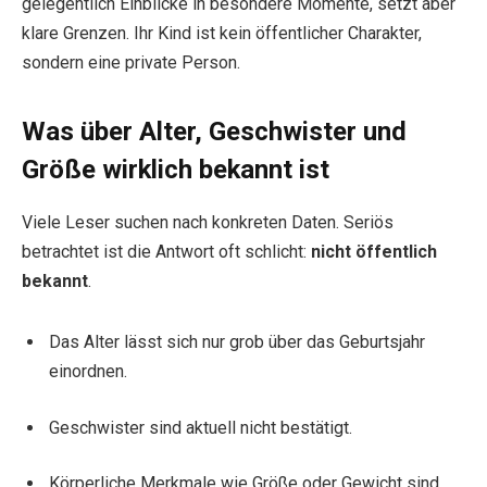
gelegentlich Einblicke in besondere Momente, setzt aber
klare Grenzen. Ihr Kind ist kein öffentlicher Charakter,
sondern eine private Person.
Was über Alter, Geschwister und
Größe wirklich bekannt ist
Viele Leser suchen nach konkreten Daten. Seriös
betrachtet ist die Antwort oft schlicht:
nicht öffentlich
bekannt
.
Das Alter lässt sich nur grob über das Geburtsjahr
einordnen.
Geschwister sind aktuell nicht bestätigt.
Körperliche Merkmale wie Größe oder Gewicht sind