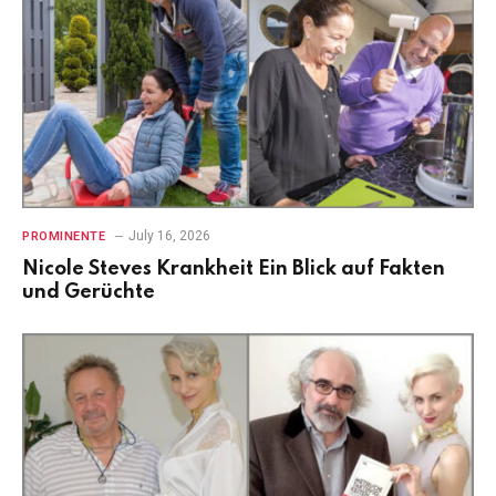
July 16, 2026
PROMINENTE
Nicole Steves Krankheit Ein Blick auf Fakten
und Gerüchte