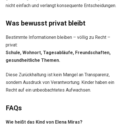
nicht einfach und verlangt konsequente Entscheidungen.
Was bewusst privat bleibt
Bestimmte Informationen bleiben – völlig zu Recht –
privat:
Schule, Wohnort, Tagesabläufe, Freundschaften,
gesundheitliche Themen.
Diese Zurückhaltung ist kein Mangel an Transparenz,
sondern Ausdruck von Verantwortung. Kinder haben ein
Recht auf ein unbeobachtetes Aufwachsen.
FAQs
Wie heißt das Kind von Elena Miras?