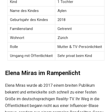
Kind
1 Tochter
Name des Kindes
Aylen
Geburtsjahr des Kindes
2018
Familienstand
Getrennt
Wohnort
Zürich
Rolle
Mutter & TV-Persönlichkeit
Umgang mit Öffentlichkeit
Sehr privat beim Kind
Elena Miras im Rampenlicht
Elena Miras wurde ab 2017 einem breiten Publikum
bekannt und entwickelte sich schnell zu einer festen
Größe im deutschsprachigen Reality-TV. Ihr Weg in die
Öffentlichkeit begann nicht aus einer Influencer-Blase