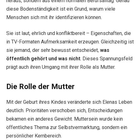
heraus, sondern aus einem normalen Berufsalltag. Genau
diese Bodenständigkeit ist ein Grund, warum viele
Menschen sich mit ihr identifizieren können.
Sie ist laut, ehrlich und konfliktbereit – Eigenschaften, die
in TV-Formaten Aufmerksamkeit erzeugen. Gleichzeitig ist
sie jemand, der sehr bewusst entscheidet,
was
öffentlich gehört und was nicht
. Dieses Spannungsfeld
prägt auch ihren Umgang mit ihrer Rolle als Mutter.
Die Rolle der Mutter
Mit der Geburt ihres Kindes veränderte sich Elenas Leben
deutlich. Prioritäten verschoben sich, Entscheidungen
bekamen ein anderes Gewicht. Muttersein wurde kein
öffentliches Thema zur Selbstvermarktung, sondern ein
persönlicher Kernbereich.