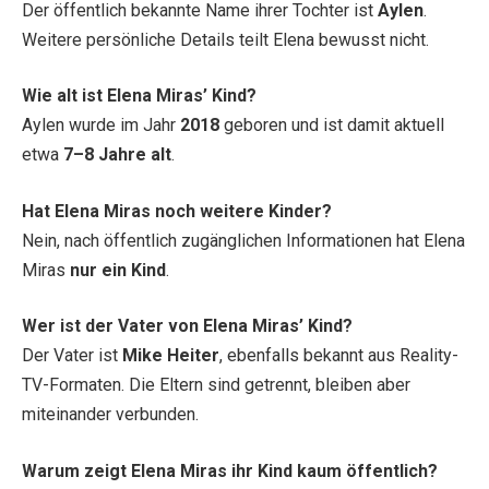
Der öffentlich bekannte Name ihrer Tochter ist
Aylen
.
Weitere persönliche Details teilt Elena bewusst nicht.
Wie alt ist Elena Miras’ Kind?
Aylen wurde im Jahr
2018
geboren und ist damit aktuell
etwa
7–8 Jahre alt
.
Hat Elena Miras noch weitere Kinder?
Nein, nach öffentlich zugänglichen Informationen hat Elena
Miras
nur ein Kind
.
Wer ist der Vater von Elena Miras’ Kind?
Der Vater ist
Mike Heiter
, ebenfalls bekannt aus Reality-
TV-Formaten. Die Eltern sind getrennt, bleiben aber
miteinander verbunden.
Warum zeigt Elena Miras ihr Kind kaum öffentlich?