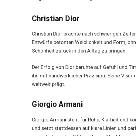
Christian Dior
Christian Dior brachte nach schwierigen Zeit
Entwürfe betonten Weiblichkeit und Form, ohne
Schönheit zurück in den Alltag zu bringen.
Der Erfolg von Dior beruhte auf Gefühl und Ti
ihn mit handwerklicher Präzision. Seine Visio
weltweit prägt.
Giorgio Armani
Giorgio Armani steht für Ruhe, Klarheit und k
und setzt stattdessen auf klare Linien und pe