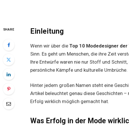
Einleitung
SHARE
Wenn wir über die
Top 10 Modedesigner der
Sinn. Es geht um Menschen, die ihre Zeit ver
Ihre Entwürfe waren nie nur Stoff und Schnitt
persönliche Kämpfe und kulturelle Umbrüche.
Hinter jedem großen Namen steht eine Geschich
Artikel beleuchtet genau diese Geschichten – n
Erfolg wirklich möglich gemacht hat.
Was Erfolg in der Mode wirkli