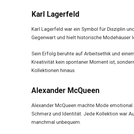
Karl Lagerfeld
Karl Lagerfeld war ein Symbol für Disziplin und
Gegenwart und hielt historische Modehäuser l
Sein Erfolg beruhte auf Arbeitsethik und eine
Kreativität kein spontaner Moment ist, sondern 
Kollektionen hinaus.
Alexander McQueen
Alexander McQueen machte Mode emotional. S
Schmerz und Identität. Jede Kollektion war Au
manchmal unbequem.