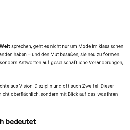
 Welt
sprechen, geht es nicht nur um Mode im klassischen
standen haben – und den Mut besaßen, sie neu zu formen.
, sondern Antworten auf gesellschaftliche Veränderungen,
te aus Vision, Disziplin und oft auch Zweifel. Dieser
icht oberflächlich, sondern mit Blick auf das, was ihren
ch bedeutet