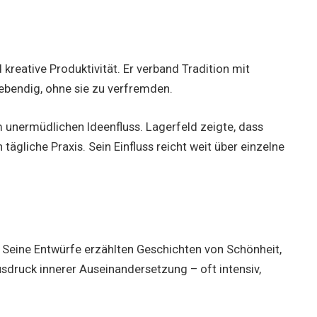
 kreative Produktivität. Er verband Tradition mit
ebendig, ohne sie zu verfremden.
m unermüdlichen Ideenfluss. Lagerfeld zeigte, dass
tägliche Praxis. Sein Einfluss reicht weit über einzelne
eine Entwürfe erzählten Geschichten von Schönheit,
sdruck innerer Auseinandersetzung – oft intensiv,