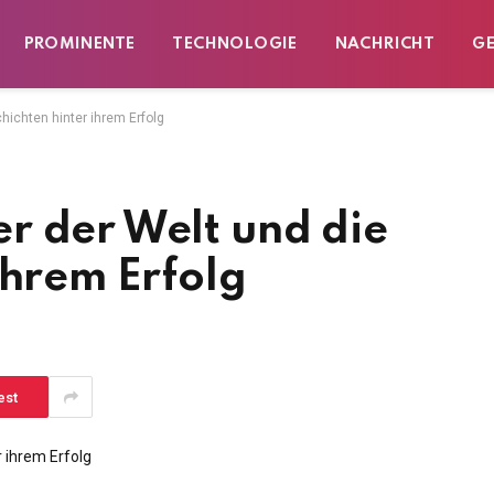
PROMINENTE
TECHNOLOGIE
NACHRICHT
G
ichten hinter ihrem Erfolg
r der Welt und die
ihrem Erfolg
est