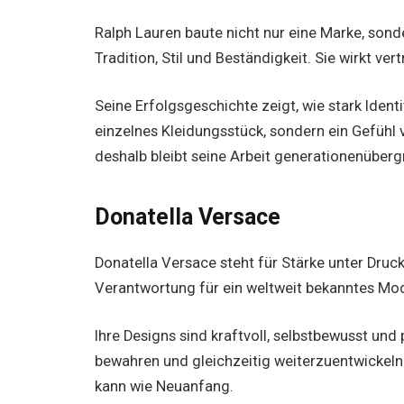
Ralph Lauren baute nicht nur eine Marke, son
Tradition, Stil und Beständigkeit. Sie wirkt ver
Seine Erfolgsgeschichte zeigt, wie stark Ident
einzelnes Kleidungsstück, sondern ein Gefüh
deshalb bleibt seine Arbeit generationenüberg
Donatella Versace
Donatella Versace steht für Stärke unter Druc
Verantwortung für ein weltweit bekanntes Mod
Ihre Designs sind kraftvoll, selbstbewusst und 
bewahren und gleichzeitig weiterzuentwickeln.
kann wie Neuanfang.