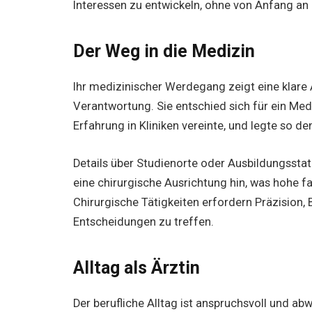
Interessen zu entwickeln, ohne von Anfang an
Der Weg in die Medizin
Ihr medizinischer Werdegang zeigt eine klar
Verantwortung. Sie entschied sich für ein Me
Erfahrung in Kliniken vereinte, und legte so de
Details über Studienorte oder Ausbildungsstatio
eine chirurgische Ausrichtung hin, was hohe f
Chirurgische Tätigkeiten erfordern Präzision, 
Entscheidungen zu treffen.
Alltag als Ärztin
Der berufliche Alltag ist anspruchsvoll und a