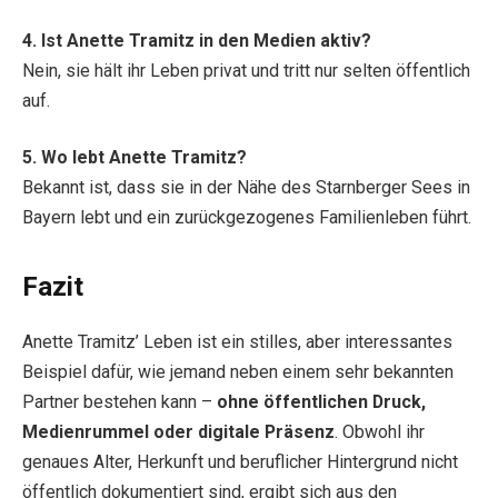
4. Ist Anette Tramitz in den Medien aktiv?
Nein, sie hält ihr Leben privat und tritt nur selten öffentlich
auf.
5. Wo lebt Anette Tramitz?
Bekannt ist, dass sie in der Nähe des Starnberger Sees in
Bayern lebt und ein zurückgezogenes Familienleben führt.
Fazit
Anette Tramitz’ Leben ist ein stilles, aber interessantes
Beispiel dafür, wie jemand neben einem sehr bekannten
Partner bestehen kann –
ohne öffentlichen Druck,
Medienrummel oder digitale Präsenz
. Obwohl ihr
genaues Alter, Herkunft und beruflicher Hintergrund nicht
öffentlich dokumentiert sind, ergibt sich aus den