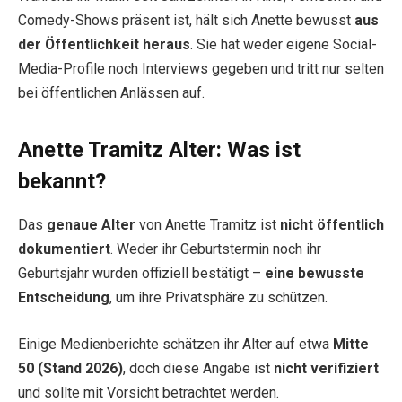
Comedy-Shows präsent ist, hält sich Anette bewusst
aus
der Öffentlichkeit heraus
. Sie hat weder eigene Social-
Media-Profile noch Interviews gegeben und tritt nur selten
bei öffentlichen Anlässen auf.
Anette Tramitz Alter: Was ist
bekannt?
Das
genaue Alter
von Anette Tramitz ist
nicht öffentlich
dokumentiert
. Weder ihr Geburtstermin noch ihr
Geburtsjahr wurden offiziell bestätigt –
eine bewusste
Entscheidung
, um ihre Privatsphäre zu schützen.
Einige Medienberichte schätzen ihr Alter auf etwa
Mitte
50 (Stand 2026)
, doch diese Angabe ist
nicht verifiziert
und sollte mit Vorsicht betrachtet werden.