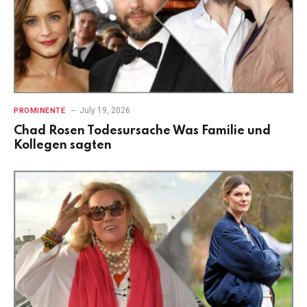
July 19, 2026
PROMINENTE
Chad Rosen Todesursache Was Familie und
Kollegen sagten