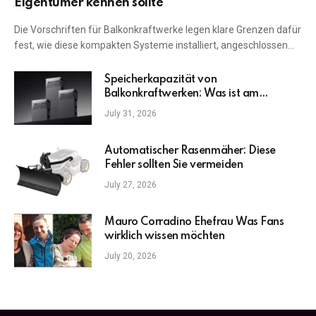
Eigentümer kennen sollte
Die Vorschriften für Balkonkraftwerke legen klare Grenzen dafür
fest, wie diese kompakten Systeme installiert, angeschlossen…
Speicherkapazität von
Balkonkraftwerken: Was ist am
wichtigsten?
July 31, 2026
Automatischer Rasenmäher: Diese
Fehler sollten Sie vermeiden
July 27, 2026
Mauro Corradino Ehefrau Was Fans
wirklich wissen möchten
July 20, 2026