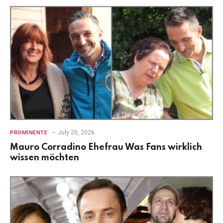
July 20, 2026
PROMINENTE
Mauro Corradino Ehefrau Was Fans wirklich
wissen möchten