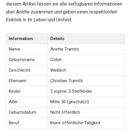
diesem Artikel fassen wir alle verfügbaren Informationen
über Anette zusammen und geben einen respektvollen
Einblick in ihr Leben und Umfeld.
Information
Details
Name
Anette Tramitz
Geburtsname
Göbel
Geschlecht
Weiblich
Ehemann
Christian Tramitz
Kinder
2 eigene, 2 Stiefkinder
Alter
Mitte 50 (geschätzt)
Geburtsdatum
Nicht öffentlich
Beruf
Keine öffentliche Tätigkeit