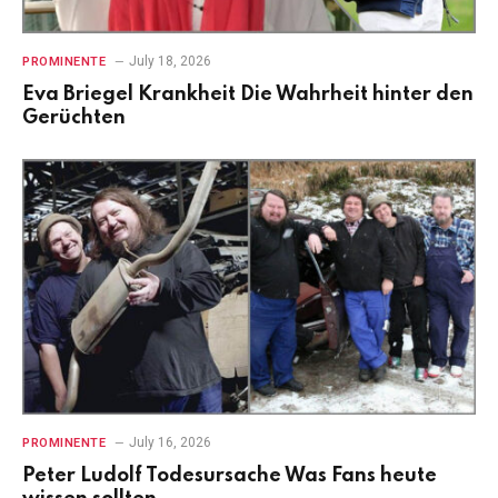
July 18, 2026
PROMINENTE
Eva Briegel Krankheit Die Wahrheit hinter den
Gerüchten
July 16, 2026
PROMINENTE
Peter Ludolf Todesursache Was Fans heute