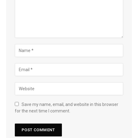
Save my name, email, and website in this browser
for the next time I comment.