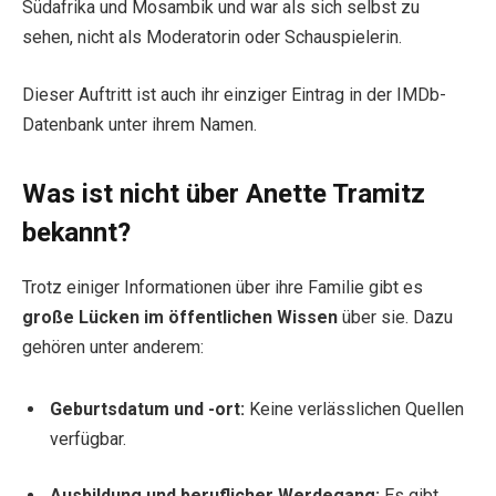
Südafrika und Mosambik und war als sich selbst zu
sehen, nicht als Moderatorin oder Schauspielerin.
Dieser Auftritt ist auch ihr einziger Eintrag in der IMDb-
Datenbank unter ihrem Namen.
Was ist nicht über Anette Tramitz
bekannt?
Trotz einiger Informationen über ihre Familie gibt es
große Lücken im öffentlichen Wissen
über sie. Dazu
gehören unter anderem:
Geburtsdatum und -ort:
Keine verlässlichen Quellen
verfügbar.
Ausbildung und beruflicher Werdegang:
Es gibt