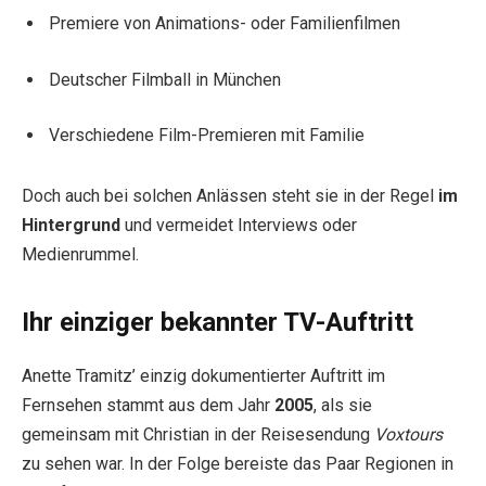
Premiere von Animations- oder Familienfilmen
Deutscher Filmball in München
Verschiedene Film-Premieren mit Familie
Doch auch bei solchen Anlässen steht sie in der Regel
im
Hintergrund
und vermeidet Interviews oder
Medienrummel.
Ihr einziger bekannter TV-Auftritt
Anette Tramitz’ einzig dokumentierter Auftritt im
Fernsehen stammt aus dem Jahr
2005
, als sie
gemeinsam mit Christian in der Reisesendung
Voxtours
zu sehen war. In der Folge bereiste das Paar Regionen in