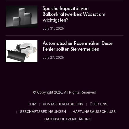
Speicherkapazität von
Balkonkraftwerken: Was ist am
wichtigsten?
July 31, 2026
Automatischer Rasenmäher: Diese
Fehler sollten Sie vermeiden
July 27, 2026
© Copyright 2026, All Rights Reserved
HEIM
KONTAKTIEREN SIE UNS
ÜBER UNS
GESCHÄFTSBEDINGUNGEN
HAFTUNGSAUSSCHLUSS
DATENSCHUTZERKLÄRUNG