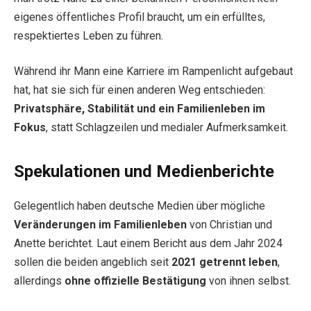
eigenes öffentliches Profil braucht, um ein erfülltes,
respektiertes Leben zu führen.
Während ihr Mann eine Karriere im Rampenlicht aufgebaut
hat, hat sie sich für einen anderen Weg entschieden:
Privatsphäre, Stabilität und ein Familienleben im
Fokus
, statt Schlagzeilen und medialer Aufmerksamkeit.
Spekulationen und Medienberichte
Gelegentlich haben deutsche Medien über mögliche
Veränderungen im Familienleben
von Christian und
Anette berichtet. Laut einem Bericht aus dem Jahr 2024
sollen die beiden angeblich seit
2021 getrennt leben
,
allerdings
ohne offizielle Bestätigung
von ihnen selbst.