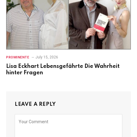
July 15, 2026
PROMINENTE
Lisa Eckhart Lebensgefährte Die Wahrheit
hinter Fragen
LEAVE A REPLY