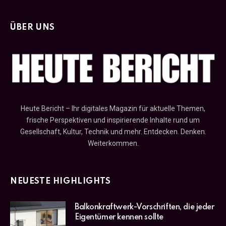
ÜBER UNS
Heute Bericht – Ihr digitales Magazin für aktuelle Themen,
frische Perspektiven und inspirierende Inhalte rund um
Gesellschaft, Kultur, Technik und mehr. Entdecken. Denken.
Weiterkommen.
NEUESTE HIGHLIGHTS
Balkonkraftwerk-Vorschriften, die jeder
Eigentümer kennen sollte