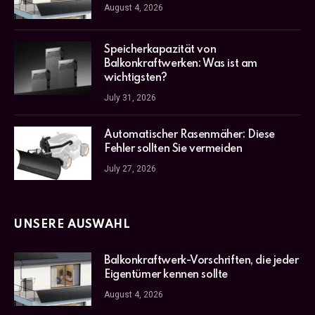
August 4, 2026
Speicherkapazität von
Balkonkraftwerken: Was ist am
wichtigsten?
July 31, 2026
Automatischer Rasenmäher: Diese
Fehler sollten Sie vermeiden
July 27, 2026
UNSERE AUSWAHL
Balkonkraftwerk-Vorschriften, die jeder
Eigentümer kennen sollte
August 4, 2026