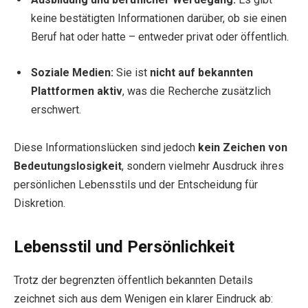
keine bestätigten Informationen darüber, ob sie einen
Beruf hat oder hatte – entweder privat oder öffentlich.
Soziale Medien:
Sie ist
nicht auf bekannten
Plattformen aktiv
, was die Recherche zusätzlich
erschwert.
Diese Informationslücken sind jedoch
kein Zeichen von
Bedeutungslosigkeit
, sondern vielmehr Ausdruck ihres
persönlichen Lebensstils und der Entscheidung für
Diskretion.
Lebensstil und Persönlichkeit
Trotz der begrenzten öffentlich bekannten Details
zeichnet sich aus dem Wenigen ein klarer Eindruck ab: