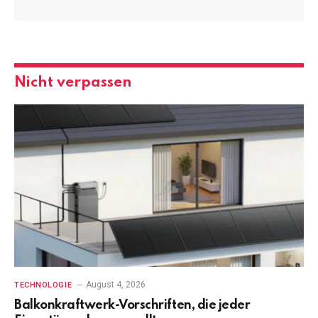
Nicht verpassen
August 4, 2026
TECHNOLOGIE
Balkonkraftwerk-Vorschriften, die jeder