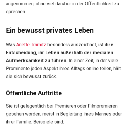
angenommen, ohne viel darüber in der Öffentlichkeit zu
sprechen.
Ein bewusst privates Leben
Was
Anette Tramitz
besonders auszeichnet, ist
ihre
Entscheidung, ihr Leben außerhalb der medialen
Aufmerksamkeit zu führen.
In einer Zeit, in der viele
Prominente jeden Aspekt ihres Alltags online teilen, hält
sie sich bewusst zurück.
Öffentliche Auftritte
Sie ist gelegentlich bei Premieren oder Filmpremieren
gesehen worden, meist in Begleitung ihres Mannes oder
ihrer Familie. Beispiele sind: