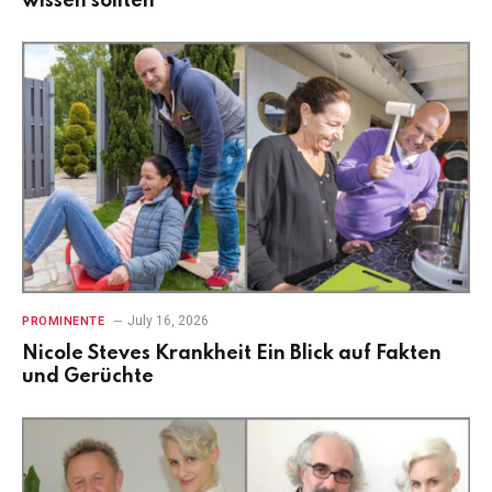
wissen sollten
July 16, 2026
PROMINENTE
Nicole Steves Krankheit Ein Blick auf Fakten
und Gerüchte