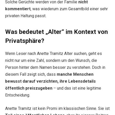
Solche Gerüchte werden von der Familie
nicht
kommentiert
, was wiederum zum Gesamtbild einer sehr
privaten Haltung passt.
Was bedeutet „Alter“ im Kontext von
Privatsphäre?
Wenn Leser nach Anette Tramitz Alter suchen, geht es
nicht nur um eine Zahl, sondern um den Wunsch, die
Person hinter dem Namen besser zu verstehen. Doch in
diesem Fall zeigt sich, dass
manche Menschen
bewusst darauf verzichten, ihre Lebensdetails
öffentlich preiszugeben
– und das ist eine legitime
Entscheidung.
Anette Tramitz ist kein Promi im klassischen Sinne. Sie ist