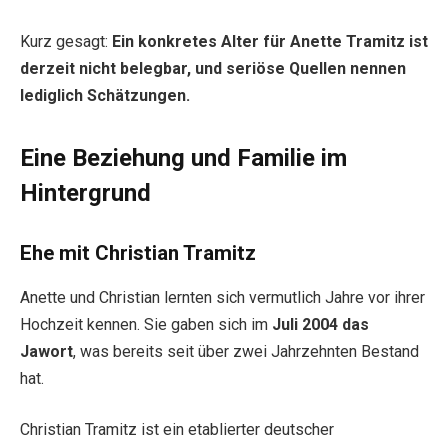
Kurz gesagt:
Ein konkretes Alter für Anette Tramitz ist
derzeit nicht belegbar, und seriöse Quellen nennen
lediglich Schätzungen.
Eine Beziehung und Familie im
Hintergrund
Ehe mit Christian Tramitz
Anette und Christian lernten sich vermutlich Jahre vor ihrer
Hochzeit kennen. Sie gaben sich im
Juli 2004 das
Jawort
, was bereits seit über zwei Jahrzehnten Bestand
hat.
Christian Tramitz ist ein etablierter deutscher