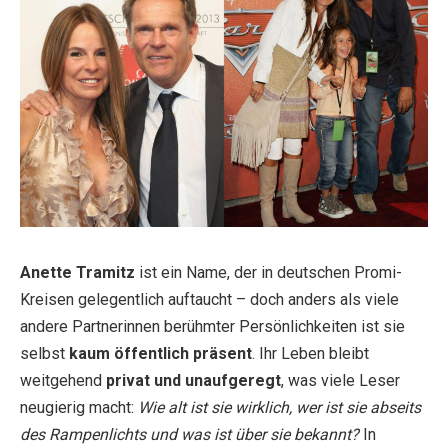
Anette Tramitz
ist ein Name, der in deutschen Promi-
Kreisen gelegentlich auftaucht – doch anders als viele
andere Partnerinnen berühmter Persönlichkeiten ist sie
selbst
kaum öffentlich präsent
. Ihr Leben bleibt
weitgehend
privat und unaufgeregt
, was viele Leser
neugierig macht:
Wie alt ist sie wirklich, wer ist sie abseits
des Rampenlichts und was ist über sie bekannt?
In