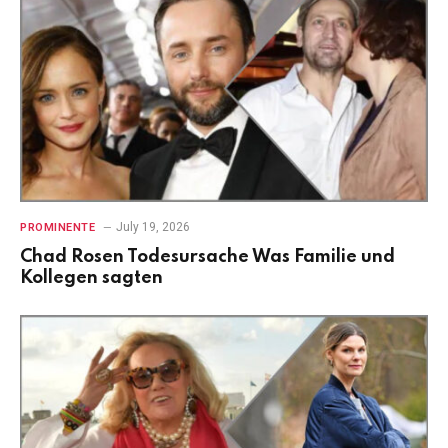
July 19, 2026
PROMINENTE
Chad Rosen Todesursache Was Familie und
Kollegen sagten