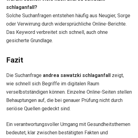
schlaganfall?
Solche Suchanfragen entstehen häufig aus Neugier, Sorge
oder Verwirrung durch widersprüchliche Online-Berichte.
Das Keyword verbreitet sich schnell, auch ohne
gesicherte Grundlage.
Fazit
Die Suchanfrage
andrea sawatzki schlaganfall
zeigt,
wie schnell sich Begriffe im digitalen Raum
verselbstständigen können. Einzelne Online-Seiten stellen
Behauptungen auf, die bei genauer Prüfung nicht durch
seriöse Quellen gedeckt sind.
Ein verantwortungsvoller Umgang mit Gesundheitsthemen
bedeutet, klar zwischen bestätigten Fakten und