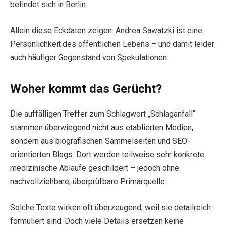
befindet sich in Berlin.
Allein diese Eckdaten zeigen: Andrea Sawatzki ist eine
Persönlichkeit des öffentlichen Lebens – und damit leider
auch häufiger Gegenstand von Spekulationen.
Woher kommt das Gerücht?
Die auffälligen Treffer zum Schlagwort „Schlaganfall“
stammen überwiegend nicht aus etablierten Medien,
sondern aus biografischen Sammelseiten und SEO-
orientierten Blogs. Dort werden teilweise sehr konkrete
medizinische Abläufe geschildert – jedoch ohne
nachvollziehbare, überprüfbare Primärquelle.
Solche Texte wirken oft überzeugend, weil sie detailreich
formuliert sind. Doch viele Details ersetzen keine