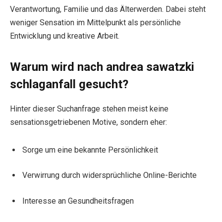
Verantwortung, Familie und das Älterwerden. Dabei steht
weniger Sensation im Mittelpunkt als persönliche
Entwicklung und kreative Arbeit.
Warum wird nach andrea sawatzki
schlaganfall gesucht?
Hinter dieser Suchanfrage stehen meist keine
sensationsgetriebenen Motive, sondern eher:
Sorge um eine bekannte Persönlichkeit
Verwirrung durch widersprüchliche Online-Berichte
Interesse an Gesundheitsfragen