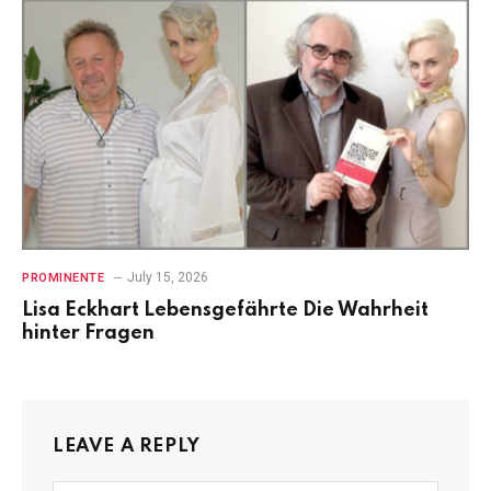
July 15, 2026
PROMINENTE
Lisa Eckhart Lebensgefährte Die Wahrheit
hinter Fragen
LEAVE A REPLY