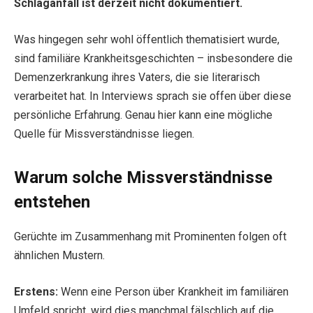
Schlaganfall ist derzeit nicht dokumentiert.
Was hingegen sehr wohl öffentlich thematisiert wurde,
sind familiäre Krankheitsgeschichten – insbesondere die
Demenzerkrankung ihres Vaters, die sie literarisch
verarbeitet hat. In Interviews sprach sie offen über diese
persönliche Erfahrung. Genau hier kann eine mögliche
Quelle für Missverständnisse liegen.
Warum solche Missverständnisse
entstehen
Gerüchte im Zusammenhang mit Prominenten folgen oft
ähnlichen Mustern.
Erstens:
Wenn eine Person über Krankheit im familiären
Umfeld spricht, wird dies manchmal fälschlich auf die