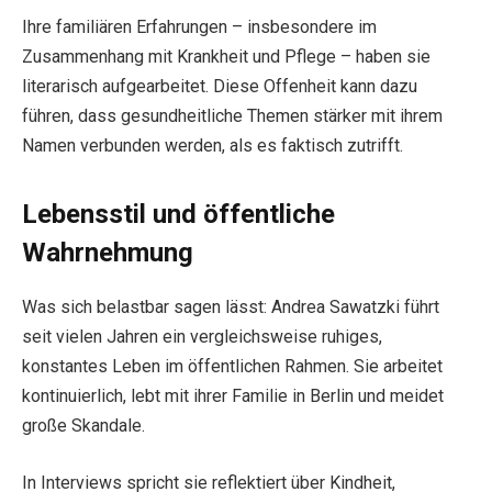
Ihre familiären Erfahrungen – insbesondere im
Zusammenhang mit Krankheit und Pflege – haben sie
literarisch aufgearbeitet. Diese Offenheit kann dazu
führen, dass gesundheitliche Themen stärker mit ihrem
Namen verbunden werden, als es faktisch zutrifft.
Lebensstil und öffentliche
Wahrnehmung
Was sich belastbar sagen lässt: Andrea Sawatzki führt
seit vielen Jahren ein vergleichsweise ruhiges,
konstantes Leben im öffentlichen Rahmen. Sie arbeitet
kontinuierlich, lebt mit ihrer Familie in Berlin und meidet
große Skandale.
In Interviews spricht sie reflektiert über Kindheit,