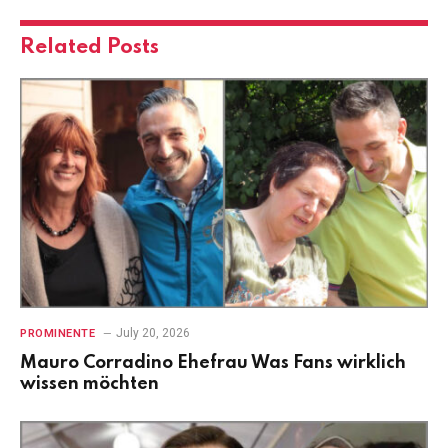
Related
Posts
July 20, 2026
PROMINENTE
Mauro Corradino Ehefrau Was Fans wirklich
wissen möchten