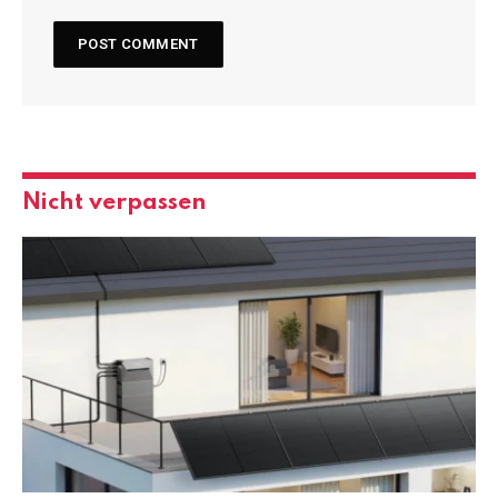
Nicht verpassen