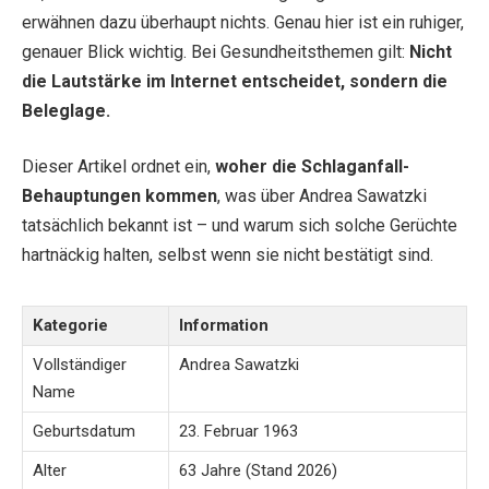
erwähnen dazu überhaupt nichts. Genau hier ist ein ruhiger,
genauer Blick wichtig. Bei Gesundheitsthemen gilt:
Nicht
die Lautstärke im Internet entscheidet, sondern die
Beleglage.
Dieser Artikel ordnet ein,
woher die Schlaganfall-
Behauptungen kommen
, was über Andrea Sawatzki
tatsächlich bekannt ist – und warum sich solche Gerüchte
hartnäckig halten, selbst wenn sie nicht bestätigt sind.
Kategorie
Information
Vollständiger
Andrea Sawatzki
Name
Geburtsdatum
23. Februar 1963
Alter
63 Jahre (Stand 2026)