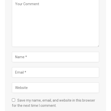
Save my name, email, and website in this browser
for the next time I comment.