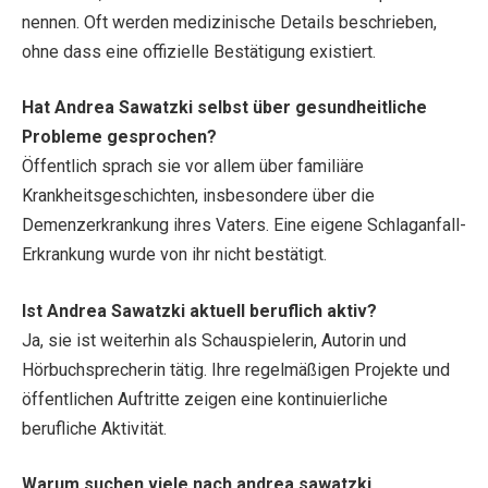
nennen. Oft werden medizinische Details beschrieben,
ohne dass eine offizielle Bestätigung existiert.
Hat Andrea Sawatzki selbst über gesundheitliche
Probleme gesprochen?
Öffentlich sprach sie vor allem über familiäre
Krankheitsgeschichten, insbesondere über die
Demenzerkrankung ihres Vaters. Eine eigene Schlaganfall-
Erkrankung wurde von ihr nicht bestätigt.
Ist Andrea Sawatzki aktuell beruflich aktiv?
Ja, sie ist weiterhin als Schauspielerin, Autorin und
Hörbuchsprecherin tätig. Ihre regelmäßigen Projekte und
öffentlichen Auftritte zeigen eine kontinuierliche
berufliche Aktivität.
Warum suchen viele nach andrea sawatzki