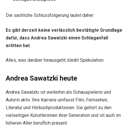
Die sachliche Schlussfolgerung lautet daher:
Es gibt derzeit keine verlässlich bestätigte Grundlage
dafür, dass Andrea Sawatzki einen Schlaganfall
erlitten hat.
Alles, was darüber hinausgeht, bleibt Spekulation.
Andrea Sawatzki heute
Andrea Sawatzki ist weiterhin als Schauspielerin und
Autorin aktiv. Ihre Karriere umfasst Film, Fernsehen,
Literatur und Hörbuchproduktionen. Sie gehört zu den
vielseitigen Künstlerinnen ihrer Generation und ist auch im
höheren Alter beruflich präsent.