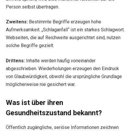
Person selbst übertragen.
Zweitens:
Bestimmte Begriffe erzeugen hohe
Aufmerksamkeit. „Schlaganfall“ ist ein starkes Schlagwort.
Webseiten, die auf Reichweite ausgerichtet sind, nutzen
solche Begriffe gezielt.
Drittens:
Inhalte werden häufig voneinander
abgeschrieben. Wiederholungen erzeugen den Eindruck
von Glaubwürdigkeit, obwohl die ursprüngliche Grundlage
möglicherweise nie gesichert war.
Was ist über ihren
Gesundheitszustand bekannt?
Öffentlich zugängliche, seriöse Informationen zeichnen