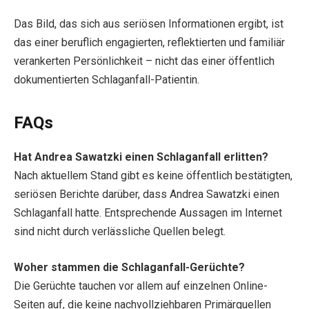
Das Bild, das sich aus seriösen Informationen ergibt, ist
das einer beruflich engagierten, reflektierten und familiär
verankerten Persönlichkeit – nicht das einer öffentlich
dokumentierten Schlaganfall-Patientin.
FAQs
Hat Andrea Sawatzki einen Schlaganfall erlitten?
Nach aktuellem Stand gibt es keine öffentlich bestätigten,
seriösen Berichte darüber, dass Andrea Sawatzki einen
Schlaganfall hatte. Entsprechende Aussagen im Internet
sind nicht durch verlässliche Quellen belegt.
Woher stammen die Schlaganfall-Gerüchte?
Die Gerüchte tauchen vor allem auf einzelnen Online-
Seiten auf, die keine nachvollziehbaren Primärquellen