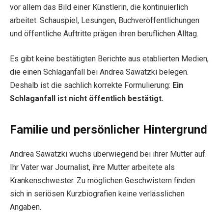
vor allem das Bild einer Künstlerin, die kontinuierlich
arbeitet. Schauspiel, Lesungen, Buchveröffentlichungen
und öffentliche Auftritte prägen ihren beruflichen Alltag.
Es gibt keine bestätigten Berichte aus etablierten Medien,
die einen Schlaganfall bei Andrea Sawatzki belegen.
Deshalb ist die sachlich korrekte Formulierung:
Ein
Schlaganfall ist nicht öffentlich bestätigt.
Familie und persönlicher Hintergrund
Andrea Sawatzki wuchs überwiegend bei ihrer Mutter auf.
Ihr Vater war Journalist, ihre Mutter arbeitete als
Krankenschwester. Zu möglichen Geschwistern finden
sich in seriösen Kurzbiografien keine verlässlichen
Angaben.