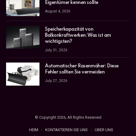
Eigentümer kennen sollte
August 4, 2026
Speicherkapazität von
Balkonkraftwerken: Was ist am
wichtigsten?
July 31, 2026
Automatischer Rasenmäher: Diese
Fehler sollten Sie vermeiden
July 27, 2026
© Copyright 2026, All Rights Reserved
HEIM
KONTAKTIEREN SIE UNS
ÜBER UNS