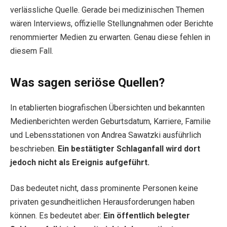
verlässliche Quelle. Gerade bei medizinischen Themen
wären Interviews, offizielle Stellungnahmen oder Berichte
renommierter Medien zu erwarten. Genau diese fehlen in
diesem Fall.
Was sagen seriöse Quellen?
In etablierten biografischen Übersichten und bekannten
Medienberichten werden Geburtsdatum, Karriere, Familie
und Lebensstationen von Andrea Sawatzki ausführlich
beschrieben.
Ein bestätigter Schlaganfall wird dort
jedoch nicht als Ereignis aufgeführt.
Das bedeutet nicht, dass prominente Personen keine
privaten gesundheitlichen Herausforderungen haben
können. Es bedeutet aber:
Ein öffentlich belegter