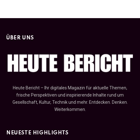
ÜBER UNS
Heute Bericht – Ihr digitales Magazin für aktuelle Themen,
frische Perspektiven und inspirierende Inhalte rund um
Gesellschaft, Kultur, Technik und mehr. Entdecken. Denken.
Weiterkommen.
NEUESTE HIGHLIGHTS