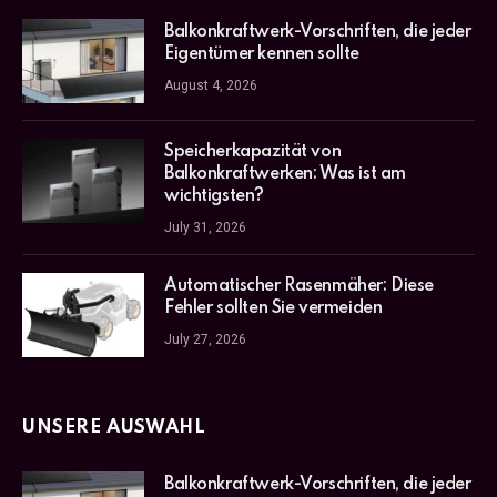
Balkonkraftwerk-Vorschriften, die jeder
Eigentümer kennen sollte
August 4, 2026
Speicherkapazität von
Balkonkraftwerken: Was ist am
wichtigsten?
July 31, 2026
Automatischer Rasenmäher: Diese
Fehler sollten Sie vermeiden
July 27, 2026
UNSERE AUSWAHL
Balkonkraftwerk-Vorschriften, die jeder