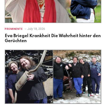
July 18, 2026
PROMINENTE
Eva Briegel Krankheit Die Wahrheit hinter den
Gerüchten