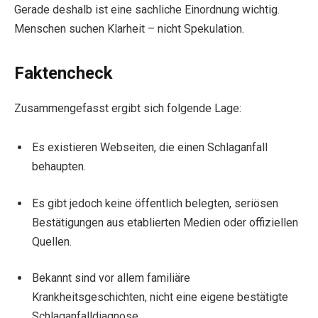
Gerade deshalb ist eine sachliche Einordnung wichtig.
Menschen suchen Klarheit – nicht Spekulation.
Faktencheck
Zusammengefasst ergibt sich folgende Lage:
Es existieren Webseiten, die einen Schlaganfall
behaupten.
Es gibt jedoch keine öffentlich belegten, seriösen
Bestätigungen aus etablierten Medien oder offiziellen
Quellen.
Bekannt sind vor allem familiäre
Krankheitsgeschichten, nicht eine eigene bestätigte
Schlaganfalldiagnose.