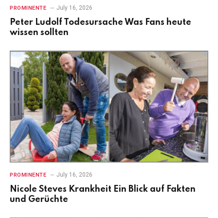
July 16, 2026
PROMINENTE
Peter Ludolf Todesursache Was Fans heute
wissen sollten
July 16, 2026
PROMINENTE
Nicole Steves Krankheit Ein Blick auf Fakten
und Gerüchte