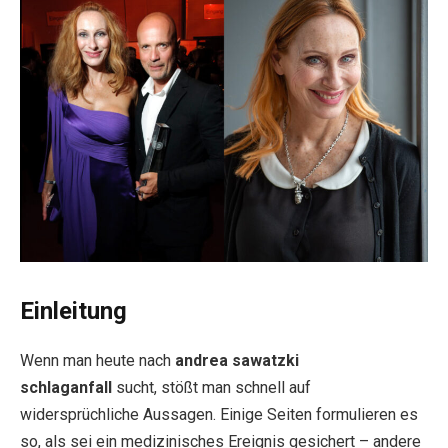
Einleitung
Wenn man heute nach
andrea sawatzki
schlaganfall
sucht, stößt man schnell auf
widersprüchliche Aussagen. Einige Seiten formulieren es
so, als sei ein medizinisches Ereignis gesichert – andere